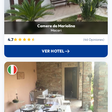
Camere da Mariolina
Macari
4.7
(46 Opiniones)
VER HOTEL