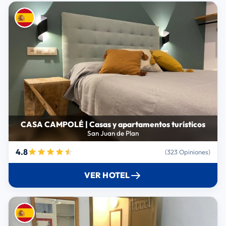
CASA CAMPOLÉ | Casas y apartamentos turísticos
San Juan de Plan
4.8
(323 Opiniones)
VER HOTEL