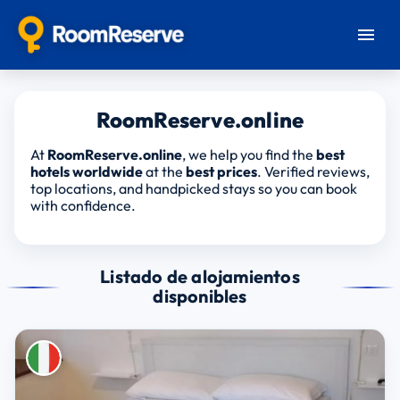
RoomReserve.online
At
RoomReserve.online
, we help you find the
best
hotels worldwide
at the
best prices
. Verified reviews,
top locations, and handpicked stays so you can book
with confidence.
Listado de alojamientos
disponibles