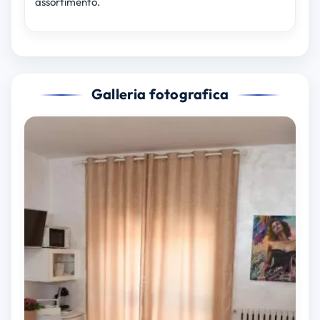
assortimento.
Galleria fotografica