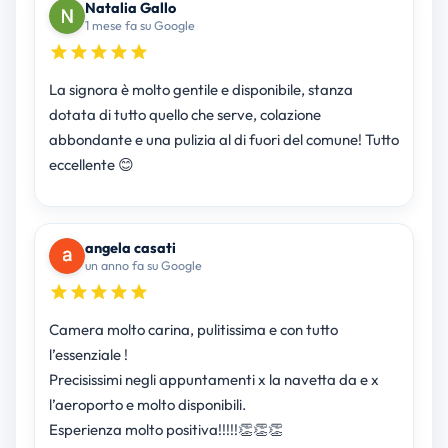
Natalia Gallo
1 mese fa su Google
La signora è molto gentile e disponibile, stanza
dotata di tutto quello che serve, colazione
abbondante e una pulizia al di fuori del comune! Tutto
eccellente 😊
angela casati
un anno fa su Google
Camera molto carina, pulitissima e con tutto
l’essenziale !
Precisissimi negli appuntamenti x la navetta da e x
l’aeroporto e molto disponibili.
Esperienza molto positiva!!!!!👏👏👏