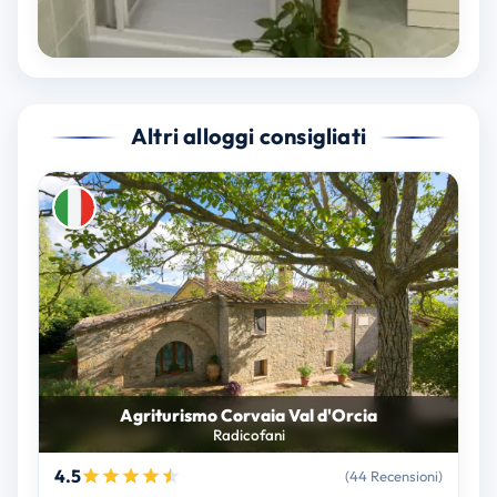
Altri alloggi consigliati
Agriturismo Corvaia Val d'Orcia
Radicofani
4.5
(44 Recensioni)