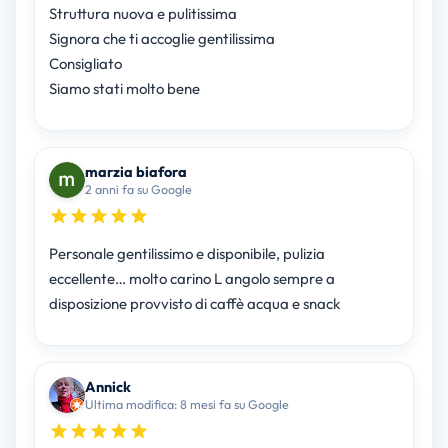
Struttura nuova e pulitissima
Signora che ti accoglie gentilissima
Consigliato
Siamo stati molto bene
marzia biafora
2 anni fa su Google
Personale gentilissimo e disponibile, pulizia
eccellente… molto carino L angolo sempre a
disposizione provvisto di caffè acqua e snack
Annick
Ultima modifica: 8 mesi fa su Google