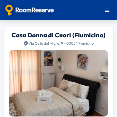
Casa Donna di Cuori (Fiumicino)
Via Colle del Miglio, 9 - 00054 Fiumicino