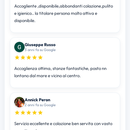
Accogliente ,disponibile,abbondanti colazione,pulito
e igienico.. la titolare persona molto attiva e
disponibile.
Giuseppe Russo
3 anni fa su Google
Accoglienza ottima, stanze fantastiche, posto nn
lontano dal mare e vicino al centro.
Annick Peron
2 anni fa su Google
Servizio eccellente e colazione ben servita con vasto