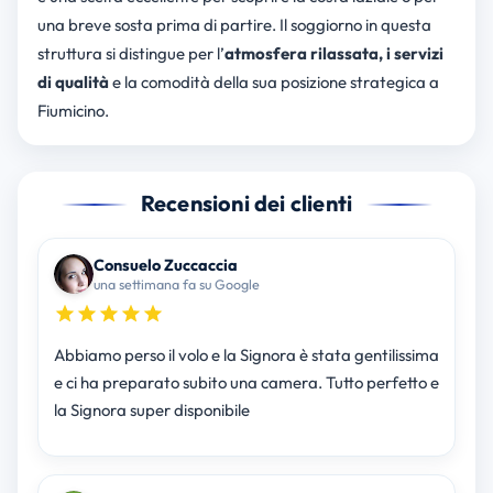
una breve sosta prima di partire. Il soggiorno in questa
struttura si distingue per l’
atmosfera rilassata, i servizi
di qualità
e la comodità della sua posizione strategica a
Fiumicino.
Recensioni dei clienti
Consuelo Zuccaccia
una settimana fa su Google
Abbiamo perso il volo e la Signora è stata gentilissima
e ci ha preparato subito una camera. Tutto perfetto e
la Signora super disponibile