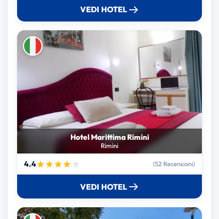
VEDI HOTEL
Hotel Marittima Rimini
Rimini
4.4
(52 Recensioni)
VEDI HOTEL