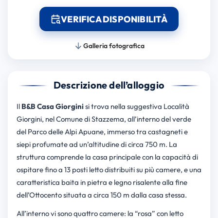
VERIFICA DISPONIBILITÀ
Galleria fotografica
Descrizione dell’alloggio
Il
B&B Casa Giorgini
si trova nella suggestiva Località
Giorgini, nel Comune di Stazzema, all’interno del verde
del Parco delle Alpi Apuane, immerso tra castagneti e
siepi profumate ad un’altitudine di circa 750 m. La
struttura comprende la casa principale con la capacità di
ospitare fino a 13 posti letto distribuiti su più camere, e una
caratteristica baita in pietra e legno risalente alla fine
dell’Ottocento situata a circa 150 m dalla casa stessa.
All’interno vi sono quattro camere: la “rosa” con letto