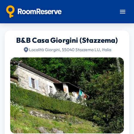
B&B Casa Giorgini (Stazzema)
Località Giorgini, 55040 Stazzema LU, Italia