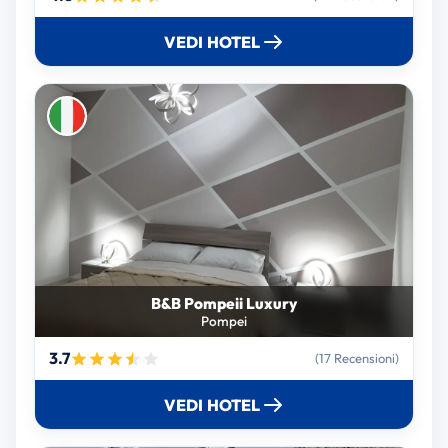
VEDI HOTEL
B&B Pompeii Luxury
Pompei
3.7
(17 Recensioni)
VEDI HOTEL