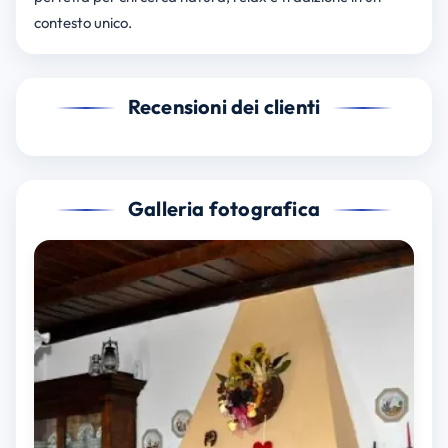
contesto unico.
Recensioni dei clienti
Galleria fotografica