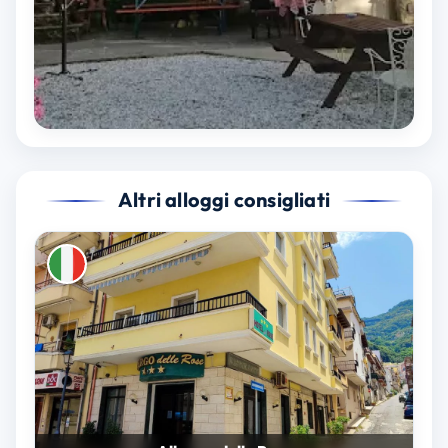
Altri alloggi consigliati