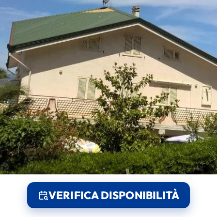
VERIFICA DISPONIBILITÀ