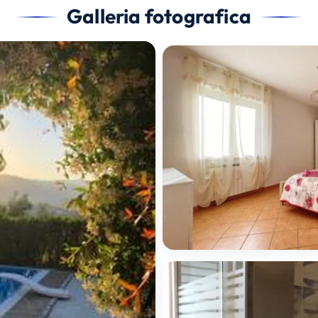
Galleria fotografica