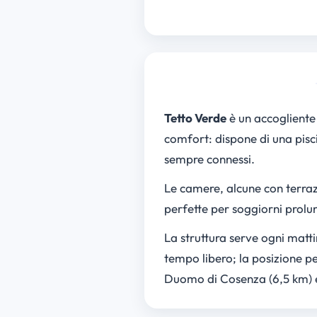
Tetto Verde
è un accogliente 
comfort: dispone di una pisci
sempre connessi.
Le camere, alcune con terraz
perfette per soggiorni prolu
La struttura serve ogni mattin
tempo libero; la posizione pe
Duomo di Cosenza (6,5 km) e