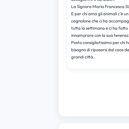
La Signora Maria Francesca 
E per chi ama gli animali c’è un
cagnolone che ci ha accompa
tutta la settimana e ci ha fatto
innamorare con la sua tenerez
Posto consigliatissimo per chi 
bisogno di riposarsi dal caos de
grandi città..