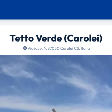
Tetto Verde (Carolei)
Via iove, 4, 87030 Carolei CS, Italia