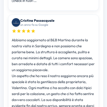
(check in fuori …
Cristina Passacquale
un anno fa su Google
Abbiamo soggiornato al B&B Martina durante la
nostra visita in Sardegna e non possiamo che
parlarne bene. La struttura è accogliente, pulita e
curata nei minimi dettagli. Le camere sono spaziose,
ben arredate e dotate di tutti i comfort necessari per
un soggiorno piacevole.
Un aspetto che ha reso il nostro soggiorno ancora più
speciale è stata la gentilezza della proprietaria,
Valentina. Ogni mattina ci ha accolto con dolci tipici
sardi per la colazione, un gesto che ci ha fatto sentire
davvero coccolati. La sua disponibilità è stata
evidente fin dal nostro arrivo, sempre pronta a darci