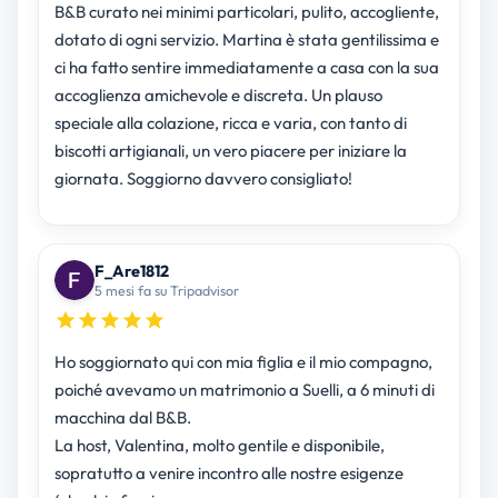
B&B curato nei minimi particolari, pulito, accogliente,
dotato di ogni servizio. Martina è stata gentilissima e
ci ha fatto sentire immediatamente a casa con la sua
accoglienza amichevole e discreta. Un plauso
speciale alla colazione, ricca e varia, con tanto di
biscotti artigianali, un vero piacere per iniziare la
giornata. Soggiorno davvero consigliato!
F_Are1812
5 mesi fa su Tripadvisor
Ho soggiornato qui con mia figlia e il mio compagno,
poiché avevamo un matrimonio a Suelli, a 6 minuti di
macchina dal B&B.
La host, Valentina, molto gentile e disponibile,
sopratutto a venire incontro alle nostre esigenze