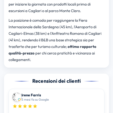
per iniziare la giornata con prodotti locali prima di
escursioni a Cagliari o al parco Monte Claro.
La posizione è comoda per raggiungere la Fiera
Internazionale della Sardegna (45 km), l'Aeroporto di
Cagliari-Elmas (38 km) e l'Anfiteatro Romano di Cagliari
(41 km), rendendo il B&B una base strategica sia per
trasferte che per turismo culturale;
ottimo rapporto
qualità-prezzo
per chi cerca praticità e vicinanza ai
collegamenti.
Recensioni dei clienti
Irene Farris
5 mesi fa su Google