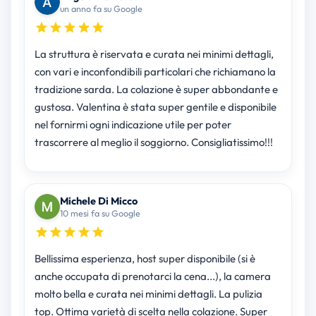
un anno fa su Google
La struttura è riservata e curata nei minimi dettagli,
con vari e inconfondibili particolari che richiamano la
tradizione sarda. La colazione è super abbondante e
gustosa. Valentina è stata super gentile e disponibile
nel fornirmi ogni indicazione utile per poter
trascorrere al meglio il soggiorno. Consigliatissimo!!!
Michele Di Micco
10 mesi fa su Google
Bellissima esperienza, host super disponibile (si è
anche occupata di prenotarci la cena...), la camera
molto bella e curata nei minimi dettagli. La pulizia
top. Ottima varietà di scelta nella colazione. Super