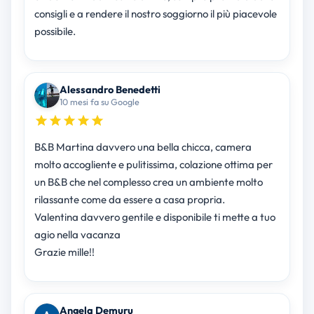
consigli e a rendere il nostro soggiorno il più piacevole
possibile.
Alessandro Benedetti
10 mesi fa su Google
B&B Martina davvero una bella chicca, camera
molto accogliente e pulitissima, colazione ottima per
un B&B che nel complesso crea un ambiente molto
rilassante come da essere a casa propria.
Valentina davvero gentile e disponibile ti mette a tuo
agio nella vacanza
Grazie mille!!
Angela Demuru