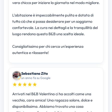
vera chicca per iniziare la giornata nel modo migliore.
L’abitazione è impeccabilmente pulita e dotata di
tutto ciò che si possa desiderare per un soggiorno
confortevole. La cura nei dettagli e la tranquillità del
luogo rendono questo B&B una scelta ideale.
Consigliatissimo per chi cerca un’esperienza
autentica e rilassante!
Sebastiano Zito
un anno fa su Google
Arrivati nel B&B Valentina ci ha accolti come una
vecchia, cara amica! Una ragazza solare, dolce e
disponibilissima. Abbiamo trovato una casa