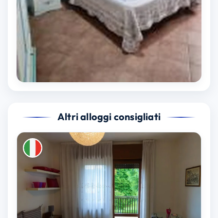
Altri alloggi consigliati