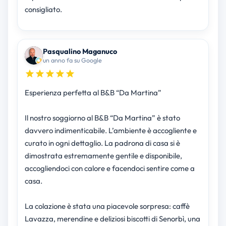
consigliato.
Pasqualino Maganuco
un anno fa su Google
Esperienza perfetta al B&B “Da Martina”
Il nostro soggiorno al B&B “Da Martina” è stato
davvero indimenticabile. L’ambiente è accogliente e
curato in ogni dettaglio. La padrona di casa si è
dimostrata estremamente gentile e disponibile,
accogliendoci con calore e facendoci sentire come a
casa.
La colazione è stata una piacevole sorpresa: caffè
Lavazza, merendine e deliziosi biscotti di Senorbì, una