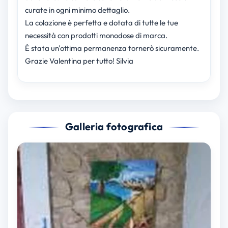
curate in ogni minimo dettaglio.
La colazione è perfetta e dotata di tutte le tue
necessità con prodotti monodose di marca.
È stata un'ottima permanenza tornerò sicuramente.
Grazie Valentina per tutto! Silvia
Galleria fotografica