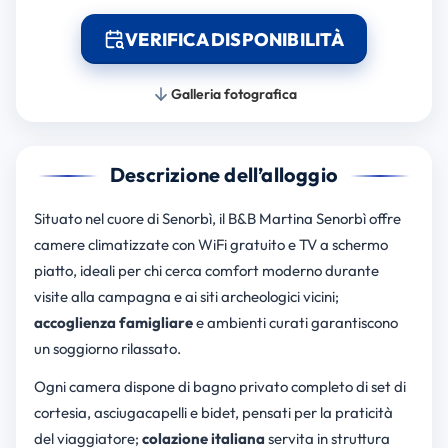
VERIFICA DISPONIBILITÀ
Galleria fotografica
Descrizione dell’alloggio
Situato nel cuore di Senorbì, il B&B Martina Senorbì offre
camere climatizzate con WiFi gratuito e TV a schermo
piatto, ideali per chi cerca comfort moderno durante
visite alla campagna e ai siti archeologici vicini;
accoglienza famigliare
e ambienti curati garantiscono
un soggiorno rilassato.
Ogni camera dispone di bagno privato completo di set di
cortesia, asciugacapelli e bidet, pensati per la praticità
del viaggiatore;
colazione italiana
servita in struttura