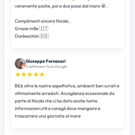
veramente poche, poi a due passi dal mare 🤩 .
Complimenti ancora Nicola ,
Grazie mille 🇮🇹
Dankeschön 🇩🇪
Giuseppe Fornasari
3 settimane fa su Google
B&b oltre le nostre aspettative, ambienti ben curati e
ottimamente arredati. Accoglienza eccezionale da
parte di Nicola che ci ha dato anche tante
informazioni utili e consigli dove mangiare e
trascorrere una giornata al mare