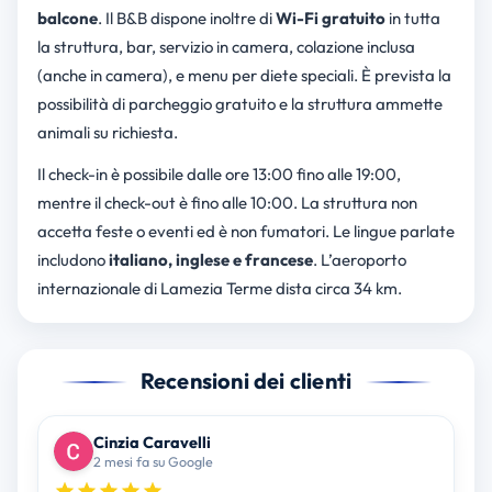
balcone
. Il B&B dispone inoltre di
Wi-Fi gratuito
in tutta
la struttura, bar, servizio in camera, colazione inclusa
(anche in camera), e menu per diete speciali. È prevista la
possibilità di parcheggio gratuito e la struttura ammette
animali su richiesta.
Il check-in è possibile dalle ore 13:00 fino alle 19:00,
mentre il check-out è fino alle 10:00. La struttura non
accetta feste o eventi ed è non fumatori. Le lingue parlate
includono
italiano, inglese e francese
. L’aeroporto
internazionale di Lamezia Terme dista circa 34 km.
Recensioni dei clienti
Cinzia Caravelli
2 mesi fa su Google