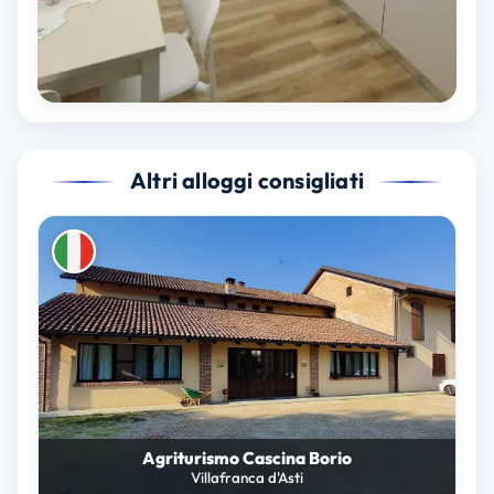
Altri alloggi consigliati
Agriturismo Cascina Borio
Villafranca d'Asti