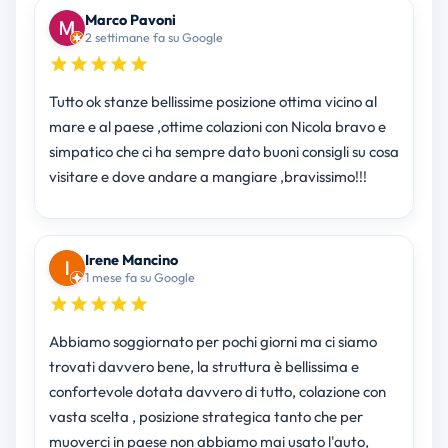
Marco Pavoni
2 settimane fa su Google
Tutto ok stanze bellissime posizione ottima vicino al
mare e al paese ,ottime colazioni con Nicola bravo e
simpatico che ci ha sempre dato buoni consigli su cosa
visitare e dove andare a mangiare ,bravissimo!!!
Irene Mancino
1 mese fa su Google
Abbiamo soggiornato per pochi giorni ma ci siamo
trovati davvero bene, la struttura è bellissima e
confortevole dotata davvero di tutto, colazione con
vasta scelta , posizione strategica tanto che per
muoverci in paese non abbiamo mai usato l'auto,