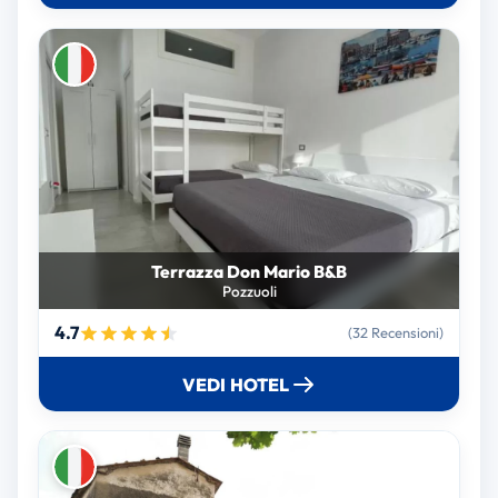
Terrazza Don Mario B&B
Pozzuoli
4.7
(32 Recensioni)
VEDI HOTEL