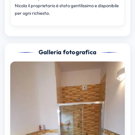
Nicola il proprietario è stato gentilissimo e disponibile
per ogni richiesta.
Galleria fotografica