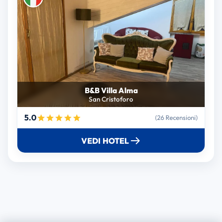
B&B Villa Alma
San Cristoforo
5.0
(26 Recensioni)
VEDI HOTEL