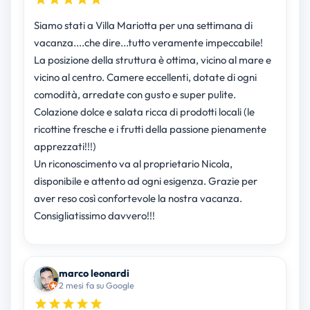
Siamo stati a Villa Mariotta per una settimana di
vacanza....che dire...tutto veramente impeccabile!
La posizione della struttura è ottima, vicino al mare e
vicino al centro. Camere eccellenti, dotate di ogni
comodità, arredate con gusto e super pulite.
Colazione dolce e salata ricca di prodotti locali (le
ricottine fresche e i frutti della passione pienamente
apprezzati!!!)
Un riconoscimento va al proprietario Nicola,
disponibile e attento ad ogni esigenza. Grazie per
aver reso così confortevole la nostra vacanza.
Consigliatissimo davvero!!!
marco leonardi
2 mesi fa su Google