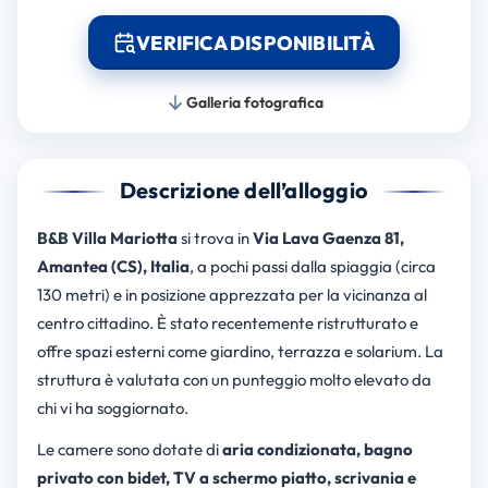
VERIFICA DISPONIBILITÀ
Galleria fotografica
Descrizione dell’alloggio
B&B Villa Mariotta
si trova in
Via Lava Gaenza 81,
Amantea (CS), Italia
, a pochi passi dalla spiaggia (circa
130 metri) e in posizione apprezzata per la vicinanza al
centro cittadino. È stato recentemente ristrutturato e
offre spazi esterni come giardino, terrazza e solarium. La
struttura è valutata con un punteggio molto elevato da
chi vi ha soggiornato.
Le camere sono dotate di
aria condizionata, bagno
privato con bidet, TV a schermo piatto, scrivania e