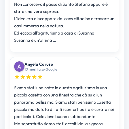
Non conoscevo il paese di Santo Stefano eppure è
stata una vera sopresa.
L’idea era di scappare dal caos cittadino e trovare un
oasi immersa nella natura.
Ed eccoci all’agriturismo a casa di Susanna!
Susanna è un’ottima …
Angela Caruso
10 mesi fa su Google
Siamo stati una notte in questo agriturismo in una
piccola casetta con una finestra che dà su di un
panorama bellissimo. Siamo stati benissimo casetta
piccola ma dotata di tutti i confort pulita e curata nei
particolari. Colazione buona e abbondante
Ma soprattutto siamo stati accolti dalla signora