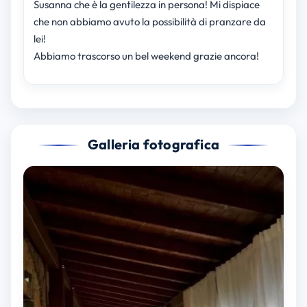
Susanna che è la gentilezza in persona! Mi dispiace
che non abbiamo avuto la possibilità di pranzare da
lei!
Abbiamo trascorso un bel weekend grazie ancora!
Galleria fotografica