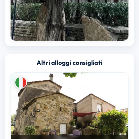
Altri alloggi consigliati