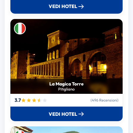
VEDI HOTEL
La Magica Torre
Pitigliano
3.7
(496 Recensioni)
VEDI HOTEL