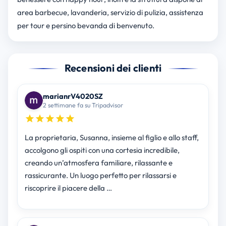
area barbecue, lavanderia, servizio di pulizia, assistenza
per tour e persino bevanda di benvenuto.
Recensioni dei clienti
marianrV4020SZ
2 settimane fa su Tripadvisor
La proprietaria, Susanna, insieme al figlio e allo staff,
accolgono gli ospiti con una cortesia incredibile,
creando un’atmosfera familiare, rilassante e
rassicurante. Un luogo perfetto per rilassarsi e
riscoprire il piacere della …