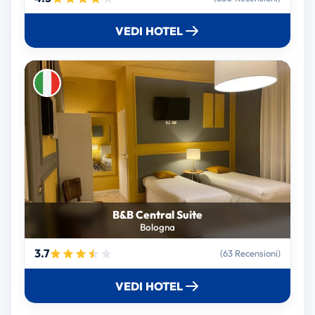
VEDI HOTEL
B&B Central Suite
Bologna
3.7
(63 Recensioni)
VEDI HOTEL