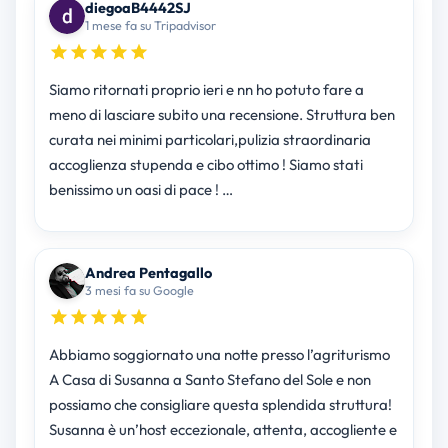
diegoaB4442SJ
1 mese fa su Tripadvisor
Siamo ritornati proprio ieri e nn ho potuto fare a
meno di lasciare subito una recensione. Struttura ben
curata nei minimi particolari,pulizia straordinaria
accoglienza stupenda e cibo ottimo ! Siamo stati
benissimo un oasi di pace ! …
Andrea Pentagallo
3 mesi fa su Google
Abbiamo soggiornato una notte presso l’agriturismo
A Casa di Susanna a Santo Stefano del Sole e non
possiamo che consigliare questa splendida struttura!
Susanna è un’host eccezionale, attenta, accogliente e