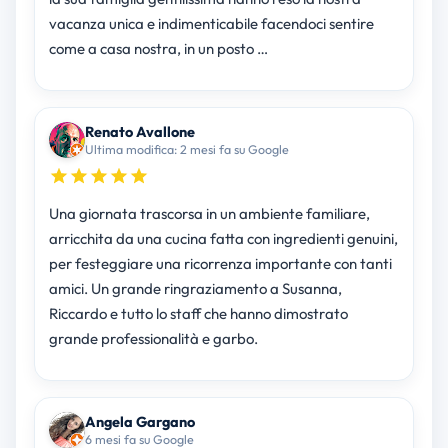
vacanza unica e indimenticabile facendoci sentire
come a casa nostra, in un posto …
Renato Avallone
Ultima modifica: 2 mesi fa su Google
Una giornata trascorsa in un ambiente familiare,
arricchita da una cucina fatta con ingredienti genuini,
per festeggiare una ricorrenza importante con tanti
amici. Un grande ringraziamento a Susanna,
Riccardo e tutto lo staff che hanno dimostrato
grande professionalità e garbo.
Angela Gargano
6 mesi fa su Google