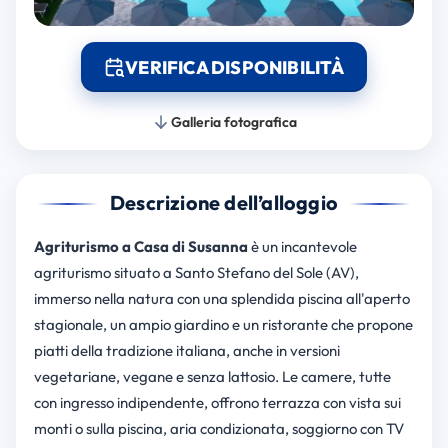
VERIFICA DISPONIBILITÀ
Galleria fotografica
Descrizione dell’alloggio
Agriturismo a Casa di Susanna
è un incantevole
agriturismo situato a Santo Stefano del Sole (AV),
immerso nella natura con una splendida piscina all'aperto
stagionale, un ampio giardino e un ristorante che propone
piatti della tradizione italiana, anche in versioni
vegetariane, vegane e senza lattosio. Le camere, tutte
con ingresso indipendente, offrono terrazza con vista sui
monti o sulla piscina, aria condizionata, soggiorno con TV