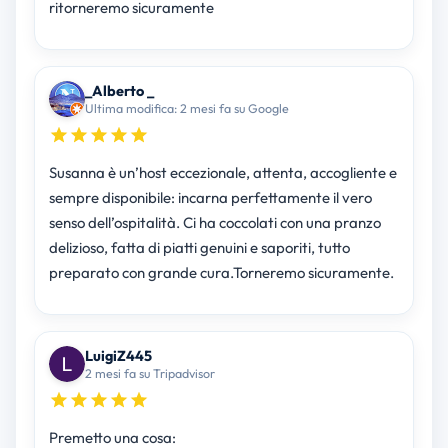
ritorneremo sicuramente
_Alberto _
Ultima modifica: 2 mesi fa su Google
Susanna è un’host eccezionale, attenta, accogliente e
sempre disponibile: incarna perfettamente il vero
senso dell’ospitalità. Ci ha coccolati con una pranzo
delizioso, fatta di piatti genuini e saporiti, tutto
preparato con grande cura.Torneremo sicuramente.
LuigiZ445
2 mesi fa su Tripadvisor
Premetto una cosa: