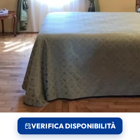
VERIFICA DISPONIBILITÀ