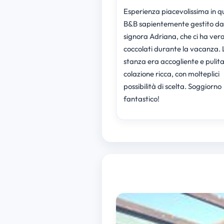
Esperienza piacevolissima in q
B&B sapientemente gestito da
signora Adriana, che ci ha ve
coccolati durante la vacanza. 
stanza era accogliente e pulita
colazione ricca, con molteplici
possibilità di scelta. Soggiorno
fantastico!