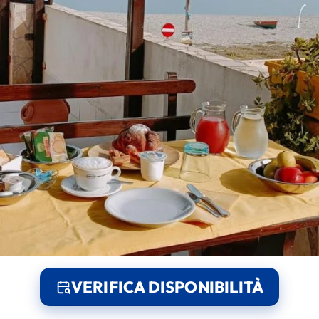
VERIFICA DISPONIBILITÀ