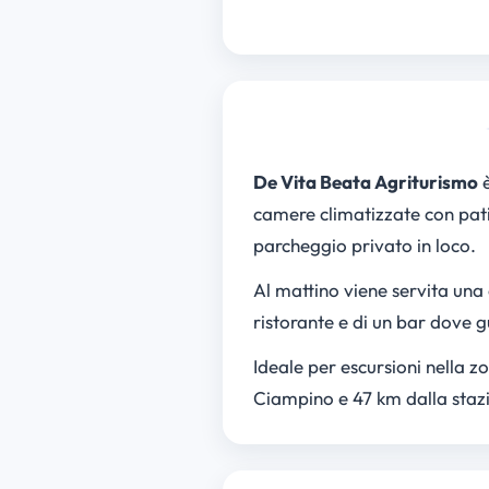
De Vita Beata Agriturismo
è
camere climatizzate con pati
parcheggio privato in loco.
Al mattino viene servita una 
ristorante e di un bar dove gu
Ideale per escursioni nella z
Ciampino e 47 km dalla stazi