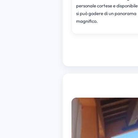
personale cortese e disponibile.
si può godere di un panorama
magnifico.