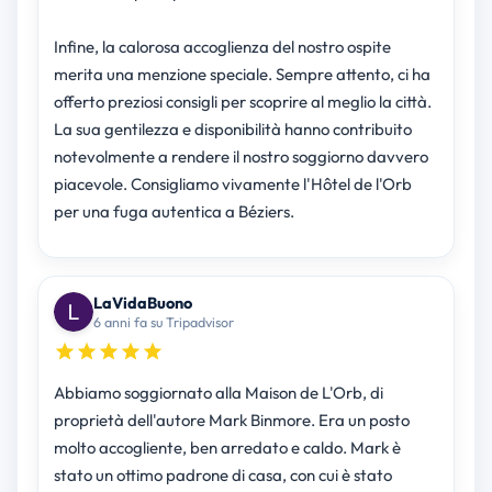
Infine, la calorosa accoglienza del nostro ospite
merita una menzione speciale. Sempre attento, ci ha
offerto preziosi consigli per scoprire al meglio la città.
La sua gentilezza e disponibilità hanno contribuito
notevolmente a rendere il nostro soggiorno davvero
piacevole. Consigliamo vivamente l'Hôtel de l'Orb
per una fuga autentica a Béziers.
LaVidaBuono
6 anni fa su Tripadvisor
Abbiamo soggiornato alla Maison de L'Orb, di
proprietà dell'autore Mark Binmore. Era un posto
molto accogliente, ben arredato e caldo. Mark è
stato un ottimo padrone di casa, con cui è stato