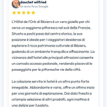
douchet wilfried
un anno fa su Google
L'Hôtel de l'Orb di Béziers è un vero gioiello per chi
cerca un soggiorno pittoresco nel sud della Francia.
Situato a pochi passi dal centro storico, la sua
posizione è ideale per i viaggiatori desiderosi di
esplorare il ricco patrimonio culturale di Béziers,
godendo di un ambiente tranquillo e affascinante. La
vicinanza dell'hotel alle principali attrazioni consente
un comodo accesso pedonale, rendendo piacevoli le
passeggiate per le pittoresche vie della città.
La colazione servita in hotel è un altro punto forte
innegabile. Abbondante e varia, offre un ottimo inizio
per una giornata di esplorazione. Dai dolci freschi a
un'ampia selezione di altri prodotti, ogni mattina è
una delizia per il palato.