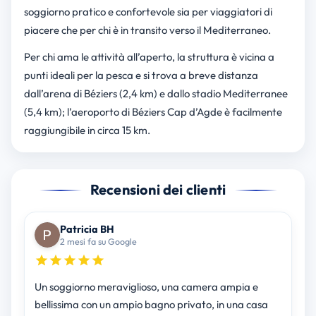
soggiorno pratico e confortevole sia per viaggiatori di
piacere che per chi è in transito verso il Mediterraneo.
Per chi ama le attività all’aperto, la struttura è vicina a
punti ideali per la pesca e si trova a breve distanza
dall’arena di Béziers (2,4 km) e dallo stadio Mediterranee
(5,4 km); l’aeroporto di Béziers Cap d’Agde è facilmente
raggiungibile in circa 15 km.
Recensioni dei clienti
Patricia BH
2 mesi fa su Google
Un soggiorno meraviglioso, una camera ampia e
bellissima con un ampio bagno privato, in una casa