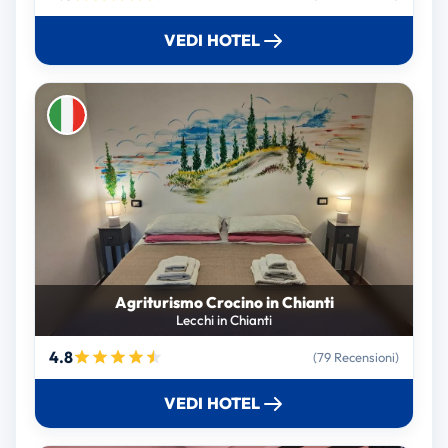
VEDI HOTEL
Agriturismo Crocino in Chianti
Lecchi in Chianti
4.8
(79 Recensioni)
VEDI HOTEL