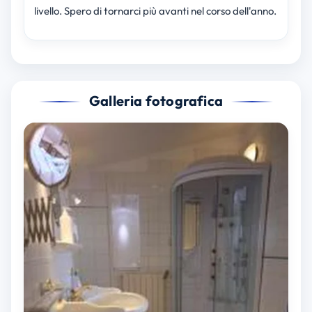
livello. Spero di tornarci più avanti nel corso dell'anno.
Galleria fotografica