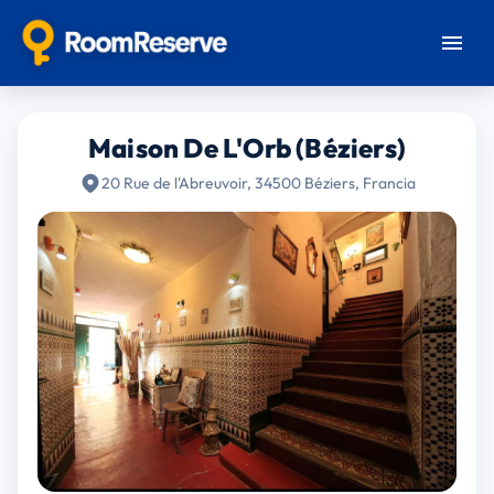
Maison De L'Orb (Béziers)
20 Rue de l'Abreuvoir, 34500 Béziers, Francia