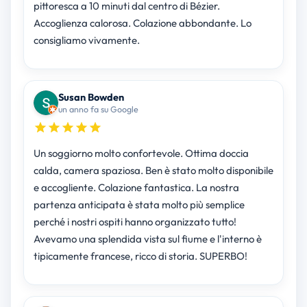
pittoresca a 10 minuti dal centro di Bézier.
Accoglienza calorosa. Colazione abbondante. Lo
consigliamo vivamente.
Susan Bowden
un anno fa su Google
Un soggiorno molto confortevole. Ottima doccia
calda, camera spaziosa. Ben è stato molto disponibile
e accogliente. Colazione fantastica. La nostra
partenza anticipata è stata molto più semplice
perché i nostri ospiti hanno organizzato tutto!
Avevamo una splendida vista sul fiume e l'interno è
tipicamente francese, ricco di storia. SUPERBO!