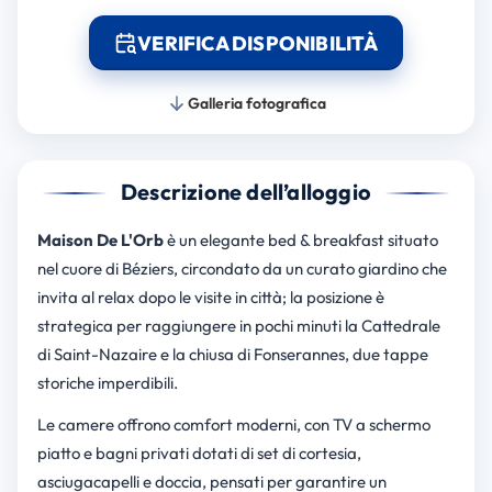
VERIFICA DISPONIBILITÀ
Galleria fotografica
Descrizione dell’alloggio
Maison De L'Orb
è un elegante bed & breakfast situato
nel cuore di Béziers, circondato da un curato giardino che
invita al relax dopo le visite in città; la posizione è
strategica per raggiungere in pochi minuti la Cattedrale
di Saint-Nazaire e la chiusa di Fonserannes, due tappe
storiche imperdibili.
Le camere offrono comfort moderni, con TV a schermo
piatto e bagni privati dotati di set di cortesia,
asciugacapelli e doccia, pensati per garantire un