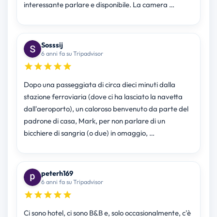
interessante parlare e disponibile. La camera …
Sosssij
6 anni fa su Tripadvisor
Dopo una passeggiata di circa dieci minuti dalla
stazione ferroviaria (dove ci ha lasciato la navetta
dall'aeroporto), un caloroso benvenuto da parte del
padrone di casa, Mark, per non parlare di un
bicchiere di sangria (o due) in omaggio, …
peterh169
6 anni fa su Tripadvisor
Ci sono hotel, ci sono B&B e, solo occasionalmente, c'è