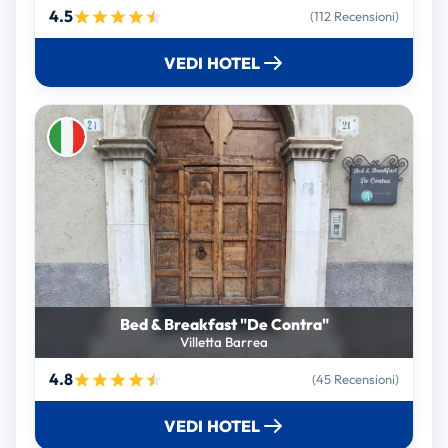
4.5
(112 Recensioni)
VEDI HOTEL
Bed & Breakfast "De Contra"
Villetta Barrea
4.8
(45 Recensioni)
VEDI HOTEL