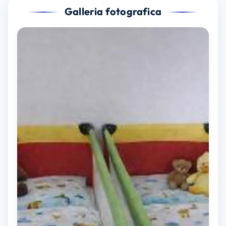
Galleria fotografica