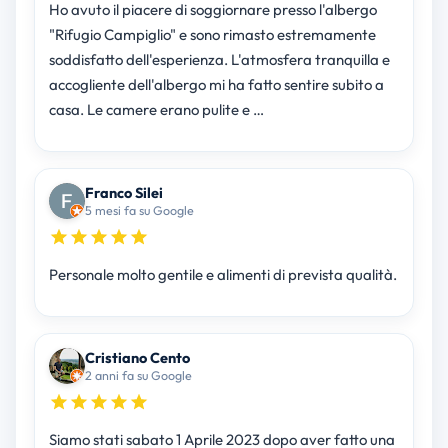
Ho avuto il piacere di soggiornare presso l'albergo
"Rifugio Campiglio" e sono rimasto estremamente
soddisfatto dell'esperienza. L'atmosfera tranquilla e
accogliente dell'albergo mi ha fatto sentire subito a
casa. Le camere erano pulite e …
Franco Silei
5 mesi fa su Google
Personale molto gentile e alimenti di prevista qualità.
Cristiano Cento
2 anni fa su Google
Siamo stati sabato 1 Aprile 2023 dopo aver fatto una