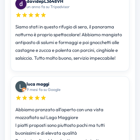
davidepL3648VH
un anno fa su Tripadvisor
Siamo stati in questo rifugio di sera, il panorama
notturno è proprio spettacolare! Abbiamo mangiato
antipasto di salumi e formaggi e poi gnocchetti alle
castagne e zucca e polenta con porcini, cinghiale e
salsiccia. Tutto molto buono, servizio impeccabile!
luca maggi
9 mesi fa su Google
Abbiamo pranzato all'aperto con una vista
mozzafiato sul Lago Maggiore
I piatti proposti sono piuttosto pochi ma tutti
buonissimi e di elevata qualità