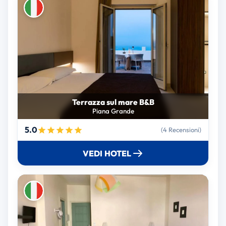
Terrazza sul mare B&B
Piana Grande
5.0
(4 Recensioni)
VEDI HOTEL