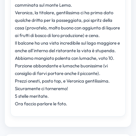
camminata sul monte Lema.
Veronica, la titolare, gentilissima ci ha prima dato
qualche dritta per la passeggiata, poi spritz della
casa (provatelo, molto buono con aggiunta di liquore
ai frutti di bosco di loro produzione) e cena.
Il balcone ha una vista incredibile sul lago maggiore e
anche all'interno del ristorante la vista è stupenda.
Abbiamo mangiato polenta con lumache, voto 10.
Porzione abbondante e lumache buonissime (vi
consiglio di farvi portare anche il piccante).
Prezzi onesti, posto top, e Veronica gentilissima.
Sicuramente ci torneremo!
5 stelle meritate.
Ora faccio parlare le foto.