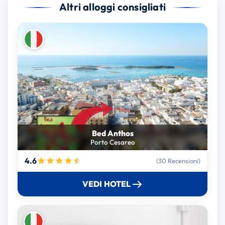
Altri alloggi consigliati
Bed Anthos
Porto Cesareo
4.6
(30 Recensioni)
VEDI HOTEL