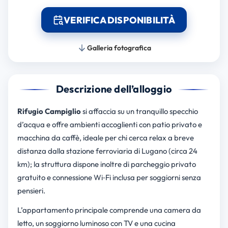
VERIFICA DISPONIBILITÀ
Galleria fotografica
Descrizione dell’alloggio
Rifugio Campiglio
si affaccia su un tranquillo specchio
d’acqua e offre ambienti accoglienti con patio privato e
macchina da caffè, ideale per chi cerca relax a breve
distanza dalla stazione ferroviaria di Lugano (circa 24
km); la struttura dispone inoltre di parcheggio privato
gratuito e connessione Wi‑Fi inclusa per soggiorni senza
pensieri.
L’appartamento principale comprende una camera da
letto, un soggiorno luminoso con TV e una cucina