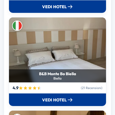
VEDI HOTEL
B&B Monte Bo Biella
Biella
4.9
(21 Recensioni)
VEDI HOTEL