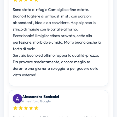
Sono stata al rifugio Campiglio a fine estate.
Buono il tagliere di antipasti misti, con porzioni
abbondanti, ideale da convidere. Ho poi preso lo
stinco di maiale con le patate al forno.
Eccezionale! Il miglior stinco provato, cotto alla
perfezione, morbido e umido. Molto buona anche la
torta di mele.
Servizio buono ed ottimo rapporto qualità-prezzo.
Da provare assolutamente, ancora meglio se
durante una giornata soleggiata per godere della
vista esterna!
Alessandra Bonicalzi
6 mesi fa su Google