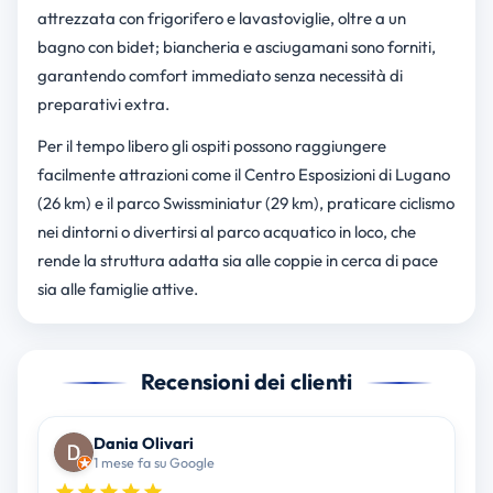
attrezzata con frigorifero e lavastoviglie, oltre a un
bagno con bidet; biancheria e asciugamani sono forniti,
garantendo comfort immediato senza necessità di
preparativi extra.
Per il tempo libero gli ospiti possono raggiungere
facilmente attrazioni come il Centro Esposizioni di Lugano
(26 km) e il parco Swissminiatur (29 km), praticare ciclismo
nei dintorni o divertirsi al parco acquatico in loco, che
rende la struttura adatta sia alle coppie in cerca di pace
sia alle famiglie attive.
Recensioni dei clienti
Dania Olivari
1 mese fa su Google