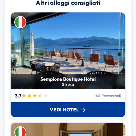
Altri alloggi consigliati
Sempione Boutique Hotel
Stresa
3.7
(44 Recensioni)
VEDI HOTEL