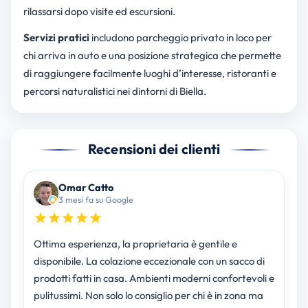
rilassarsi dopo visite ed escursioni.
Servizi pratici
includono parcheggio privato in loco per
chi arriva in auto e una posizione strategica che permette
di raggiungere facilmente luoghi d’interesse, ristoranti e
percorsi naturalistici nei dintorni di Biella.
Recensioni dei clienti
Omar Catto
3 mesi fa su Google
Ottima esperienza, la proprietaria è gentile e
disponibile. La colazione eccezionale con un sacco di
prodotti fatti in casa. Ambienti moderni confortevoli e
pulitussimi. Non solo lo consiglio per chi è in zona ma