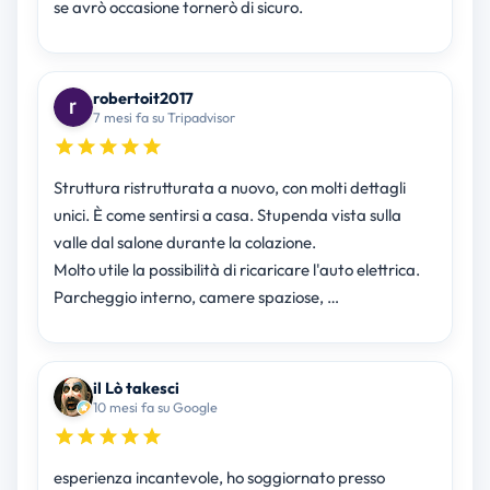
se avrò occasione tornerò di sicuro.
robertoit2017
7 mesi fa su Tripadvisor
Struttura ristrutturata a nuovo, con molti dettagli
unici. È come sentirsi a casa. Stupenda vista sulla
valle dal salone durante la colazione.
Molto utile la possibilità di ricaricare l'auto elettrica.
Parcheggio interno, camere spaziose, …
il Lò takesci
10 mesi fa su Google
esperienza incantevole, ho soggiornato presso