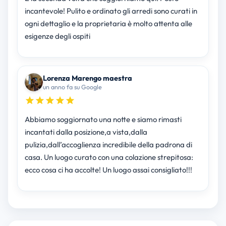
incantevole! Pulito e ordinato gli arredi sono curati in
ogni dettaglio e la proprietaria è molto attenta alle
esigenze degli ospiti
Lorenza Marengo maestra
un anno fa su Google
Abbiamo soggiornato una notte e siamo rimasti
incantati dalla posizione,a vista,dalla
pulizia,dall’accoglienza incredibile della padrona di
casa. Un luogo curato con una colazione strepitosa:
ecco cosa ci ha accolte! Un luogo assai consigliato!!!