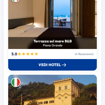
Terrazza sul mare B&B
Piana Grande
5.0
(4 Recensioni)
VEDI HOTEL