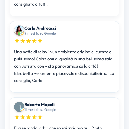
consigliato a tutti.
Carla Andreassi
9 mesi fa su Google
Una notte di relax in un ambiente originale, curato e
pulitissimo! Colazione di qualità in una bellissima sala
con vetrata con vista panoramica sulla città!
Elisabetta veramente piacevole e disponibilissima! Lo
consiglio, Carla
Roberta Mapelli
11 mesi fa su Google
È la seconda volta che soggiorniamo qui. Posto