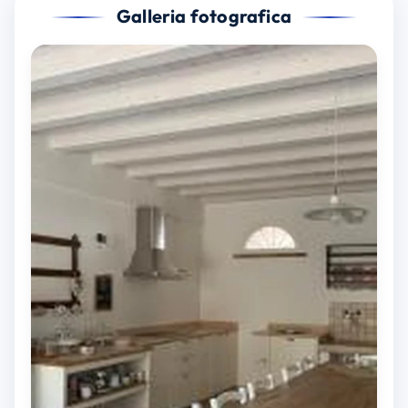
Galleria fotografica