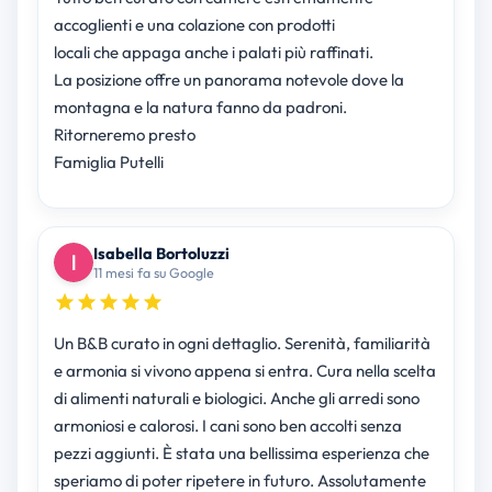
accoglienti e una colazione con prodotti
locali che appaga anche i palati più raffinati.
La posizione offre un panorama notevole dove la
montagna e la natura fanno da padroni.
Ritorneremo presto
Famiglia Putelli
Isabella Bortoluzzi
11 mesi fa su Google
Un B&B curato in ogni dettaglio. Serenità, familiarità
e armonia si vivono appena si entra. Cura nella scelta
di alimenti naturali e biologici. Anche gli arredi sono
armoniosi e calorosi. I cani sono ben accolti senza
pezzi aggiunti. È stata una bellissima esperienza che
speriamo di poter ripetere in futuro. Assolutamente