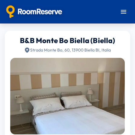
B&B Monte Bo Biella (Biella)
Strada Monte Bo, 60, 13900 Biella BI, Italia