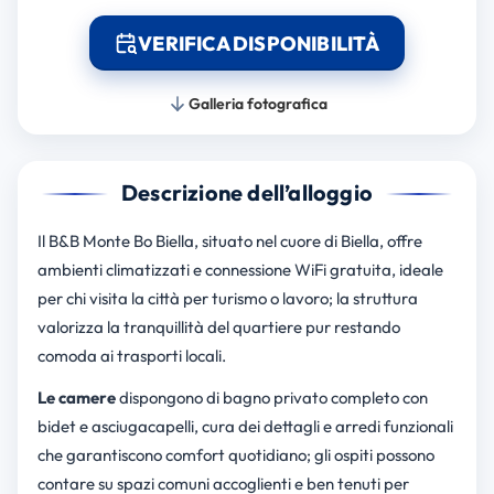
VERIFICA DISPONIBILITÀ
Galleria fotografica
Descrizione dell’alloggio
Il B&B Monte Bo Biella, situato nel cuore di Biella, offre
ambienti climatizzati e connessione WiFi gratuita, ideale
per chi visita la città per turismo o lavoro; la struttura
valorizza la tranquillità del quartiere pur restando
comoda ai trasporti locali.
Le camere
dispongono di bagno privato completo con
bidet e asciugacapelli, cura dei dettagli e arredi funzionali
che garantiscono comfort quotidiano; gli ospiti possono
contare su spazi comuni accoglienti e ben tenuti per