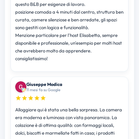
questo B&B per esigenze di lavoro.
posizione comoda a 4 minuti dal centro, struttura ben
curata, camere silenziose e ben arredate, gli spazi
sono gestiti con logica e funzionalità.
Menzione particolare per l'host Elisabetta, sempre
disponibile e professionale, un'esempio per molti host
che avrebbero molto da apprendere.
consigliatissimo!
Giuseppe Modica
11 mesi fa su Google
Alloggiare qui è stata una bella sorpresa. La camera
era moderna e luminosa con vista panoramica. La
colazione è di ottima qualità: con formaggi locali,
dolci, biscotti e marmellate fatti in casa; i prodotti