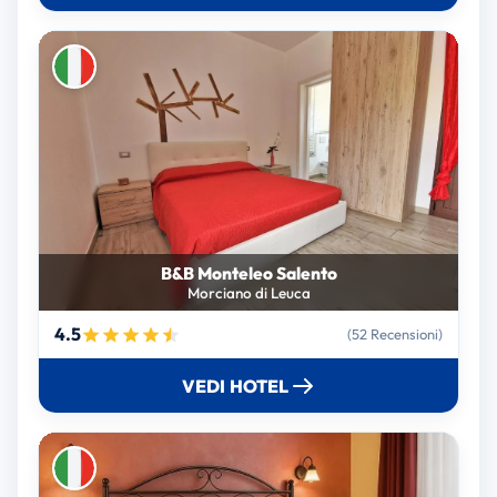
B&B Monteleo Salento
Morciano di Leuca
4.5
(52 Recensioni)
VEDI HOTEL