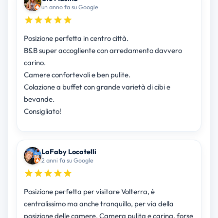
un anno fa su Google
Posizione perfetta in centro città.
B&B super accogliente con arredamento davvero
carino.
Camere confortevoli e ben pulite.
Colazione a buffet con grande varietà di cibi e
bevande.
Consigliato!
LaFaby Locatelli
2 anni fa su Google
Posizione perfetta per visitare Volterra, è
centralissimo ma anche tranquillo, per via della
posizione delle camere. Camera pulita e carina, forse