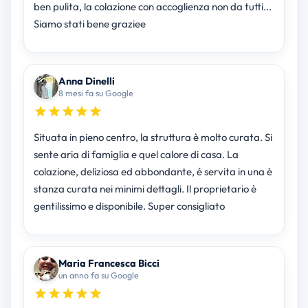
ben pulita, la colazione con accoglienza non da tutti...
Siamo stati bene graziee
Anna Dinelli
8 mesi fa su Google
Situata in pieno centro, la struttura è molto curata. Si
sente aria di famiglia e quel calore di casa. La
colazione, deliziosa ed abbondante, é servita in una è
stanza curata nei minimi dettagli. Il proprietario è
gentilissimo e disponibile. Super consigliato
Maria Francesca Bicci
un anno fa su Google