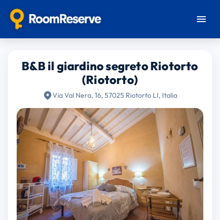
B&B il giardino segreto Riotorto
(Riotorto)
Via Val Nera, 16, 57025 Riotorto LI, Italia