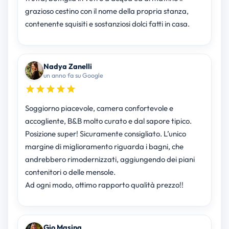
grazioso cestino con il nome della propria stanza,
contenente squisiti e sostanziosi dolci fatti in casa.
Nadya Zanelli
un anno fa su Google
Soggiorno piacevole, camera confortevole e
accogliente, B&B molto curato e dal sapore tipico.
Posizione super! Sicuramente consigliato. L’unico
margine di miglioramento riguarda i bagni, che
andrebbero rimodernizzati, aggiungendo dei piani
contenitori o delle mensole.
Ad ogni modo, ottimo rapporto qualità prezzo!!
Gio Masina