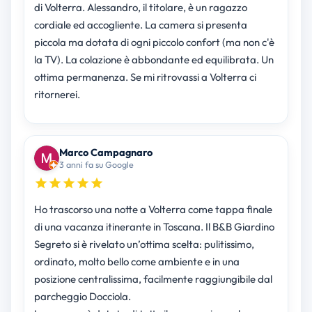
di Volterra. Alessandro, il titolare, è un ragazzo
cordiale ed accogliente. La camera si presenta
piccola ma dotata di ogni piccolo confort (ma non c'è
la TV). La colazione è abbondante ed equilibrata. Un
ottima permanenza. Se mi ritrovassi a Volterra ci
ritornerei.
Marco Campagnaro
3 anni fa su Google
Ho trascorso una notte a Volterra come tappa finale
di una vacanza itinerante in Toscana. Il B&B Giardino
Segreto si è rivelato un’ottima scelta: pulitissimo,
ordinato, molto bello come ambiente e in una
posizione centralissima, facilmente raggiungibile dal
parcheggio Docciola.