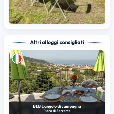
Altri alloggi consigliati
B&B L'angolo di campagna
Piano di Sorrento