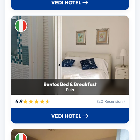
VEDI HOTEL
Bentos Bed & Breakfast
Pula
4.9
(20 Recensioni)
VEDI HOTEL