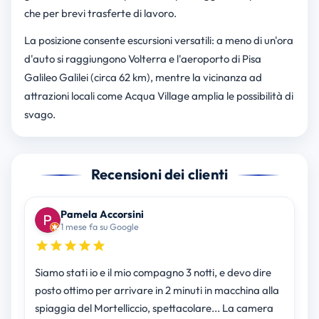
che per brevi trasferte di lavoro.
La posizione consente escursioni versatili: a meno di un'ora
d'auto si raggiungono Volterra e l'aeroporto di Pisa
Galileo Galilei (circa 62 km), mentre la vicinanza ad
attrazioni locali come Acqua Village amplia le possibilità di
svago.
Recensioni dei clienti
Pamela Accorsini
1 mese fa su Google
Siamo stati io e il mio compagno 3 notti, e devo dire
posto ottimo per arrivare in 2 minuti in macchina alla
spiaggia del Mortelliccio, spettacolare... La camera