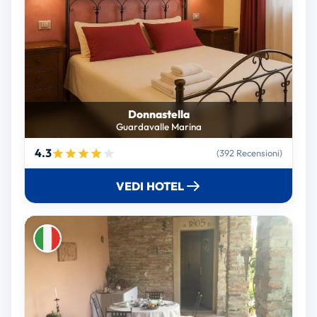
Donnastella
Guardavalle Marina
4.3
(392 Recensioni)
VEDI HOTEL