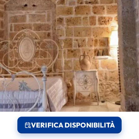
VERIFICA DISPONIBILITÀ