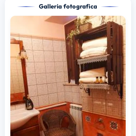
Galleria fotografica