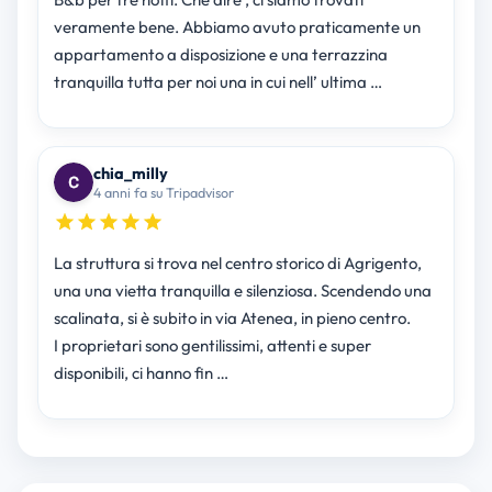
veramente bene. Abbiamo avuto praticamente un
appartamento a disposizione e una terrazzina
tranquilla tutta per noi una in cui nell’ ultima …
chia_milly
4 anni fa su Tripadvisor
La struttura si trova nel centro storico di Agrigento,
una una vietta tranquilla e silenziosa. Scendendo una
scalinata, si è subito in via Atenea, in pieno centro.
I proprietari sono gentilissimi, attenti e super
disponibili, ci hanno fin …