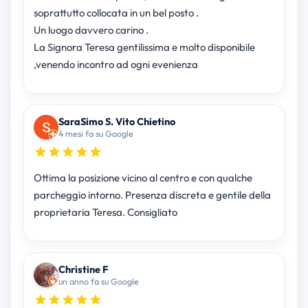
soprattutto collocata in un bel posto .
Un luogo davvero carino .
La Signora Teresa gentilissima e molto disponibile
,venendo incontro ad ogni evenienza
SaraSimo S. Vito Chietino
4 mesi fa su Google
Ottima la posizione vicino al centro e con qualche
parcheggio intorno. Presenza discreta e gentile della
proprietaria Teresa. Consigliato
Christine F
un anno fa su Google