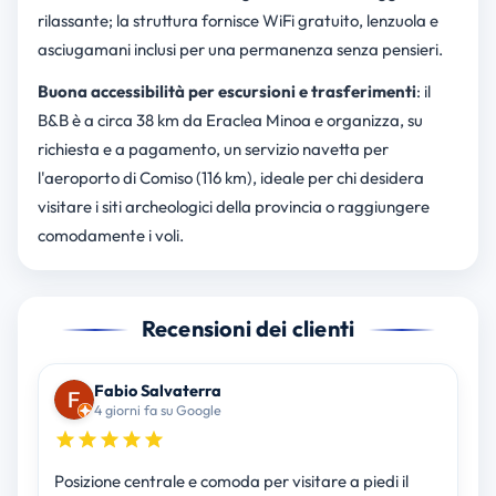
rilassante; la struttura fornisce WiFi gratuito, lenzuola e
asciugamani inclusi per una permanenza senza pensieri.
Buona accessibilità per escursioni e trasferimenti
: il
B&B è a circa 38 km da Eraclea Minoa e organizza, su
richiesta e a pagamento, un servizio navetta per
l'aeroporto di Comiso (116 km), ideale per chi desidera
visitare i siti archeologici della provincia o raggiungere
comodamente i voli.
Recensioni dei clienti
Fabio Salvaterra
4 giorni fa su Google
Posizione centrale e comoda per visitare a piedi il