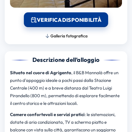
VERIFICA DISPONIBILITÀ
Galleria fotografica
Descrizione dell’alloggio
Situato nel cuore di Agrigento
, il B&B Mannalà offre un
punto d'appoggio ideale a pochi passi dalla Stazione
Centrale (400 m) e a breve distanza dal Teatro Luigi
Pirandello (800 m), permettendo di esplorare facilmente
il centro storico e le attrazioni locali.
Camere confortevoli e servizi pratici
: le sistemazioni,
dotate di aria condizionata, TV a schermo piatto e
balcone con vista sulla città, garantiscono un soggiorno