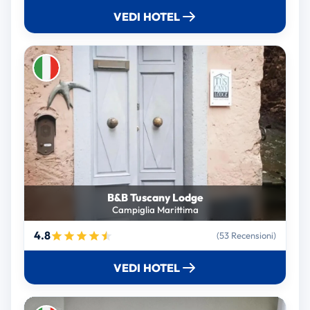
VEDI HOTEL
B&B Tuscany Lodge
Campiglia Marittima
4.8
(53 Recensioni)
VEDI HOTEL