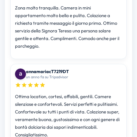
Zona molto tranquilla. Camera in mini
appartamento molto bella e pulita. Colazione a
richiesta tramite messaggio il giorno prima. Ottimo
servizio della Signora Teresa una persona solare
gentile e attenta. Complimenti. Comodo anche per il
parcheggio.
annamariacT7219DT
un anno fa su Tripadvisor
Ottima location, cortesi, affabili, gentili. Camere
silenziose e confortevoli. Servizi perfetti e pulitissimi.
Confortevole su tutti i punti di vista. Colazione super,
veramente buona, gustosissima e con ogni genere di
bontà dolciaria dai sapori indimenticabili.
Consigliatissimo.