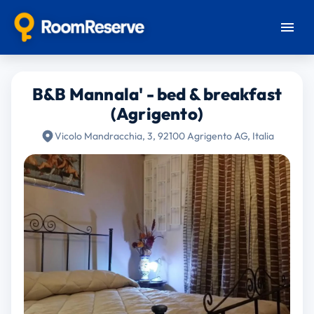
B&B Mannala' - bed & breakfast
(Agrigento)
Vicolo Mandracchia, 3, 92100 Agrigento AG, Italia