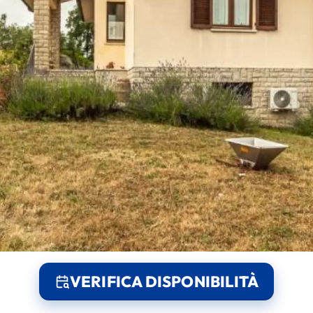
VERIFICA DISPONIBILITÀ