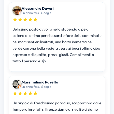
Alessandro Daveri
un anno fa su Google
Bellissimo posto avvolto nella stupenda alpe di
catenaia, ottimo per rilassarsi e fare delle camminate
nei molti sentieri limitrofi, una baita immersa nel
verde con una bella veduta , servizi buoni ottimo cibo
espresso e di qualità, prezzi giusti. Complimenti a
tutto il personale. 👍
Massimiliano Razetto
un anno fa su Google
Un angolo di freschissimo paradiso, scappati via dalle
temperature folli si firenze siamo arrivati e ci siamo