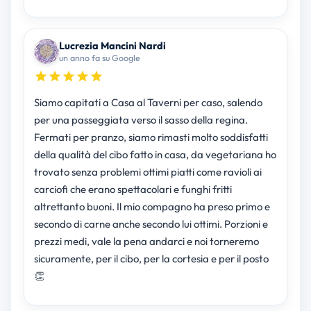
Lucrezia Mancini Nardi
un anno fa su Google
Siamo capitati a Casa al Taverni per caso, salendo
per una passeggiata verso il sasso della regina.
Fermati per pranzo, siamo rimasti molto soddisfatti
della qualità del cibo fatto in casa, da vegetariana ho
trovato senza problemi ottimi piatti come ravioli ai
carciofi che erano spettacolari e funghi fritti
altrettanto buoni. Il mio compagno ha preso primo e
secondo di carne anche secondo lui ottimi. Porzioni e
prezzi medi, vale la pena andarci e noi torneremo
sicuramente, per il cibo, per la cortesia e per il posto
👏