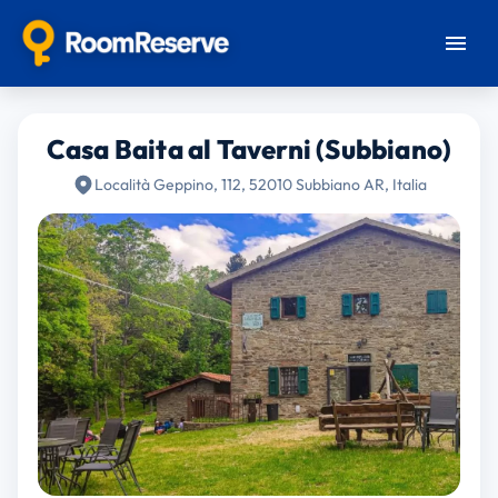
Casa Baita al Taverni (Subbiano)
Località Geppino, 112, 52010 Subbiano AR, Italia