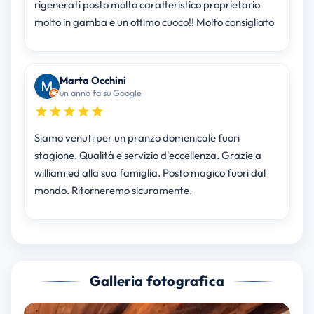
rigenerati posto molto caratteristico proprietario
molto in gamba e un ottimo cuoco!! Molto consigliato
Marta Occhini
un anno fa su Google
Siamo venuti per un pranzo domenicale fuori
stagione. Qualità e servizio d'eccellenza. Grazie a
william ed alla sua famiglia. Posto magico fuori dal
mondo. Ritorneremo sicuramente.
Galleria fotografica