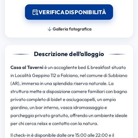
VERIFICA DISPONIBILITÀ
Galleria fotografica
Descrizione dell’alloggio
Casa al Taverni
è un accogliente bed & breakfast situato
in Località Geppino 112 a Falciano, nel comune di Subbiano
(AR), immerso in una splendida riserva naturale. La
struttura mette a disposizione camere familiari con bagno
privato completo di bidet e asciugacapelli, un ampio
giardino, un bar interno, vasca idromassaggio e
parcheggio privato gratuito, offrendo un ambiente ideale
per chi cerca relax e contatto con la natura.
Il check-in è disponibile dalle ore 15:00 alle 22:00 e il