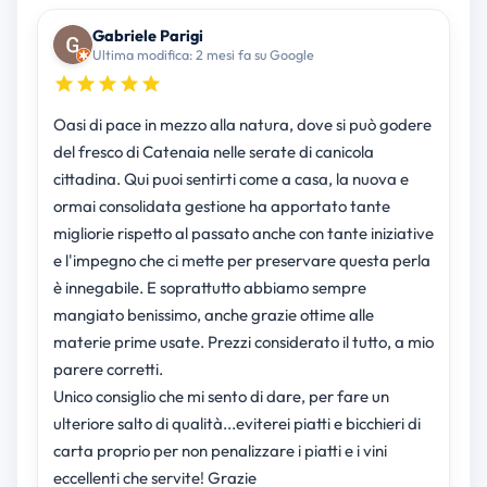
Gabriele Parigi
Ultima modifica: 2 mesi fa su Google
Oasi di pace in mezzo alla natura, dove si può godere
del fresco di Catenaia nelle serate di canicola
cittadina. Qui puoi sentirti come a casa, la nuova e
ormai consolidata gestione ha apportato tante
migliorie rispetto al passato anche con tante iniziative
e l'impegno che ci mette per preservare questa perla
è innegabile. E soprattutto abbiamo sempre
mangiato benissimo, anche grazie ottime alle
materie prime usate. Prezzi considerato il tutto, a mio
parere corretti.
Unico consiglio che mi sento di dare, per fare un
ulteriore salto di qualità...eviterei piatti e bicchieri di
carta proprio per non penalizzare i piatti e i vini
eccellenti che servite! Grazie