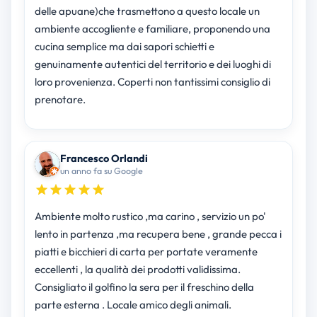
delle apuane)che trasmettono a questo locale un
ambiente accogliente e familiare, proponendo una
cucina semplice ma dai sapori schietti e
genuinamente autentici del territorio e dei luoghi di
loro provenienza. Coperti non tantissimi consiglio di
prenotare.
Francesco Orlandi
un anno fa su Google
Ambiente molto rustico ,ma carino , servizio un po'
lento in partenza ,ma recupera bene , grande pecca i
piatti e bicchieri di carta per portate veramente
eccellenti , la qualità dei prodotti validissima.
Consigliato il golfino la sera per il freschino della
parte esterna . Locale amico degli animali.