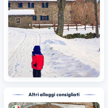
Altri alloggi consigliati