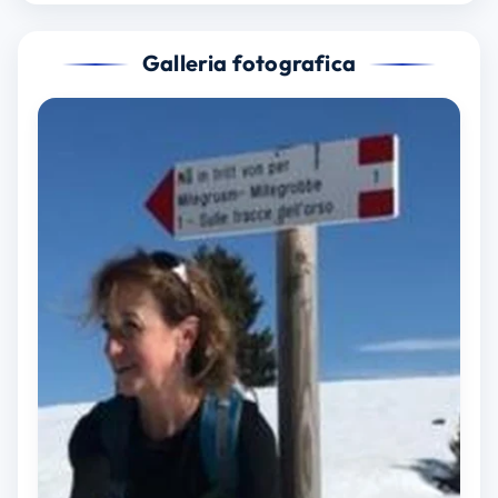
Galleria fotografica