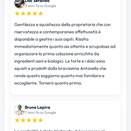
Doc Serdileo
3 anni fa su Google
Gentilezza e squisitezza della proprietaria che con
riservatezza e contemporanea affettuosità è
disponibile a gestire i suoi ospiti. Risalta
immediatamente quanto sia attenta e scrupolosa ad
organizzare la prima colazione arricchita da
ingredienti sani e biologici. Le torte e i dolci sono
squisiti e prodotti dalla bravissima Antonella che
rende questo soggiorno quanto mai familiare e
accogliente. Tornerò quanto prima.
Bruno Lapira
7 anni fa su Google