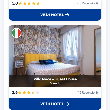
5.0
(15 Recensioni)
VEDI HOTEL
Villa Noce - Guest House
Brescia
3.6
(45 Recensioni)
VEDI HOTEL