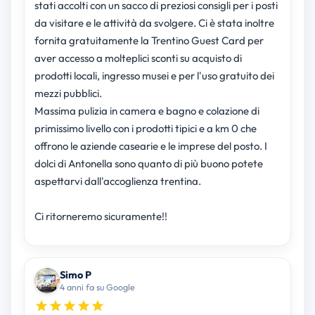
stati accolti con un sacco di preziosi consigli per i posti
da visitare e le attività da svolgere. Ci è stata inoltre
fornita gratuitamente la Trentino Guest Card per
aver accesso a molteplici sconti su acquisto di
prodotti locali, ingresso musei e per l'uso gratuito dei
mezzi pubblici.
Massima pulizia in camera e bagno e colazione di
primissimo livello con i prodotti tipici e a km 0 che
offrono le aziende casearie e le imprese del posto. I
dolci di Antonella sono quanto di più buono potete
aspettarvi dall'accoglienza trentina.
Ci ritorneremo sicuramente!!
Simo P
4 anni fa su Google