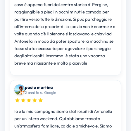
casa è appena fuori dal centro storico di Pergine,
raggiungibile a piedi in pochi minuti e comoda per
partire verso tutte le direzioni. Si può parcheggiare
all'interno della proprietà, lo spazio non è enorme e a
volte quando c'è il pienone si lasciavano le chiavi ad
Antonella in modo da poter spostare la macchina se
fosse stato necessario per agevolare il parcheggio
degli altri ospiti. Insomma, è stata una vacanza
breve ma rilassante e molto piacevole
paolo martina
2 anni fa su Google
Io e la mia compagna siamo stati ospiti di Antonella
per un intero weekend. Qui abbiamo trovato
un'atmosfera familiare, calda e amichevole. Siamo