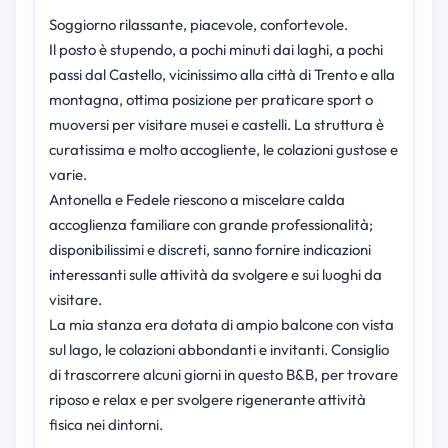
Soggiorno rilassante, piacevole, confortevole.
Il posto è stupendo, a pochi minuti dai laghi, a pochi
passi dal Castello, vicinissimo alla città di Trento e alla
montagna, ottima posizione per praticare sport o
muoversi per visitare musei e castelli. La struttura è
curatissima e molto accogliente, le colazioni gustose e
varie.
Antonella e Fedele riescono a miscelare calda
accoglienza familiare con grande professionalità;
disponibilissimi e discreti, sanno fornire indicazioni
interessanti sulle attività da svolgere e sui luoghi da
visitare.
La mia stanza era dotata di ampio balcone con vista
sul lago, le colazioni abbondanti e invitanti. Consiglio
di trascorrere alcuni giorni in questo B&B, per trovare
riposo e relax e per svolgere rigenerante attività
fisica nei dintorni.