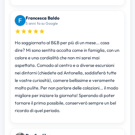
Francesca Baldo
5 anni fa su Google
Ho soggiornato al B&B per più di un mese... cosa
dire? Mi sono sentita accolta come in famiglia, con un
calore e una cordialità che non mi sarei mai
aspettata. Comodo al centro e a diverse escursioni
nei dintorni (chiedete ad Antonella, soddisferà tutte
le vostre curiosità), camere bellissime e veramente
molto pulite. Per non parlare delle colazioni... il modo
migliore per iniziare la giornata! Sperando di poter
tornare il prima possibile, conserverò sempre un bel
ricordo di quel periodo.