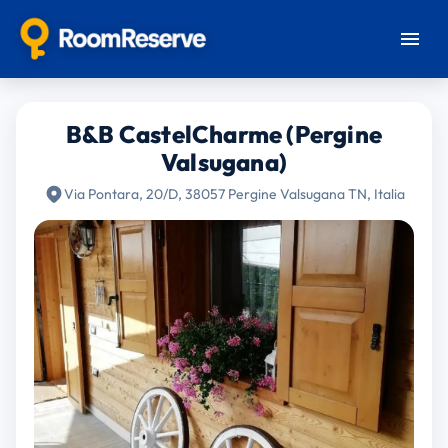
B&B CastelCharme (Pergine
Valsugana)
Via Pontara, 20/D, 38057 Pergine Valsugana TN, Italia