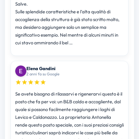
Salve.
Sulle splendide caratteristiche e l’alta qualità di
accoglienza della struttura è già stato scritto molto,
ma desidero aggiungere solo un semplice ma
significativo esempio. Nel mentre di alcuni minuti in
cui stavo ammirando il bel …
Elena Gandini
2 anni fa su Google
Se avete bisogno di rilassarvi e rigenerarvi questo è il
posto che fa per voi: un B&B caldo e accogliente, dal
quale si possono facilmente raggiungere i laghi di
Levico e Caldonazzo. La proprietaria Antonella
rende questo posto speciale, con i suoi preziosi consigli
turistico/culinari saprà indicarvi le cose più belle da