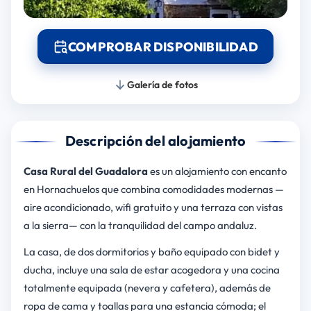
COMPROBAR DISPONIBILIDAD
Galería de fotos
Descripción del alojamiento
Casa Rural del Guadalora
es un alojamiento con encanto
en Hornachuelos que combina comodidades modernas —
aire acondicionado, wifi gratuito y una terraza con vistas
a la sierra— con la tranquilidad del campo andaluz.
La casa, de dos dormitorios y baño equipado con bidet y
ducha, incluye una sala de estar acogedora y una cocina
totalmente equipada (nevera y cafetera), además de
ropa de cama y toallas para una estancia cómoda; el