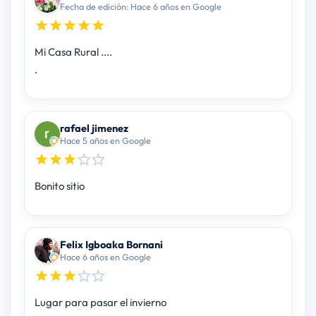
Fecha de edición: Hace 6 años en Google
Mi Casa Rural ....
.
rafael jimenez
Hace 5 años en Google
Bonito sitio
Felix Igboaka Bornani
Hace 6 años en Google
Lugar para pasar el invierno