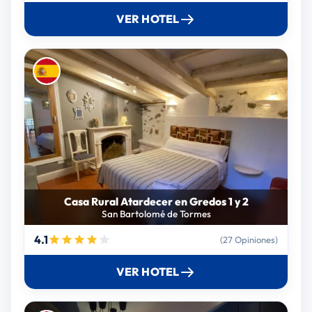
VER HOTEL
Casa Rural Atardecer en Gredos 1 y 2
San Bartolomé de Tormes
4.1
(27 Opiniones)
VER HOTEL