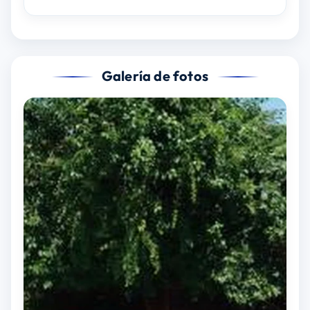
Galería de fotos