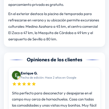
aparcamiento privado es gratuito.
En el exterior destaca la piscina de temporada para
refrescarse en verano y su ubicación permite excursiones
culturales: Medina Azahara a 45 km, el centro comercial
El Zoco a 47 km, la Mezquita de Córdoba a 49 km y el
aeropuerto de Sevilla a 80 km.
Opiniones de los clientes
Enrique G.
Fecha de edición: Hace 2 años en Google
Sitio perfecto para desconectar y despejarse en el
campo muy cerca de hornachuelos. Casa con todas
las comodidades y unas vistas muy bonitas. Muy fácil