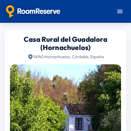
Casa Rural del Guadalora
(Hornachuelos)
14740 Hornachuelos, Córdoba, España