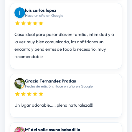
luis carlos lopez
Hace un año en Google
Casa ideal para pasar días en familia, intimidad y a
la vez muy bien comunicada, los anfitriones un
encanto y pendientes de todo lo necesario, muy
recomendable
Gracia Fernandez Pradas
Fecha de edición: Hace un año en Google
Un lugar adorable..... plena naturaleza!!!
Mª del valle osuna bobadilla