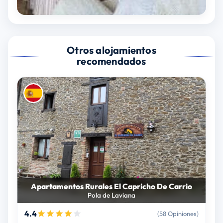
Otros alojamientos
recomendados
Apartamentos Rurales El Capricho De Carrio
Pola de Laviana
4.4
(58 Opiniones)