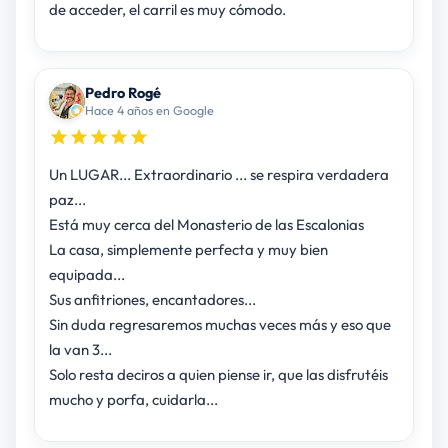
de acceder, el carril es muy cómodo.
Pedro Rogé
Hace 4 años en Google
Un LUGAR... Extraordinario ... se respira verdadera
paz...
Está muy cerca del Monasterio de las Escalonias
La casa, simplemente perfecta y muy bien
equipada...
Sus anfitriones, encantadores...
Sin duda regresaremos muchas veces más y eso que
la van 3...
Solo resta deciros a quien piense ir, que las disfrutéis
mucho y porfa, cuidarla...