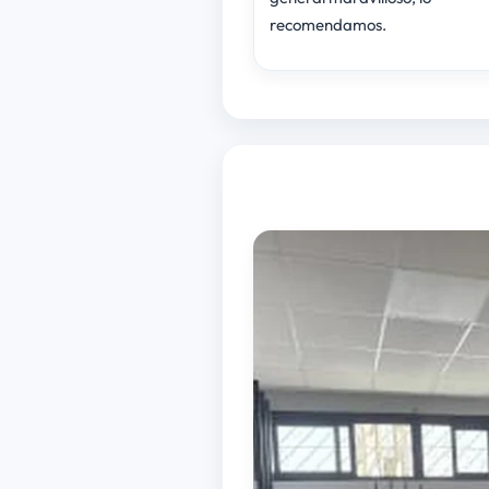
recomendamos.