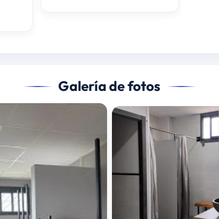
Galería de fotos