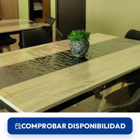
COMPROBAR DISPONIBILIDAD