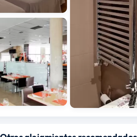
Otros alojamientos recomendado