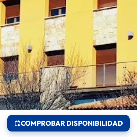
COMPROBAR DISPONIBILIDAD