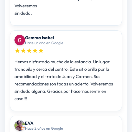
Volveremos
sin duda.
Gemma Isabel
Hace un año en Google
Hemos disfrutado mucho de la estancia. Un lugar
tranquilo y cerca del centro. Éste sitio brilla por la
amabilidad y el trato de Juan y Carmen. Sus
recomendaciones son todas un acierto. Volveremos
sin duda alguna. Gracias por hacernos sentir en
casa!!!
EVA
Hace 2 años en Google