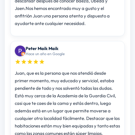
descansar después de conocer Baeza, Úbeda y
Jaen.Nos hemos encontrado muy a gusto y el
anfitrión Juan una persona atenta y dispuesto a
ayudarte ante cualquier necesidad.
Peter Maik Maik
Hace un año en Google
Juan, que es la persona que nos atendió desde
primer momento, muy educado y servicial, estaba
pendiente de todo y nos solventó todas las dudas.
Está muy cerca de la Academia de la Guardia Civil,
casi que te caes de la cama y estás dentro, luego
además está en un lugar que permite moverse a
cualquier otra localidad fácilmente. Destacar que las
habitaciones están muy bien equipadas y tanto estas
como las zonas comunes están súper limpias.