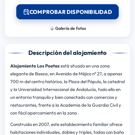
COMPROBAR DISPONIBILIDAD
Galería de fotos
Descripción del alojamiento
Alojamiento Los Poetas
está situado en una zona
elegante de Baeza, en Avenida de Méjico nº 27, a apenas
700 m del centro histórico, la Plaza del Pópulo, la catedral
y la Universidad Internacional de Andalucía, todo ello en
un entorno tranquilo y bien conectado con comercios y
restaurantes, frente a la Academia de la Guardia Civil y
con fácil aparcamiento en la zona .
Construido en 2007, este establecimiento familiar ofrece
habitaciones individuales, dobles y triples, todas con baño