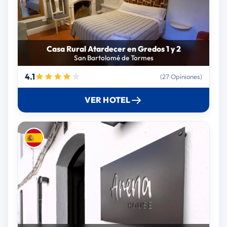
Casa Rural Atardecer en Gredos 1 y 2
San Bartolomé de Tormes
4.1
(27 Opiniones)
VER HOTEL