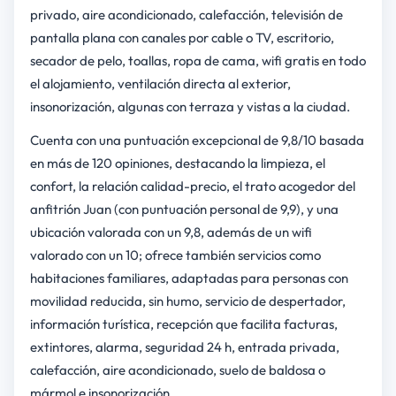
privado, aire acondicionado, calefacción, televisión de
pantalla plana con canales por cable o TV, escritorio,
secador de pelo, toallas, ropa de cama, wifi gratis en todo
el alojamiento, ventilación directa al exterior,
insonorización, algunas con terraza y vistas a la ciudad.
Cuenta con una puntuación excepcional de 9,8/10 basada
en más de 120 opiniones, destacando la limpieza, el
confort, la relación calidad-precio, el trato acogedor del
anfitrión Juan (con puntuación personal de 9,9), y una
ubicación valorada con un 9,8, además de un wifi
valorado con un 10; ofrece también servicios como
habitaciones familiares, adaptadas para personas con
movilidad reducida, sin humo, servicio de despertador,
información turística, recepción que facilita facturas,
extintores, alarma, seguridad 24 h, entrada privada,
calefacción, aire acondicionado, suelo de baldosa o
mármol e insonorización.