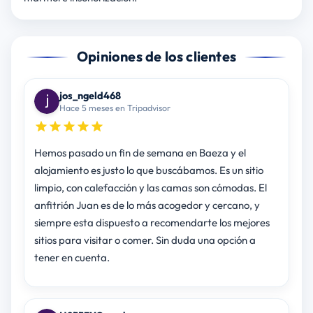
Opiniones de los clientes
jos_ngeld468
Hace 5 meses en Tripadvisor
Hemos pasado un fin de semana en Baeza y el
alojamiento es justo lo que buscábamos. Es un sitio
limpio, con calefacción y las camas son cómodas. El
anfitrión Juan es de lo más acogedor y cercano, y
siempre esta dispuesto a recomendarte los mejores
sitios para visitar o comer. Sin duda una opción a
tener en cuenta.