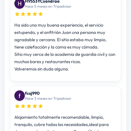
H9553YCsandraa
Hace 5 meses en Tripadvisor
Ha sido una muy buena experiencia, el servicio
estupendo, y el anfitrión Juan una persona muy
agradable y cercana. El sitio estaba muy limpio,
tiene calefacción y la cama es muy cómoda.
Sitio muy cerca de la academia de guardia civil y con
muchos bares y restaurantes ricos.
Volveremos sin duda alguna.
fcoj990
Hace 3 meses en Tripadvisor
Alojamiento totalmente recomendable, limpio,
tranquilo, cubre todas las necesidades,ideal para