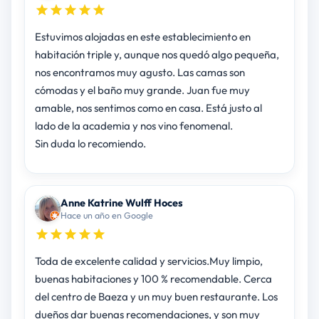
Estuvimos alojadas en este establecimiento en
habitación triple y, aunque nos quedó algo pequeña,
nos encontramos muy agusto. Las camas son
cómodas y el baño muy grande. Juan fue muy
amable, nos sentimos como en casa. Está justo al
lado de la academia y nos vino fenomenal.
Sin duda lo recomiendo.
Anne Katrine Wulff Hoces
Hace un año en Google
Toda de excelente calidad y servicios.Muy limpio,
buenas habitaciones y 100 % recomendable. Cerca
del centro de Baeza y un muy buen restaurante. Los
dueños dar buenas recomendaciones, y son muy