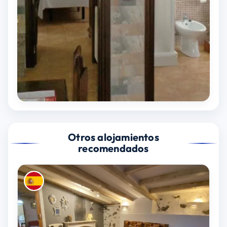
Otros alojamientos
recomendados