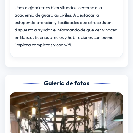
Unos alojamientos bien situados, cercano a la
academia de guardias civiles. A destacar la
estupenda atención y facilidades que ofrece Juan,
dispuesto a ayudar e informando de que ver y hacer
en Baeza. Buenos precios y habitaciones con buena
limpieza completas y con wifi.
Galería de fotos