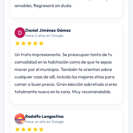
amables. Regresaré sin duda.
Daniel Jiménez Gómez
Hace 2 años en Google
Un trato impresionante. Se preocupan tanto de tu
comodidad en la habitación como de que te sepas
mover por el municipio. También te orientan sobre
cualquier cosa de allí, incluido los mejores sitios para
comer a buen precio. Gran elección sobretodo si eres
totalmente nuevo en la zona. Muy recomendable.
Rodolfo Langostino
Hace un año en Google