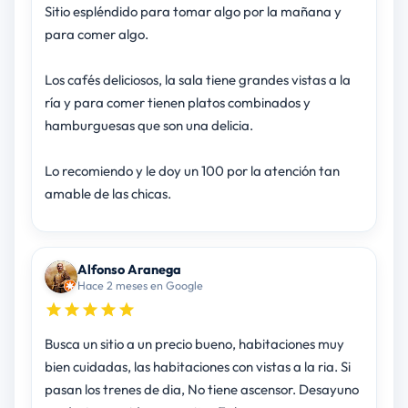
Sitio espléndido para tomar algo por la mañana y
para comer algo.
Los cafés deliciosos, la sala tiene grandes vistas a la
ría y para comer tienen platos combinados y
hamburguesas que son una delicia.
Lo recomiendo y le doy un 100 por la atención tan
amable de las chicas.
Alfonso Aranega
Hace 2 meses en Google
Busca un sitio a un precio bueno, habitaciones muy
bien cuidadas, las habitaciones con vistas a la ria. Si
pasan los trenes de dia, No tiene ascensor. Desayuno