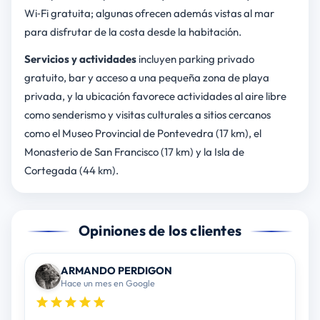
Wi‑Fi gratuita; algunas ofrecen además vistas al mar
para disfrutar de la costa desde la habitación.
Servicios y actividades
incluyen parking privado
gratuito, bar y acceso a una pequeña zona de playa
privada, y la ubicación favorece actividades al aire libre
como senderismo y visitas culturales a sitios cercanos
como el Museo Provincial de Pontevedra (17 km), el
Monasterio de San Francisco (17 km) y la Isla de
Cortegada (44 km).
Opiniones de los clientes
ARMANDO PERDIGON
Hace un mes en Google