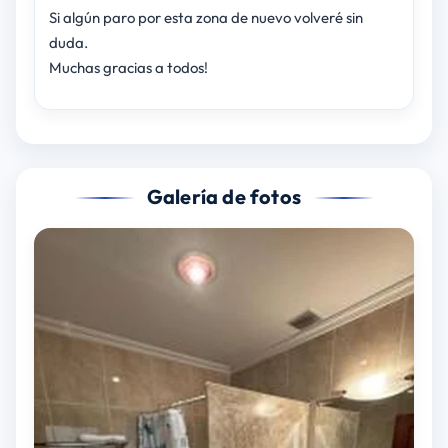
Si algún paro por esta zona de nuevo volveré sin
duda.
Muchas gracias a todos!
Galería de fotos