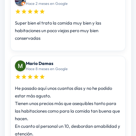
Hace 2 meses en Google
Super bien el trato la comida muy bien y las
habitaciones un poco viejas pero muy bien
conservadas
Mario Damas
Hace 8 meses en Google
He pasado aquí unos cuantos días y no he podido
estar más agusto.
Tienen unos precios más que asequibles tanto para
las habitaciones como para la comida tan buena que
hacen.
En cuanto al personal un 10, desbordan amabilidad y
atención.