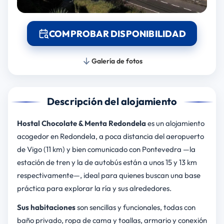
COMPROBAR DISPONIBILIDAD
Galería de fotos
Descripción del alojamiento
Hostal Chocolate & Menta Redondela
es un alojamiento
acogedor en Redondela, a poca distancia del aeropuerto
de Vigo (11 km) y bien comunicado con Pontevedra —la
estación de tren y la de autobús están a unos 15 y 13 km
respectivamente—, ideal para quienes buscan una base
práctica para explorar la ría y sus alrededores.
Sus habitaciones
son sencillas y funcionales, todas con
baño privado, ropa de cama y toallas, armario y conexión