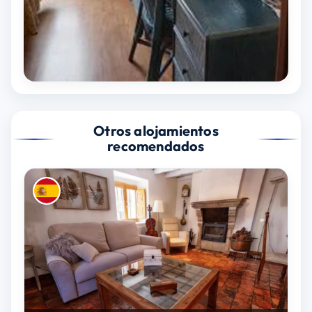
Otros alojamientos
recomendados