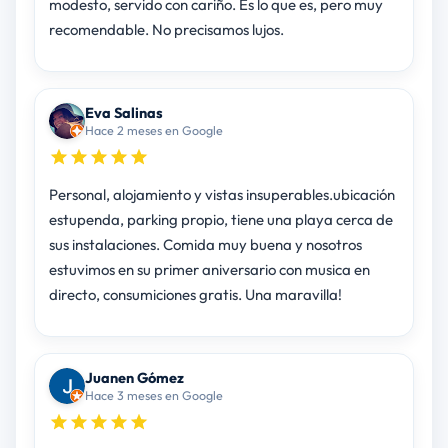
modesto, servido con cariño. Es lo que es, pero muy
recomendable. No precisamos lujos.
Eva Salinas
Hace 2 meses en Google
Personal, alojamiento y vistas insuperables.ubicación
estupenda, parking propio, tiene una playa cerca de
sus instalaciones. Comida muy buena y nosotros
estuvimos en su primer aniversario con musica en
directo, consumiciones gratis. Una maravilla!
Juanen Gómez
Hace 3 meses en Google