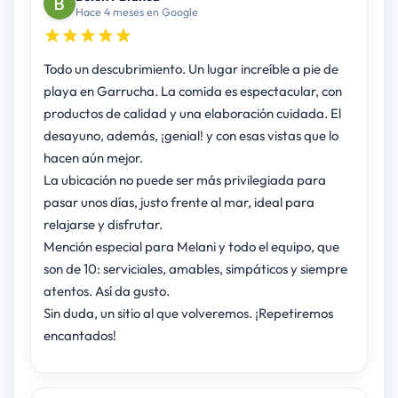
Hace 4 meses en Google
Todo un descubrimiento. Un lugar increíble a pie de
playa en Garrucha. La comida es espectacular, con
productos de calidad y una elaboración cuidada. El
desayuno, además, ¡genial! y con esas vistas que lo
hacen aún mejor.
La ubicación no puede ser más privilegiada para
pasar unos días, justo frente al mar, ideal para
relajarse y disfrutar.
Mención especial para Melani y todo el equipo, que
son de 10: serviciales, amables, simpáticos y siempre
atentos. Así da gusto.
Sin duda, un sitio al que volveremos. ¡Repetiremos
encantados!