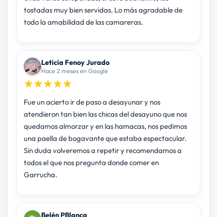
tostadas muy bien servidas. Lo más agradable de
todo la amabilidad de las camareras.
Leticia Fenoy Jurado
Hace 2 meses en Google
Fue un acierto ir de paso a desayunar y nos
atendieron tan bien las chicas del desayuno que nos
quedamos almorzar y en las hamacas, nos pedimos
una paella de bogavante que estaba espectacular.
Sin duda volveremos a repetir y recomendamos a
todos el que nos pregunta donde comer en
Garrucha.
Belén PBlanca