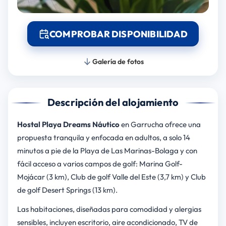
COMPROBAR DISPONIBILIDAD
Galería de fotos
Descripción del alojamiento
Hostal Playa Dreams Náutico
en Garrucha ofrece una
propuesta tranquila y enfocada en adultos, a solo 14
minutos a pie de la Playa de Las Marinas-Bolaga y con
fácil acceso a varios campos de golf: Marina Golf-
Mojácar (3 km), Club de golf Valle del Este (3,7 km) y Club
de golf Desert Springs (13 km).
Las habitaciones, diseñadas para comodidad y alergias
sensibles, incluyen escritorio, aire acondicionado, TV de