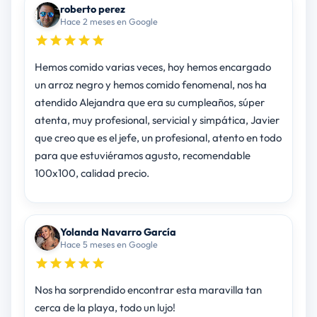
roberto perez
Hace 2 meses en Google
Hemos comido varias veces, hoy hemos encargado
un arroz negro y hemos comido fenomenal, nos ha
atendido Alejandra que era su cumpleaños, súper
atenta, muy profesional, servicial y simpática, Javier
que creo que es el jefe, un profesional, atento en todo
para que estuviéramos agusto, recomendable
100x100, calidad precio.
Yolanda Navarro García
Hace 5 meses en Google
Nos ha sorprendido encontrar esta maravilla tan
cerca de la playa, todo un lujo!