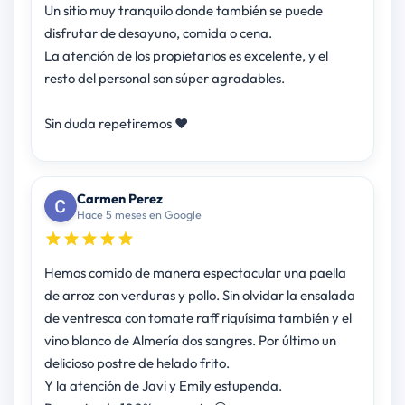
Un sitio muy tranquilo donde también se puede
disfrutar de desayuno, comida o cena.
La atención de los propietarios es excelente, y el
resto del personal son súper agradables.
Sin duda repetiremos ❤️
Carmen Perez
Hace 5 meses en Google
Hemos comido de manera espectacular una paella
de arroz con verduras y pollo. Sin olvidar la ensalada
de ventresca con tomate raff riquísima también y el
vino blanco de Almería dos sangres. Por último un
delicioso postre de helado frito.
Y la atención de Javi y Emily estupenda.