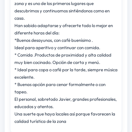
zona y es uno de los primeros lugares que
descubrimos y continuamos sintiéndonos como en
casa.
Han sabido adaptarse y ofrecerte todo lo mejor en
diferente horas del día:
*Buenos desayunos, con café buenísimo .
Ideal para aperitivo y continuar con comida.
* Comida .Productos de proximidad y alta calidad
muy bien cocinado. Opción de carta y menú.
* Ideal para copa o café por la tarde, siempre música
excelente.
* Buenas opción para cenar formalmente o con
tapeo.
El personal, sobretodo Javier, grandes profesionales,
educados y atentos.
Una suerte que haya locales así porque favorecen la
calidad turística de la zona