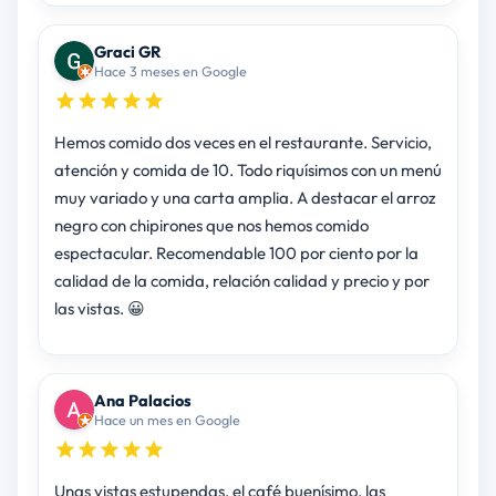
Graci GR
Hace 3 meses en Google
Hemos comido dos veces en el restaurante. Servicio,
atención y comida de 10. Todo riquísimos con un menú
muy variado y una carta amplia. A destacar el arroz
negro con chipirones que nos hemos comido
espectacular. Recomendable 100 por ciento por la
calidad de la comida, relación calidad y precio y por
las vistas. 😀
Ana Palacios
Hace un mes en Google
Unas vistas estupendas, el café buenísimo, las