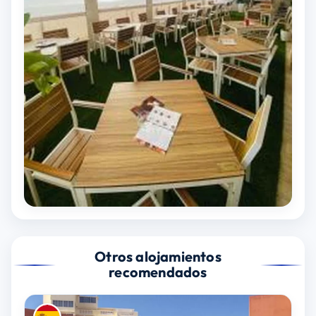
Otros alojamientos
recomendados