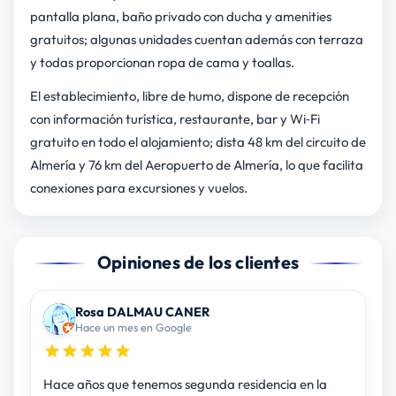
pantalla plana, baño privado con ducha y amenities
gratuitos; algunas unidades cuentan además con terraza
y todas proporcionan ropa de cama y toallas.
El establecimiento, libre de humo, dispone de recepción
con información turística, restaurante, bar y Wi‑Fi
gratuito en todo el alojamiento; dista 48 km del circuito de
Almería y 76 km del Aeropuerto de Almería, lo que facilita
conexiones para excursiones y vuelos.
Opiniones de los clientes
Rosa DALMAU CANER
Hace un mes en Google
Hace años que tenemos segunda residencia en la