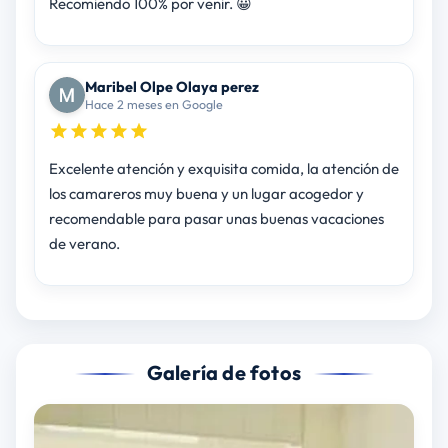
Recomiendo 100% por venir. 😀
Maribel Olpe Olaya perez
Hace 2 meses en Google
Excelente atención y exquisita comida, la atención de
los camareros muy buena y un lugar acogedor y
recomendable para pasar unas buenas vacaciones
de verano.
Galería de fotos