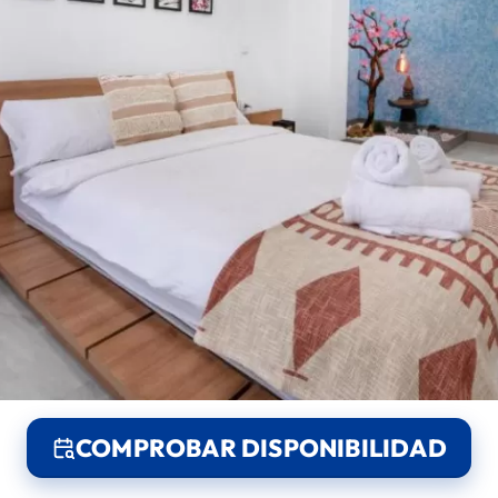
COMPROBAR DISPONIBILIDAD