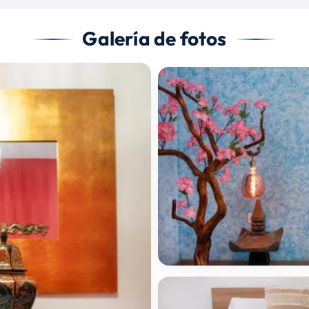
Galería de fotos