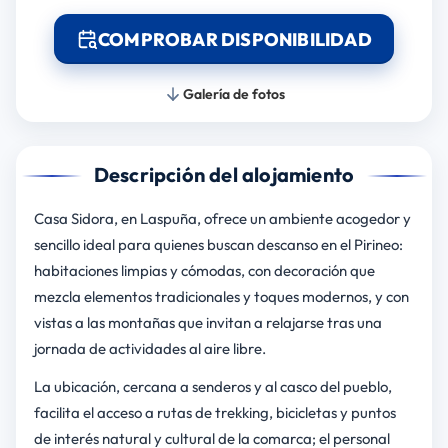
COMPROBAR DISPONIBILIDAD
Galería de fotos
Descripción del alojamiento
Casa Sidora, en Laspuña, ofrece un ambiente acogedor y
sencillo ideal para quienes buscan descanso en el Pirineo:
habitaciones limpias y cómodas, con decoración que
mezcla elementos tradicionales y toques modernos, y con
vistas a las montañas que invitan a relajarse tras una
jornada de actividades al aire libre.
La ubicación, cercana a senderos y al casco del pueblo,
facilita el acceso a rutas de trekking, bicicletas y puntos
de interés natural y cultural de la comarca; el personal