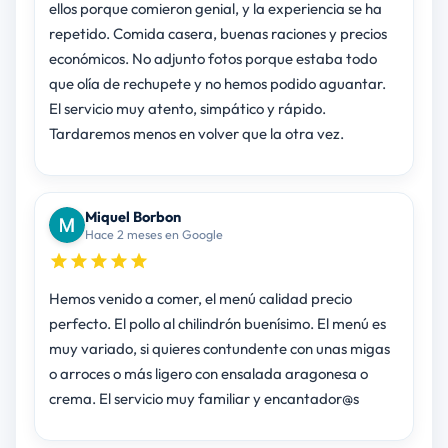
ellos porque comieron genial, y la experiencia se ha
repetido. Comida casera, buenas raciones y precios
económicos. No adjunto fotos porque estaba todo
que olía de rechupete y no hemos podido aguantar.
El servicio muy atento, simpático y rápido.
Tardaremos menos en volver que la otra vez.
Miquel Borbon
Hace 2 meses en Google
Hemos venido a comer, el menú calidad precio
perfecto. El pollo al chilindrón buenísimo. El menú es
muy variado, si quieres contundente con unas migas
o arroces o más ligero con ensalada aragonesa o
crema. El servicio muy familiar y encantador@s