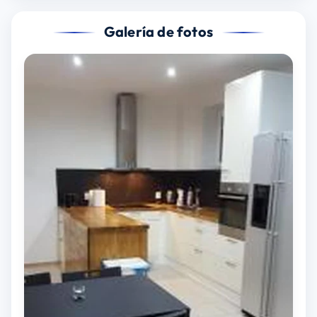
Galería de fotos