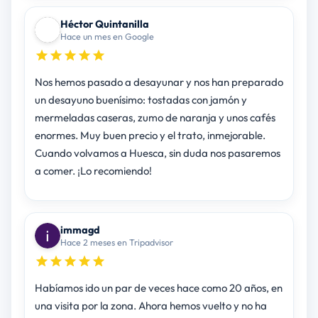
Héctor Quintanilla
Hace un mes en Google
Nos hemos pasado a desayunar y nos han preparado
un desayuno buenísimo: tostadas con jamón y
mermeladas caseras, zumo de naranja y unos cafés
enormes. Muy buen precio y el trato, inmejorable.
Cuando volvamos a Huesca, sin duda nos pasaremos
a comer. ¡Lo recomiendo!
immagd
Hace 2 meses en Tripadvisor
Habíamos ido un par de veces hace como 20 años, en
una visita por la zona. Ahora hemos vuelto y no ha