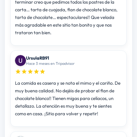
terminar creo que pedimos todos los postres de la
carta… tarta de cuajada, flan de chocolate blanco,
tarta de chocolate… espectaculares!! Que velada
más agradable en este sitio tan bonito y que nos
trataron tan bien.
UrsulaRB91
Hace 3 meses en Tripadvisor
La comida es casera y se nota el mimo y el cariño. De
muy buena calidad. No dejéis de probar el flan de
chocolate blanco!! Tienen migas para celíacos, un
detallazo. La atención es muy buena y te sientes
como en casa. ¡Sitio para volver y repetir!