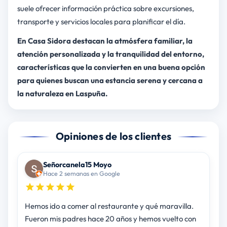
suele ofrecer información práctica sobre excursiones,
transporte y servicios locales para planificar el día.
En Casa Sidora destacan la atmósfera familiar, la
atención personalizada y la tranquilidad del entorno,
características que la convierten en una buena opción
para quienes buscan una estancia serena y cercana a
la naturaleza en Laspuña.
Opiniones de los clientes
Señorcanela15 Moyo
Hace 2 semanas en Google
Hemos ido a comer al restaurante y qué maravilla.
Fueron mis padres hace 20 años y hemos vuelto con