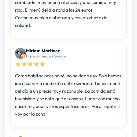
cambiado, muy buena atención y una comida muy
rica. El menú del dia ronda los 24 euros.
Cocina muy bien elaborada y con producto de
calidad.
Miriam Martínez
Hace un mes en Google
Como habitaciones no sé, no he dado uso. Solo hemos
ido a comer a medio día entre semana. Tienen menú
del día a un precio muy razonable. La comida está
buenísima y se nota que es casera. Lugar con mucho
encanto y unas vistas espectaculares. Para repetir si
voy por la zona