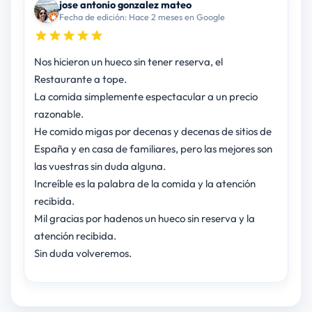
jose antonio gonzalez mateo
Fecha de edición: Hace 2 meses en Google
Nos hicieron un hueco sin tener reserva, el
Restaurante a tope.
La comida simplemente espectacular a un precio
razonable.
He comido migas por decenas y decenas de sitios de
España y en casa de familiares, pero las mejores son
las vuestras sin duda alguna.
Increíble es la palabra de la comida y la atención
recibida.
Mil gracias por hadenos un hueco sin reserva y la
atención recibida.
Sin duda volveremos.