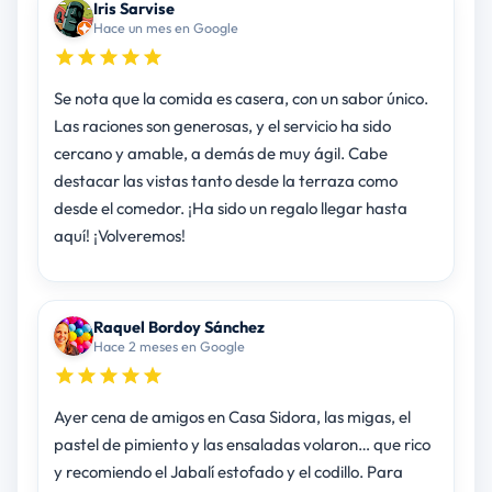
Iris Sarvise
Hace un mes en Google
Se nota que la comida es casera, con un sabor único.
Las raciones son generosas, y el servicio ha sido
cercano y amable, a demás de muy ágil. Cabe
destacar las vistas tanto desde la terraza como
desde el comedor. ¡Ha sido un regalo llegar hasta
aquí! ¡Volveremos!
Raquel Bordoy Sánchez
Hace 2 meses en Google
Ayer cena de amigos en Casa Sidora, las migas, el
pastel de pimiento y las ensaladas volaron… que rico
y recomiendo el Jabalí estofado y el codillo. Para