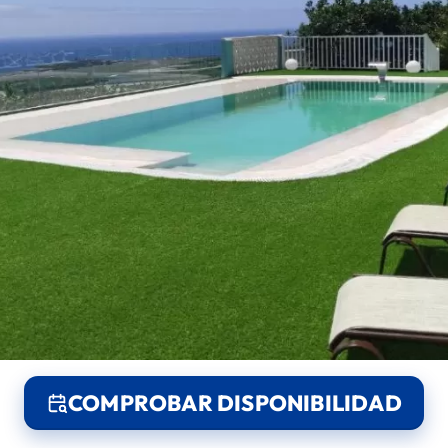
COMPROBAR DISPONIBILIDAD