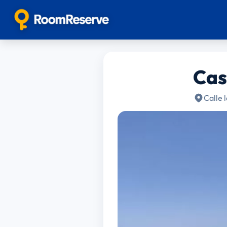
Cas
Calle 