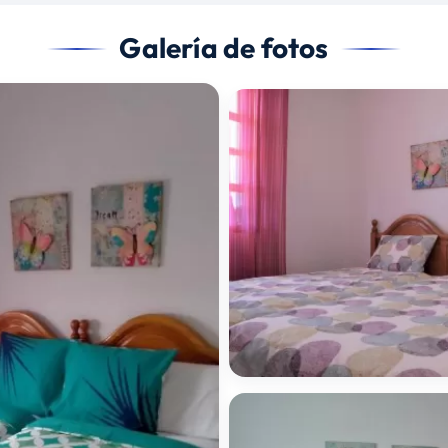
Galería de fotos