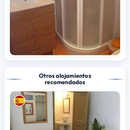
Otros alojamientos
recomendados