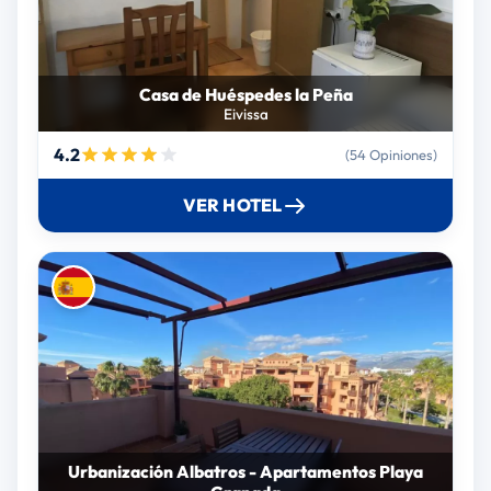
Casa de Huéspedes la Peña
Eivissa
4.2
(54 Opiniones)
VER HOTEL
Urbanización Albatros - Apartamentos Playa