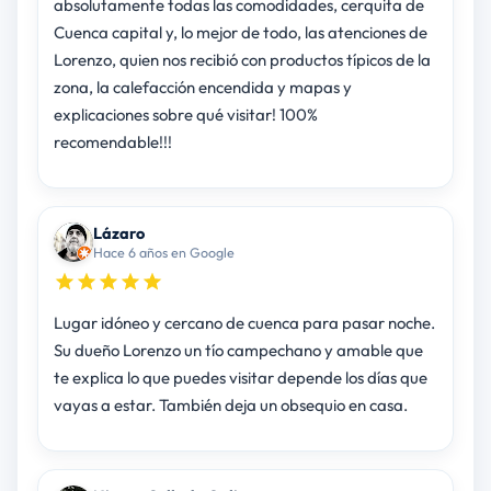
absolutamente todas las comodidades, cerquita de
Cuenca capital y, lo mejor de todo, las atenciones de
Lorenzo, quien nos recibió con productos típicos de la
zona, la calefacción encendida y mapas y
explicaciones sobre qué visitar! 100%
recomendable!!!
Lázaro
Hace 6 años en Google
Lugar idóneo y cercano de cuenca para pasar noche.
Su dueño Lorenzo un tío campechano y amable que
te explica lo que puedes visitar depende los días que
vayas a estar. También deja un obsequio en casa.