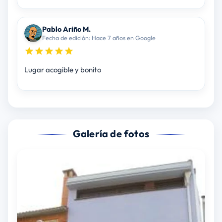
Pablo Ariño M.
Fecha de edición: Hace 7 años en Google
Lugar acogible y bonito
Galería de fotos