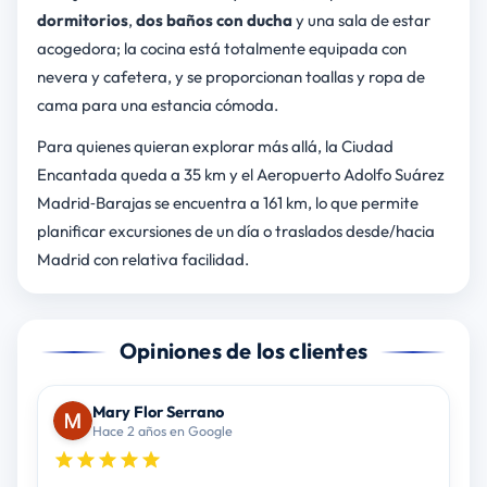
dormitorios
,
dos baños con ducha
y una sala de estar
acogedora; la cocina está totalmente equipada con
nevera y cafetera, y se proporcionan toallas y ropa de
cama para una estancia cómoda.
Para quienes quieran explorar más allá, la Ciudad
Encantada queda a 35 km y el Aeropuerto Adolfo Suárez
Madrid‑Barajas se encuentra a 161 km, lo que permite
planificar excursiones de un día o traslados desde/hacia
Madrid con relativa facilidad.
Opiniones de los clientes
Mary Flor Serrano
Hace 2 años en Google