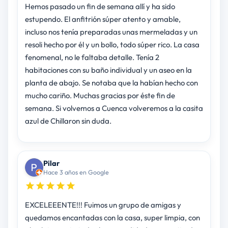
Hemos pasado un fin de semana allí y ha sido
estupendo. El anfitrión súper atento y amable,
incluso nos tenía preparadas unas mermeladas y un
resoli hecho por él y un bollo, todo súper rico. La casa
fenomenal, no le faltaba detalle. Tenía 2
habitaciones con su baño individual y un aseo en la
planta de abajo. Se notaba que la habían hecho con
mucho cariño. Muchas gracias por éste fin de
semana. Si volvemos a Cuenca volveremos a la casita
azul de Chillaron sin duda.
Pilar
Hace 3 años en Google
EXCELEEENTE!!! Fuimos un grupo de amigas y
quedamos encantadas con la casa, super limpia, con