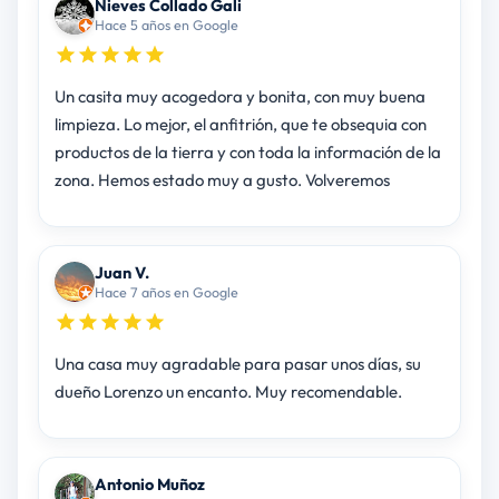
Nieves Collado Gali
Hace 5 años en Google
Un casita muy acogedora y bonita, con muy buena
limpieza. Lo mejor, el anfitrión, que te obsequia con
productos de la tierra y con toda la información de la
zona. Hemos estado muy a gusto. Volveremos
Juan V.
Hace 7 años en Google
Una casa muy agradable para pasar unos días, su
dueño Lorenzo un encanto. Muy recomendable.
Antonio Muñoz