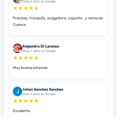
Hace 6 años en Google
Preciosa, tranquila, acogedora, coqueta...y cerca de
Cuenca
Alejandro Di Lorenzo
Hace 7 años en Google
Muy buena estancia
Julian Sanchez Sanchez
Hace 4 años en Google
Excelente