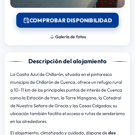
COMPROBAR DISPONIBILIDAD
Galería de fotos
Descripción del alojamiento
La Casita Azul de Chillarón, situada en el pintoresco
municipio de Chillarón de Cuenca, ofrece un refugio rural
a 10–11 km de los principales puntos de interés de Cuenca
como la Estación de tren, la Torre Mangana, la Catedral
de Nuestra Señora de Gracia y las Casas Colgadas; su
ubicación también facilita el acceso a rutas de senderismo
en los alrededores.
El alojamiento, climatizado y cuidado, dispone de
dos