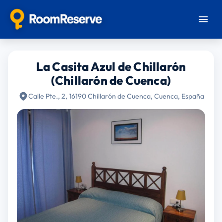
La Casita Azul de Chillarón
(Chillarón de Cuenca)
Calle Pte., 2, 16190 Chillarón de Cuenca, Cuenca, España