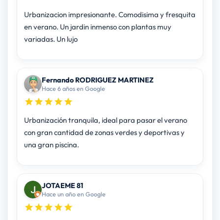
Urbanizacion impresionante. Comodisima y fresquita
en verano. Un jardin inmenso con plantas muy
variadas. Un lujo
Fernando RODRIGUEZ MARTINEZ
Hace 6 años en Google
Urbanización tranquila, ideal para pasar el verano
con gran cantidad de zonas verdes y deportivas y
una gran piscina.
JOTAEME 81
Hace un año en Google