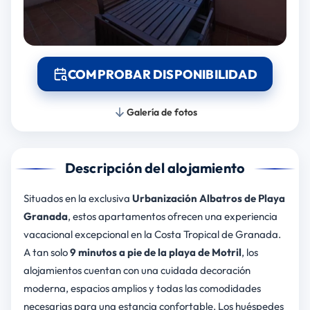
COMPROBAR DISPONIBILIDAD
Galería de fotos
Descripción del alojamiento
Situados en la exclusiva
Urbanización Albatros de Playa
Granada
, estos apartamentos ofrecen una experiencia
vacacional excepcional en la Costa Tropical de Granada.
A tan solo
9 minutos a pie de la playa de Motril
, los
alojamientos cuentan con una cuidada decoración
moderna, espacios amplios y todas las comodidades
necesarias para una estancia confortable. Los huéspedes