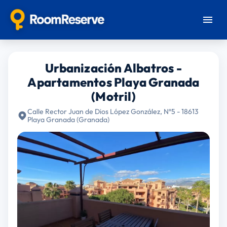
Urbanización Albatros -
Apartamentos Playa Granada
(Motril)
Calle Rector Juan de Dios López González, Nº5 - 18613
Playa Granada (Granada)