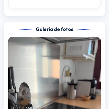
Galería de fotos