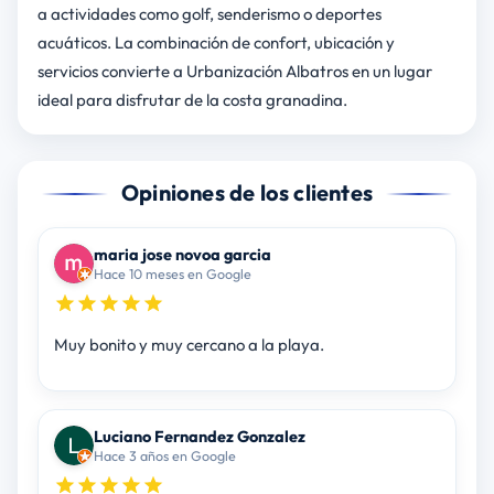
a actividades como golf, senderismo o deportes
acuáticos. La combinación de confort, ubicación y
servicios convierte a Urbanización Albatros en un lugar
ideal para disfrutar de la costa granadina.
Opiniones de los clientes
maria jose novoa garcia
Hace 10 meses en Google
Muy bonito y muy cercano a la playa.
Luciano Fernandez Gonzalez
Hace 3 años en Google