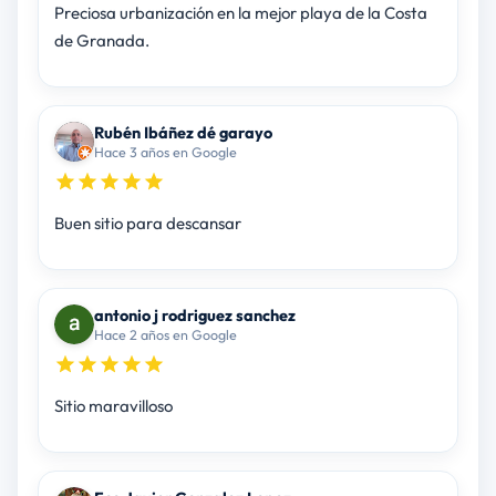
Preciosa urbanización en la mejor playa de la Costa
de Granada.
Rubén Ibáñez dé garayo
Hace 3 años en Google
Buen sitio para descansar
antonio j rodriguez sanchez
Hace 2 años en Google
Sitio maravilloso