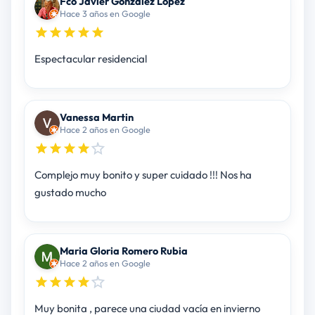
Fco Javier Gonzalez Lopez
Hace 3 años en Google
Espectacular residencial
Vanessa Martin
Hace 2 años en Google
Complejo muy bonito y super cuidado !!! Nos ha
gustado mucho
Maria Gloria Romero Rubia
Hace 2 años en Google
Muy bonita , parece una ciudad vacía en invierno