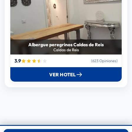
Albergue peregrinos Caldas de Reis
Caldas de Reis
3.9
(623 Opiniones)
VER HOTEL