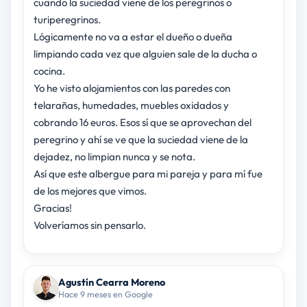
cuando la suciedad viene de los peregrinos o
turiperegrinos.
Lógicamente no va a estar el dueño o dueña
limpiando cada vez que alguien sale de la ducha o
cocina.
Yo he visto alojamientos con las paredes con
telarañas, humedades, muebles oxidados y
cobrando 16 euros. Esos sí que se aprovechan del
peregrino y ahí se ve que la suciedad viene de la
dejadez, no limpian nunca y se nota.
Así que este albergue para mi pareja y para mí fue
de los mejores que vimos.
Gracias!
Volveríamos sin pensarlo.
Agustín Cearra Moreno
Hace 9 meses en Google