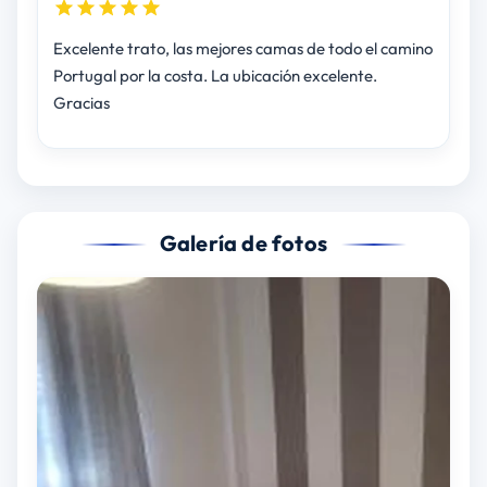
Excelente trato, las mejores camas de todo el camino
Portugal por la costa. La ubicación excelente.
Gracias
Galería de fotos