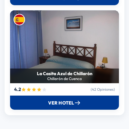
La Casita Azul de Chillarón
Chillarón de Cuenca
4.2
(42 Opiniones)
VER HOTEL