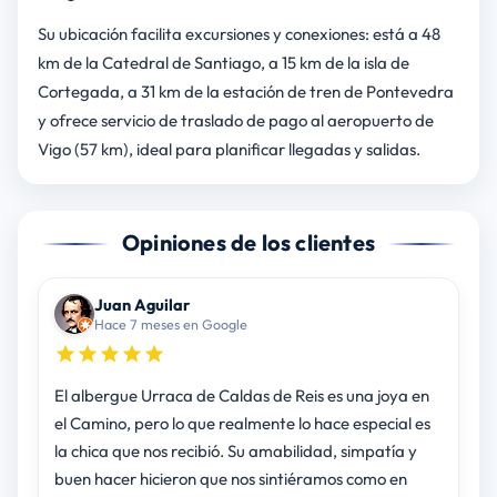
Su ubicación facilita excursiones y conexiones: está a 48
km de la Catedral de Santiago, a 15 km de la isla de
Cortegada, a 31 km de la estación de tren de Pontevedra
y ofrece servicio de traslado de pago al aeropuerto de
Vigo (57 km), ideal para planificar llegadas y salidas.
Opiniones de los clientes
Juan Aguilar
Hace 7 meses en Google
El albergue Urraca de Caldas de Reis es una joya en
el Camino, pero lo que realmente lo hace especial es
la chica que nos recibió. Su amabilidad, simpatía y
buen hacer hicieron que nos sintiéramos como en