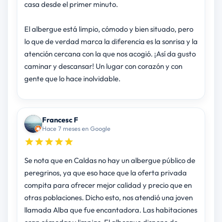
casa desde el primer minuto.
El albergue está limpio, cómodo y bien situado, pero
lo que de verdad marca la diferencia es la sonrisa y la
atención cercana con la que nos acogió. ¡Así da gusto
caminar y descansar! Un lugar con corazón y con
gente que lo hace inolvidable.
Francesc F
Hace 7 meses en Google
Se nota que en Caldas no hay un albergue público de
peregrinos, ya que eso hace que la oferta privada
compita para ofrecer mejor calidad y precio que en
otras poblaciones. Dicho esto, nos atendió una joven
llamada Alba que fue encantadora. Las habitaciones