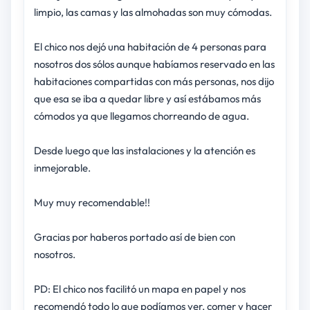
limpio, las camas y las almohadas son muy cómodas.
El chico nos dejó una habitación de 4 personas para
nosotros dos sólos aunque habíamos reservado en las
habitaciones compartidas con más personas, nos dijo
que esa se iba a quedar libre y así estábamos más
cómodos ya que llegamos chorreando de agua.
Desde luego que las instalaciones y la atención es
inmejorable.
Muy muy recomendable!!
Gracias por haberos portado así de bien con
nosotros.
PD: El chico nos facilitó un mapa en papel y nos
recomendó todo lo que podíamos ver, comer y hacer