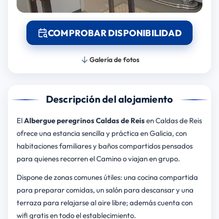
COMPROBAR DISPONIBILIDAD
Galería de fotos
Descripción del alojamiento
El
Albergue peregrinos Caldas de Reis
en Caldas de Reis
ofrece una estancia sencilla y práctica en Galicia, con
habitaciones familiares y baños compartidos pensados
para quienes recorren el Camino o viajan en grupo.
Dispone de zonas comunes útiles: una cocina compartida
para preparar comidas, un salón para descansar y una
terraza para relajarse al aire libre; además cuenta con
wifi gratis en todo el establecimiento.