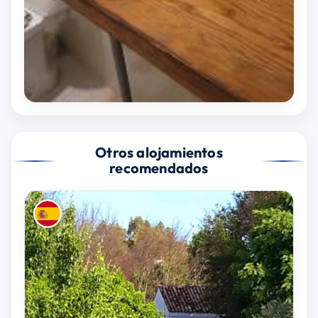
Otros alojamientos
recomendados