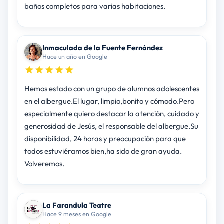
baños completos para varias habitaciones.
Inmaculada de la Fuente Fernández
Hace un año en Google
Hemos estado con un grupo de alumnos adolescentes
en el albergue.El lugar, limpio,bonito y cómodo.Pero
especialmente quiero destacar la atención, cuidado y
generosidad de Jesús, el responsable del albergue.Su
disponibilidad, 24 horas y preocupación para que
todos estuviéramos bien,ha sido de gran ayuda.
Volveremos.
La Farandula Teatre
Hace 9 meses en Google