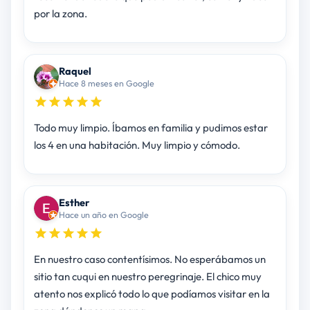
por la zona.
Raquel
Hace 8 meses en Google
Todo muy limpio. Íbamos en familia y pudimos estar
los 4 en una habitación. Muy limpio y cómodo.
Esther
Hace un año en Google
En nuestro caso contentísimos. No esperábamos un
sitio tan cuqui en nuestro peregrinaje. El chico muy
atento nos explicó todo lo que podíamos visitar en la