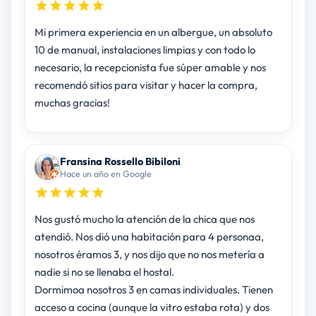
Mi primera experiencia en un albergue, un absoluto
10 de manual, instalaciones limpias y con todo lo
necesario, la recepcionista fue súper amable y nos
recomendó sitios para visitar y hacer la compra,
muchas gracias!
Fransina Rossello Bibiloni
Hace un año en Google
Nos gustó mucho la atención de la chica que nos
atendió. Nos dió una habitación para 4 personaa,
nosotros éramos 3, y nos dijo que no nos metería a
nadie si no se llenaba el hostal.
Dormimoa nosotros 3 en camas individuales. Tienen
acceso a cocina (aunque la vitro estaba rota) y dos