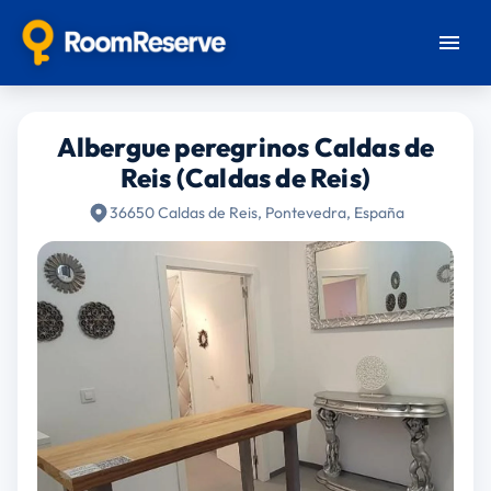
Albergue peregrinos Caldas de
Reis (Caldas de Reis)
36650 Caldas de Reis, Pontevedra, España