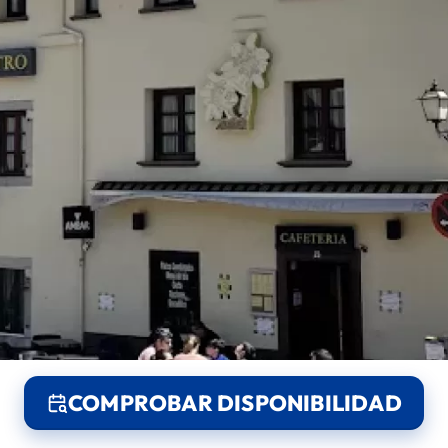
COMPROBAR DISPONIBILIDAD