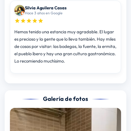
Silvia Aguilera Casas
Hace 3 años en Google
Hemos tenido una estancia muy agradable. El lugar
es precioso y la gente que lo lleva también. Hay miles
de cosas por visitar: las bodegas, la fuente, la ermita,
el pueblo íbero y hay una gran cultura gastronómica.
Lo recomiendo muchísimo.
Galería de fotos