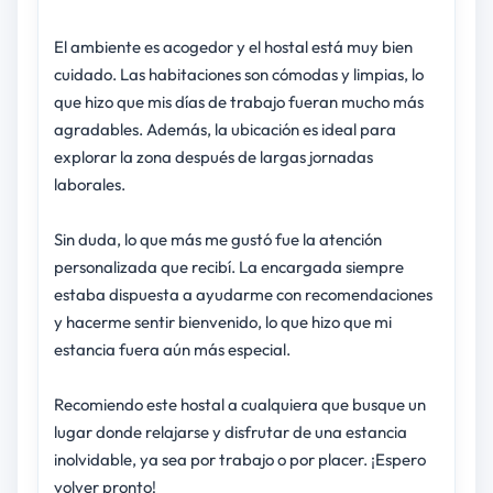
El ambiente es acogedor y el hostal está muy bien
cuidado. Las habitaciones son cómodas y limpias, lo
que hizo que mis días de trabajo fueran mucho más
agradables. Además, la ubicación es ideal para
explorar la zona después de largas jornadas
laborales.
Sin duda, lo que más me gustó fue la atención
personalizada que recibí. La encargada siempre
estaba dispuesta a ayudarme con recomendaciones
y hacerme sentir bienvenido, lo que hizo que mi
estancia fuera aún más especial.
Recomiendo este hostal a cualquiera que busque un
lugar donde relajarse y disfrutar de una estancia
inolvidable, ya sea por trabajo o por placer. ¡Espero
volver pronto!