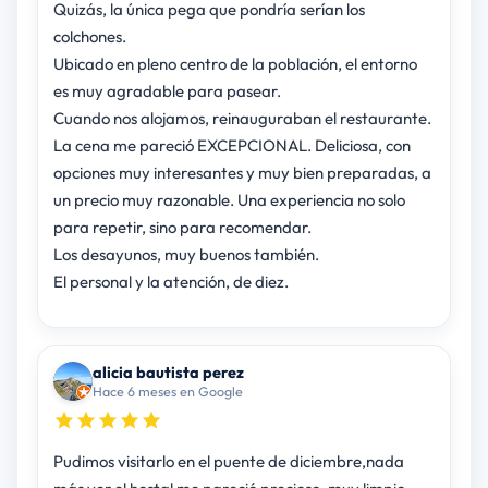
Quizás, la única pega que pondría serían los
colchones.
Ubicado en pleno centro de la población, el entorno
es muy agradable para pasear.
Cuando nos alojamos, reinauguraban el restaurante.
La cena me pareció EXCEPCIONAL. Deliciosa, con
opciones muy interesantes y muy bien preparadas, a
un precio muy razonable. Una experiencia no solo
para repetir, sino para recomendar.
Los desayunos, muy buenos también.
El personal y la atención, de diez.
alicia bautista perez
Hace 6 meses en Google
Pudimos visitarlo en el puente de diciembre,nada