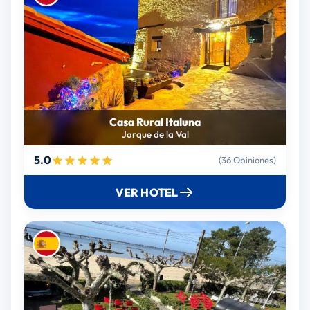
Casa Rural Italuna
Jarque de la Val
5.0
(36 Opiniones)
VER HOTEL