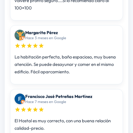
volveré pronto seguro....Si lo recomiendo claro al
100×100
Margarita Pérez
Hace 3 meses en Google
La habitación perfecta, baño espacioso, muy buena
atención. Se puede desayunar y comer en el mismo
edificio. Fácil aparcamiento.
Francisco José Petreñas Martínez
Hace 7 meses en Google
El Hostal es muy correcto, con una buena relación
calidad-precio.