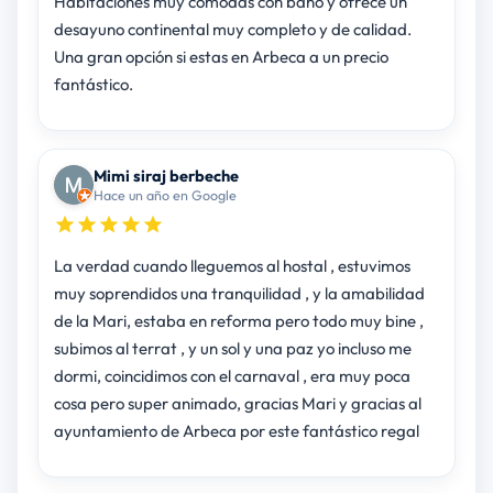
Habitaciones muy cómodas con baño y ofrece un
desayuno continental muy completo y de calidad.
Una gran opción si estas en Arbeca a un precio
fantástico.
Mimi siraj berbeche
Hace un año en Google
La verdad cuando lleguemos al hostal , estuvimos
muy soprendidos una tranquilidad , y la amabilidad
de la Mari, estaba en reforma pero todo muy bine ,
subimos al terrat , y un sol y una paz yo incluso me
dormi, coincidimos con el carnaval , era muy poca
cosa pero super animado, gracias Mari y gracias al
ayuntamiento de Arbeca por este fantástico regal