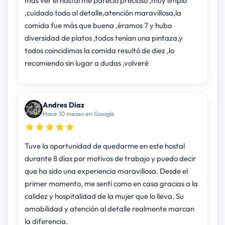
más ver el hostal me pareció precioso ,muy limpio
,cuidado todo al detalle,atención maravillosa,la
comida fue más que buena ,éramos 7 y hubo
diversidad de platos ,todos tenían una pintaza,y
todos coincidimos la comida resultó de diez ,lo
recomiendo sin lugar a dudas ,volveré
Andres Diaz
Hace 10 meses en Google
Tuve la oportunidad de quedarme en este hostal
durante 8 días por motivos de trabajo y puedo decir
que ha sido una experiencia maravillosa. Desde el
primer momento, me sentí como en casa gracias a la
calidez y hospitalidad de la mujer que lo lleva. Su
amabilidad y atención al detalle realmente marcan
la diferencia.