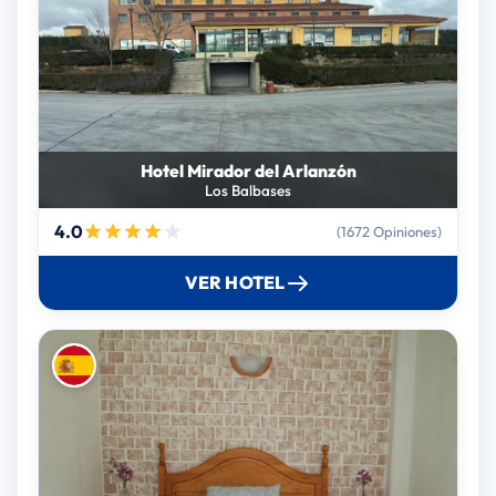
Hotel Mirador del Arlanzón
Los Balbases
4.0
(1672 Opiniones)
VER HOTEL