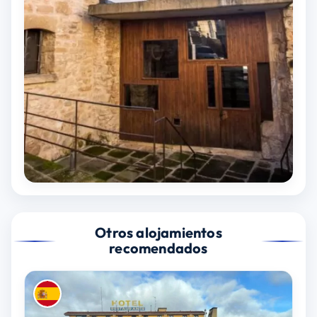
Otros alojamientos
recomendados