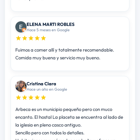
ELENA MARTI ROBLES
Hace 5 meses en Google
Fuimos a comer allí y totalmente recomendable.
Comida muy buena y servicio muy bueno.
Cristina Clara
Hace un año en Google
Arbeca es un municipio pequeño pero con muco
encanto. El hostal La placeta se encuentra al lado de
la iglesia en pleno casco antiguo.
Sencillo pero con todos lo detalles.