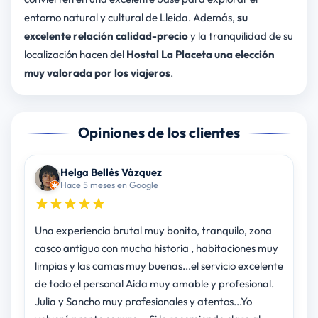
entorno natural y cultural de Lleida. Además,
su
excelente relación calidad-precio
y la tranquilidad de su
localización hacen del
Hostal La Placeta una elección
muy valorada por los viajeros
.
Opiniones de los clientes
Helga Bellés Vàzquez
Hace 5 meses en Google
Una experiencia brutal muy bonito, tranquilo, zona
casco antiguo con mucha historia , habitaciones muy
limpias y las camas muy buenas...el servicio excelente
de todo el personal Aida muy amable y profesional.
Julia y Sancho muy profesionales y atentos...Yo