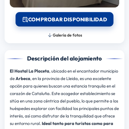
COMPROBAR DISPONIBILIDAD
Galería de fotos
Descripción del alojamiento
El Hostal La Placeta
, ubicado en el encantador municipio
de
Arbeca
, en la provincia de Lleida, es una excelente
opción para quienes buscan una estancia tranquila en el
corazón de Cataluña. Este acogedor establecimiento se
sitúa en una zona céntrica del pueblo, lo que permite a los
huéspedes explorar con facilidad los principales puntos de
interés, así como disfrutar de la tranquilidad que ofrece
su entorno rural.
Ideal tanto para turistas como para