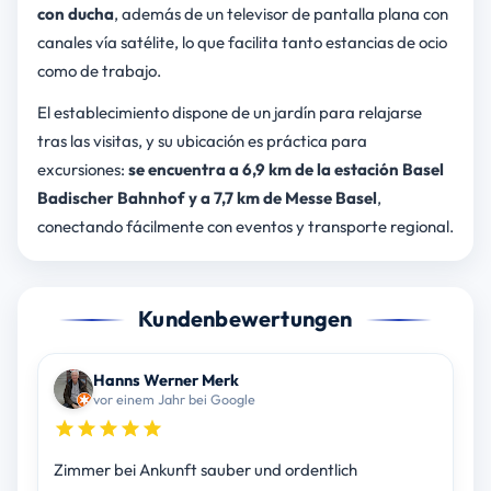
con ducha
, además de un televisor de pantalla plana con
canales vía satélite, lo que facilita tanto estancias de ocio
como de trabajo.
El establecimiento dispone de un jardín para relajarse
tras las visitas, y su ubicación es práctica para
excursiones:
se encuentra a 6,9 km de la estación Basel
Badischer Bahnhof y a 7,7 km de Messe Basel
,
conectando fácilmente con eventos y transporte regional.
Kundenbewertungen
Hanns Werner Merk
vor einem Jahr bei Google
Zimmer bei Ankunft sauber und ordentlich