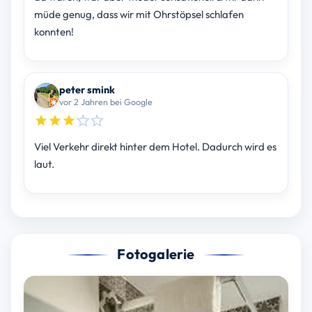
müde genug, dass wir mit Ohrstöpsel schlafen
konnten!
peter smink
vor 2 Jahren bei Google
Viel Verkehr direkt hinter dem Hotel. Dadurch wird es
laut.
Fotogalerie