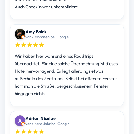
Auch Check in war unkompliziert
Amy Bolck
vor 2 Monaten bei Google
Wir haben hier während eines Roadtrips
übernachtet. Für eine solche Übernachtung ist dieses
Hotel hervorragend. Es liegt allerdings etwas
außerhalb des Zentrums. Selbst bei offenem Fenster
hört man die Straße, bei geschlossenem Fenster
hingegen nichts.
Adrian Niculae
vor einem Jahr bei Google