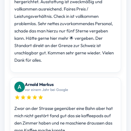
hergerichtet. Ausstattung ist zweckmäßig und
vollkommen ausreichend. Faires Preis /
Leistungsverhältnis. Check in ist vollkommen
problemlos. Sehr nettes zuvorkommendes Personal,
schade das man hierzu nur fünf Sterne vergeben
kann. Hätte gerne hier mehr 🌟 vergeben. Der
Standort direkt an der Grenze zur Schweiz ist
unschlagbar gut. Kommen sehr gerne wieder. Vielen
Dank für alles.
Arnold Markus
vor einem Jahr bei Google
Zwar an der Strasse gegenüber eine Bahn aber hat
mich nicht gestört fand gut das sie kaffeepads auf
den Zimmer haben und ne maschiene draussen das
man Kaffee mache konnte