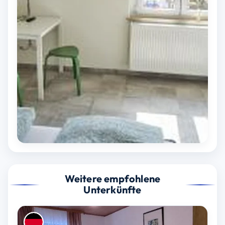
Weitere empfohlene
Unterkünfte