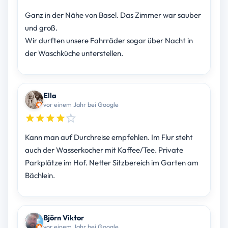
Ganz in der Nähe von Basel. Das Zimmer war sauber
und groß.
Wir durften unsere Fahrräder sogar über Nacht in
der Waschküche unterstellen.
Ella
vor einem Jahr bei Google
Kann man auf Durchreise empfehlen. Im Flur steht
auch der Wasserkocher mit Kaffee/Tee. Private
Parkplätze im Hof. Netter Sitzbereich im Garten am
Bächlein.
Björn Viktor
vor einem Jahr bei Google