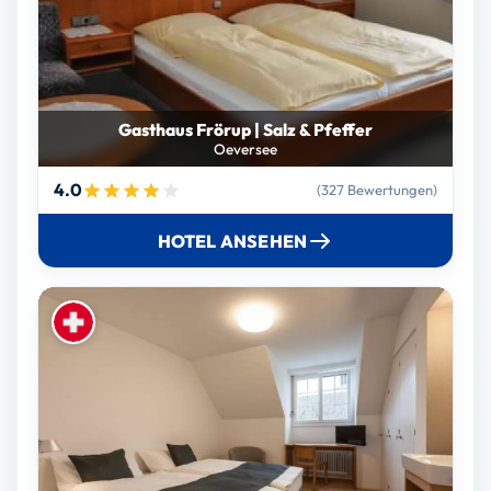
Gasthaus Frörup | Salz & Pfeffer
Oeversee
4.0
(327 Bewertungen)
HOTEL ANSEHEN