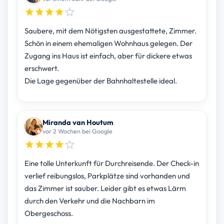
Saubere, mit dem Nötigsten ausgestattete, Zimmer.
Schön in einem ehemaligen Wohnhaus gelegen. Der
Zugang ins Haus ist einfach, aber für dickere etwas
erschwert.
Die Lage gegenüber der Bahnhaltestelle ideal.
Miranda van Houtum
vor 2 Wochen bei Google
Eine tolle Unterkunft für Durchreisende. Der Check-in
verlief reibungslos, Parkplätze sind vorhanden und
das Zimmer ist sauber. Leider gibt es etwas Lärm
durch den Verkehr und die Nachbarn im
Obergeschoss.