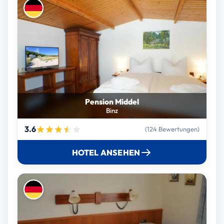
Pension Middel
Binz
3.6
(124 Bewertungen)
HOTEL ANSEHEN