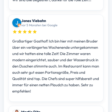
Jonas Viebahn
vor 5 Monaten bei Google
Großartiger Gasthof! Ich bin hier mit meinen Bruder
über ein verlängertes Wochenende untergekommen
und wir hatten eine tolle Zeit! Die Zimmer waren
modern eingerichtet, sauber und der Wasserdruck in
den Duschen stimmte auch. Im Restaurant kann man
auch sehr gut essen Portionsgröße, Preis und
Qualität sind top. Die Chefs sind super hilfsbereit und
immer für einen netten Plaudch zu haben. Sehr zu
empfehlen!
Martin Ditz