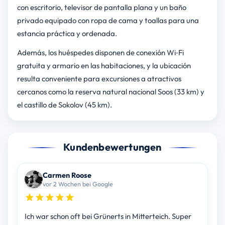
con escritorio, televisor de pantalla plana y un baño
privado equipado con ropa de cama y toallas para una
estancia práctica y ordenada.
Además, los huéspedes disponen de conexión Wi‑Fi
gratuita y armario en las habitaciones, y la ubicación
resulta conveniente para excursiones a atractivos
cercanos como la reserva natural nacional Soos (33 km) y
el castillo de Sokolov (45 km).
Kundenbewertungen
Carmen Roose
vor 2 Wochen bei Google
Ich war schon oft bei Grünerts in Mitterteich. Super