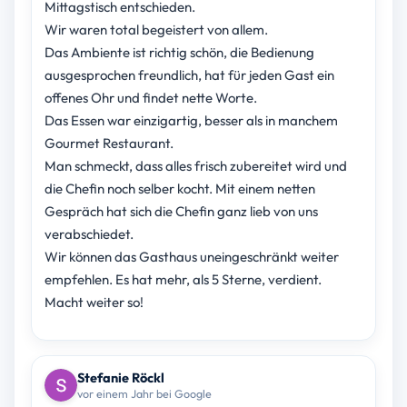
Mittagstisch entschieden.
Wir waren total begeistert von allem.
Das Ambiente ist richtig schön, die Bedienung
ausgesprochen freundlich, hat für jeden Gast ein
offenes Ohr und findet nette Worte.
Das Essen war einzigartig, besser als in manchem
Gourmet Restaurant.
Man schmeckt, dass alles frisch zubereitet wird und
die Chefin noch selber kocht. Mit einem netten
Gespräch hat sich die Chefin ganz lieb von uns
verabschiedet.
Wir können das Gasthaus uneingeschränkt weiter
empfehlen. Es hat mehr, als 5 Sterne, verdient.
Macht weiter so!
Stefanie Röckl
vor einem Jahr bei Google