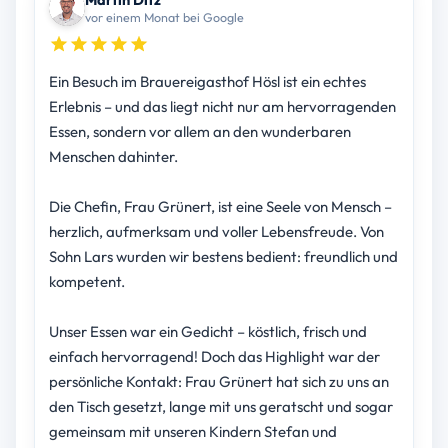
vor einem Monat bei Google
Ein Besuch im Brauereigasthof Hösl ist ein echtes
Erlebnis – und das liegt nicht nur am hervorragenden
Essen, sondern vor allem an den wunderbaren
Menschen dahinter.
Die Chefin, Frau Grünert, ist eine Seele von Mensch –
herzlich, aufmerksam und voller Lebensfreude. Von
Sohn Lars wurden wir bestens bedient: freundlich und
kompetent.
Unser Essen war ein Gedicht – köstlich, frisch und
einfach hervorragend! Doch das Highlight war der
persönliche Kontakt: Frau Grünert hat sich zu uns an
den Tisch gesetzt, lange mit uns geratscht und sogar
gemeinsam mit unseren Kindern Stefan und