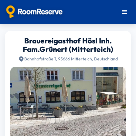
Brauereigasthof Hösl Inh.
Fam.Grünert (Mitterteich)
Bahnhofstraße 1, 95666 Mitterteich, Deutschland