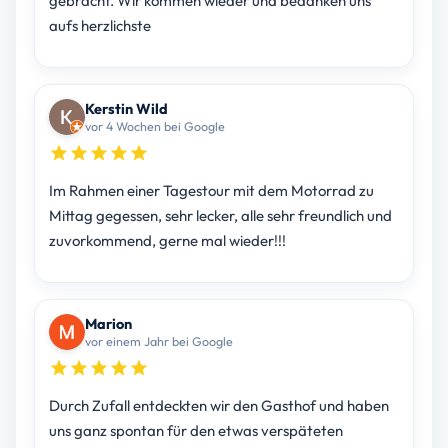
gebracht. Wir kommen wieder und bedanken uns
aufs herzlichste
Kerstin Wild
vor 4 Wochen bei Google
Im Rahmen einer Tagestour mit dem Motorrad zu
Mittag gegessen, sehr lecker, alle sehr freundlich und
zuvorkommend, gerne mal wieder!!!
Marion
vor einem Jahr bei Google
Durch Zufall entdeckten wir den Gasthof und haben
uns ganz spontan für den etwas verspäteten