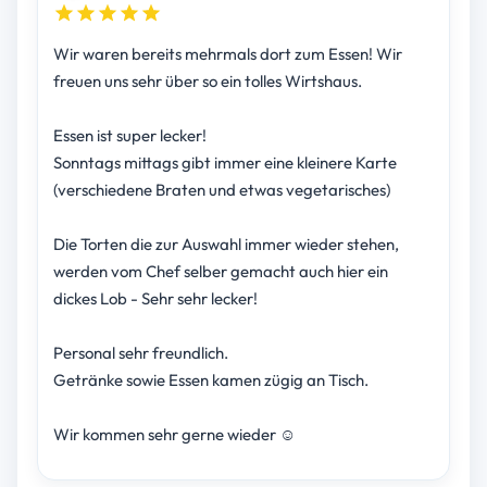
Wir waren bereits mehrmals dort zum Essen! Wir
freuen uns sehr über so ein tolles Wirtshaus.
Essen ist super lecker!
Sonntags mittags gibt immer eine kleinere Karte
(verschiedene Braten und etwas vegetarisches)
Die Torten die zur Auswahl immer wieder stehen,
werden vom Chef selber gemacht auch hier ein
dickes Lob - Sehr sehr lecker!
Personal sehr freundlich.
Getränke sowie Essen kamen zügig an Tisch.
Wir kommen sehr gerne wieder ☺️