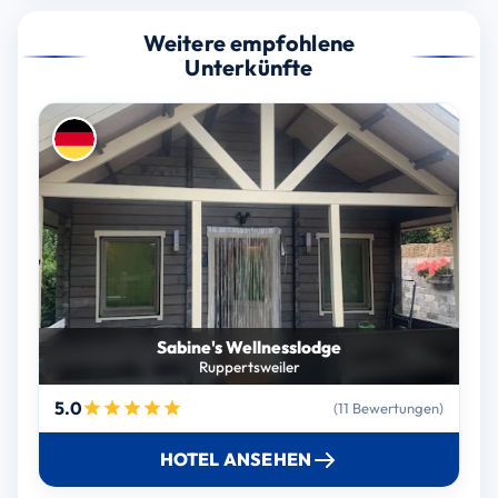
Weitere empfohlene
Unterkünfte
Sabine's Wellnesslodge
Ruppertsweiler
5.0
(11 Bewertungen)
HOTEL ANSEHEN