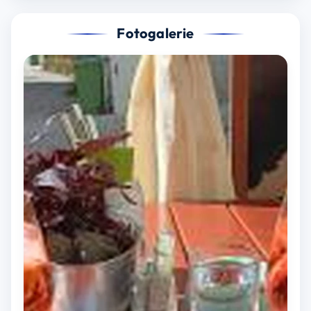
Fotogalerie