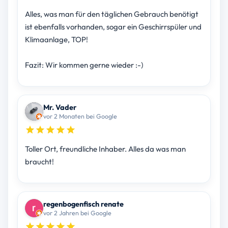
Alles, was man für den täglichen Gebrauch benötigt
ist ebenfalls vorhanden, sogar ein Geschirrspüler und
Klimaanlage, TOP!
Fazit: Wir kommen gerne wieder :-)
Mr. Vader
vor 2 Monaten bei Google
Toller Ort, freundliche Inhaber. Alles da was man
braucht!
regenbogenfisch renate
vor 2 Jahren bei Google