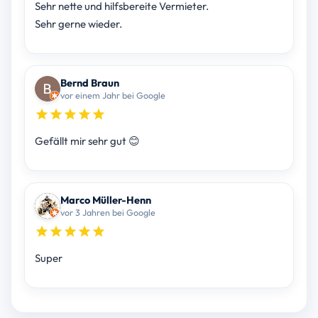
Sehr nette und hilfsbereite Vermieter.
Sehr gerne wieder.
Bernd Braun
vor einem Jahr bei Google
Gefällt mir sehr gut 😊
Marco Müller-Henn
vor 3 Jahren bei Google
Super