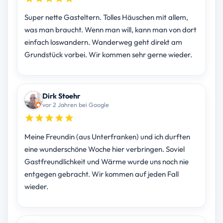
Super nette Gasteltern. Tolles Häuschen mit allem,
was man braucht. Wenn man will, kann man von dort
einfach loswandern. Wanderweg geht direkt am
Grundstück vorbei. Wir kommen sehr gerne wieder.
Dirk Stoehr
vor 2 Jahren bei Google
Meine Freundin (aus Unterfranken) und ich durften
eine wunderschöne Woche hier verbringen. Soviel
Gastfreundlichkeit und Wärme wurde uns noch nie
entgegen gebracht. Wir kommen auf jeden Fall
wieder.