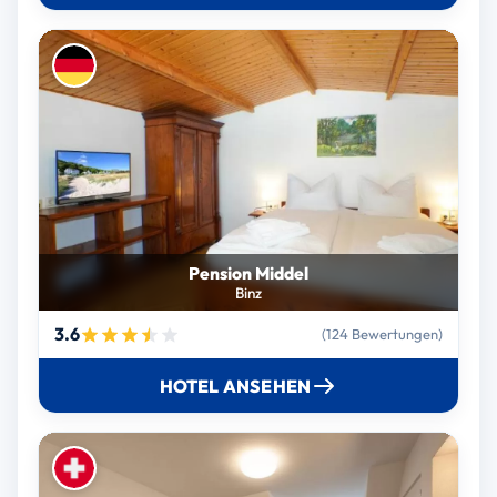
Pension Middel
Binz
3.6
(124 Bewertungen)
HOTEL ANSEHEN