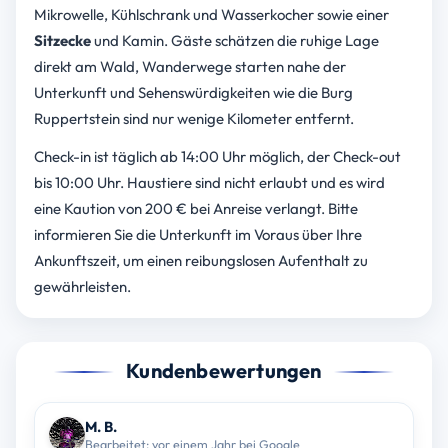
Mikrowelle, Kühlschrank und Wasserkocher sowie einer
Sitzecke
und Kamin. Gäste schätzen die ruhige Lage
direkt am Wald, Wanderwege starten nahe der
Unterkunft und Sehenswürdigkeiten wie die Burg
Ruppertstein sind nur wenige Kilometer entfernt.
Check-in ist täglich ab 14:00 Uhr möglich, der Check-out
bis 10:00 Uhr. Haustiere sind nicht erlaubt und es wird
eine Kaution von 200 € bei Anreise verlangt. Bitte
informieren Sie die Unterkunft im Voraus über Ihre
Ankunftszeit, um einen reibungslosen Aufenthalt zu
gewährleisten.
Kundenbewertungen
M. B.
Bearbeitet: vor einem Jahr bei Google