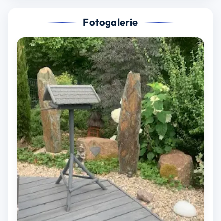
Fotogalerie