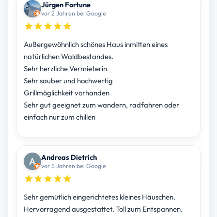
Jürgen Fortune
vor 2 Jahren bei Google
Außergewöhnlich schönes Haus inmitten eines
natürlichen Waldbestandes.
Sehr herzliche Vermieterin
Sehr sauber und hochwertig
Grillmöglichkeit vorhanden
Sehr gut geeignet zum wandern, radfahren oder
einfach nur zum chillen
Andreas Dietrich
vor 5 Jahren bei Google
Sehr gemütlich eingerichtetes kleines Häuschen.
Hervorragend ausgestattet. Toll zum Entspannen.