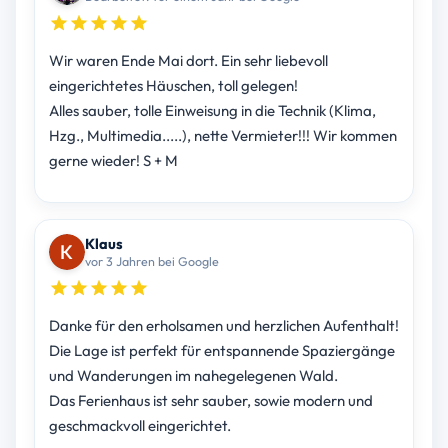
Wir waren Ende Mai dort. Ein sehr liebevoll
eingerichtetes Häuschen, toll gelegen!
Alles sauber, tolle Einweisung in die Technik (Klima,
Hzg., Multimedia.....), nette Vermieter!!! Wir kommen
gerne wieder! S + M
Klaus
vor 3 Jahren bei Google
Danke für den erholsamen und herzlichen Aufenthalt!
Die Lage ist perfekt für entspannende Spaziergänge
und Wanderungen im nahegelegenen Wald.
Das Ferienhaus ist sehr sauber, sowie modern und
geschmackvoll eingerichtet.