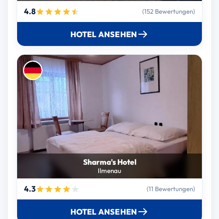
4.8
(152 Bewertungen)
HOTEL ANSEHEN
Sharma's Hotel
Ilmenau
4.3
(11 Bewertungen)
HOTEL ANSEHEN