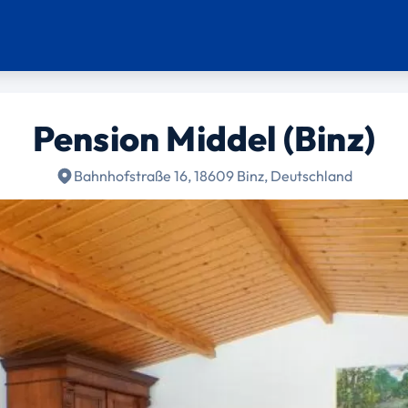
Pension Middel (Binz)
Bahnhofstraße 16, 18609 Binz, Deutschland