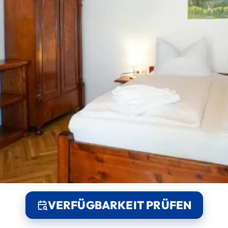
VERFÜGBARKEIT PRÜFEN