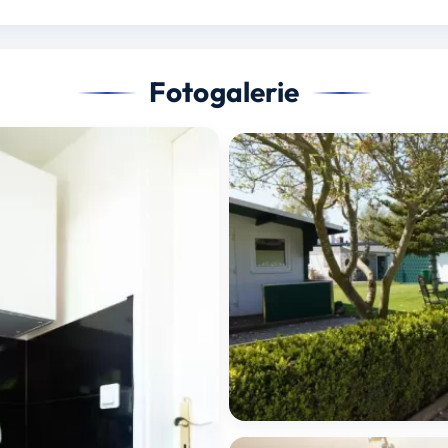
Fotogalerie