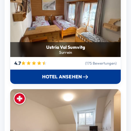
Ustria Val Sumvitg
Surrein
4.7
(175 Bewertungen)
HOTEL ANSEHEN