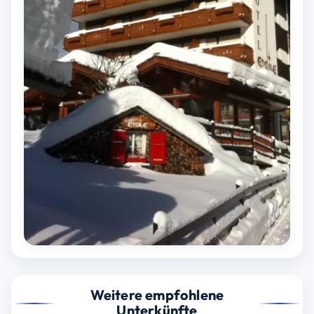
Weitere empfohlene
Unterkünfte