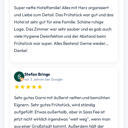
Super nette Hotelfamilie! Alles mit Herz organisiert
und Liebe zum Detail. Das Frühstück war gut und das
Hotel ist sehr gut für eine Familie. Schöne ruhige
Lage. Das Zimmer war sehr sauber und es gab auch
viele Hygiene Desinfektion und der Abstand beim
Frühstück war super. Alles Bestens! Gerne wieder...
Danke!
Stefan Brings
vor 3 Jahren bei Google
Sehr gutes Garni mit äußerst netten und bemühten
Eignern. Sehr gutes Frühstück, wird ständig
aufgefüllt. Etwas außerhalb, aber in Saas Fee ist
jetzt nicht wirklich irgendwas "weit weg", wenn man
aus einer Großstadt kommt. Außerdem hält der