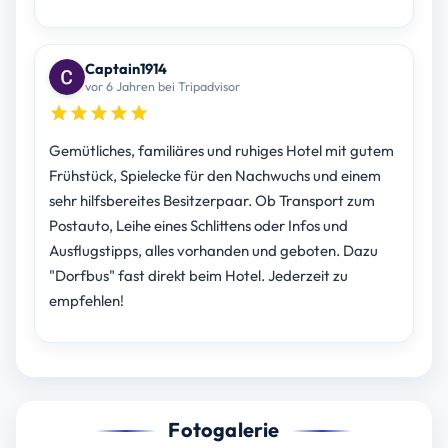
Captain1914
vor 6 Jahren bei Tripadvisor
Gemütliches, familiäres und ruhiges Hotel mit gutem
Frühstück, Spielecke für den Nachwuchs und einem
sehr hilfsbereites Besitzerpaar. Ob Transport zum
Postauto, Leihe eines Schlittens oder Infos und
Ausflugstipps, alles vorhanden und geboten. Dazu
"Dorfbus" fast direkt beim Hotel. Jederzeit zu
empfehlen!
Fotogalerie