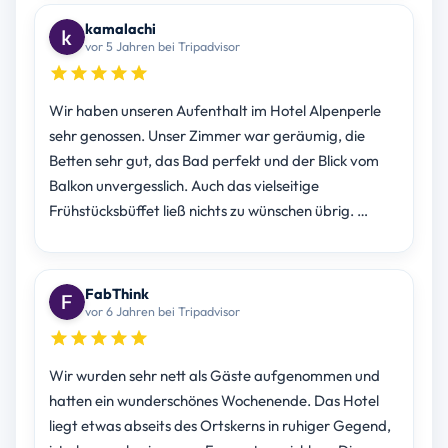
kamalachi
vor 5 Jahren bei Tripadvisor
Wir haben unseren Aufenthalt im Hotel Alpenperle
sehr genossen. Unser Zimmer war geräumig, die
Betten sehr gut, das Bad perfekt und der Blick vom
Balkon unvergesslich. Auch das vielseitige
Frühstücksbüffet ließ nichts zu wünschen übrig. …
FabThink
vor 6 Jahren bei Tripadvisor
Wir wurden sehr nett als Gäste aufgenommen und
hatten ein wunderschönes Wochenende. Das Hotel
liegt etwas abseits des Ortskerns in ruhiger Gegend,