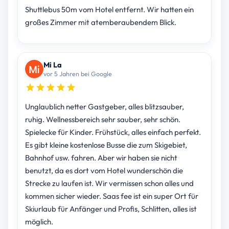
Shuttlebus 50m vom Hotel entfernt. Wir hatten ein
großes Zimmer mit atemberaubendem Blick.
Mi La
vor 5 Jahren bei Google
Unglaublich netter Gastgeber, alles blitzsauber,
ruhig. Wellnessbereich sehr sauber, sehr schön.
Spielecke für Kinder. Frühstück, alles einfach perfekt.
Es gibt kleine kostenlose Busse die zum Skigebiet,
Bahnhof usw. fahren. Aber wir haben sie nicht
benutzt, da es dort vom Hotel wunderschön die
Strecke zu laufen ist. Wir vermissen schon alles und
kommen sicher wieder. Saas fee ist ein super Ort für
Skiurlaub für Anfänger und Profis, Schlitten, alles ist
möglich.