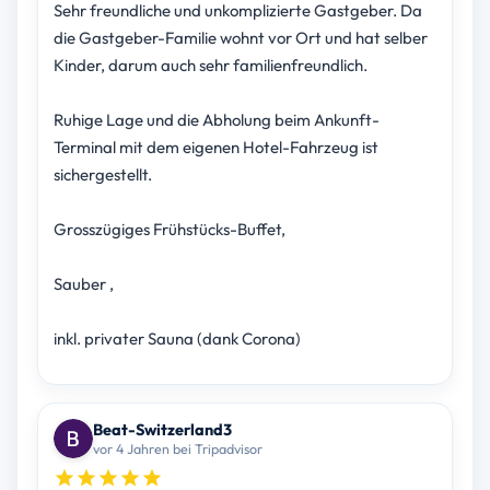
Sehr freundliche und unkomplizierte Gastgeber. Da
die Gastgeber-Familie wohnt vor Ort und hat selber
Kinder, darum auch sehr familienfreundlich.
Ruhige Lage und die Abholung beim Ankunft-
Terminal mit dem eigenen Hotel-Fahrzeug ist
sichergestellt.
Grosszügiges Frühstücks-Buffet,
Sauber ,
inkl. privater Sauna (dank Corona)
Beat-Switzerland3
vor 4 Jahren bei Tripadvisor