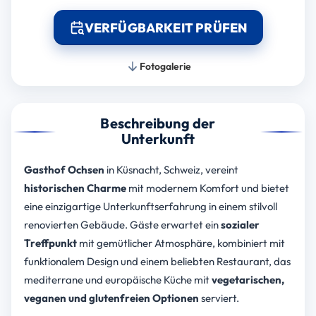
VERFÜGBARKEIT PRÜFEN
Fotogalerie
Beschreibung der
Unterkunft
Gasthof Ochsen
in Küsnacht, Schweiz, vereint
historischen Charme
mit modernem Komfort und bietet
eine einzigartige Unterkunftserfahrung in einem stilvoll
renovierten Gebäude. Gäste erwartet ein
sozialer
Treffpunkt
mit gemütlicher Atmosphäre, kombiniert mit
funktionalem Design und einem beliebten Restaurant, das
mediterrane und europäische Küche mit
vegetarischen,
veganen und glutenfreien Optionen
serviert.