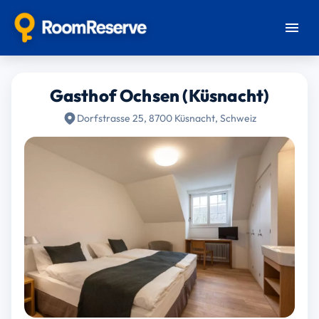
Gasthof Ochsen (Küsnacht)
Dorfstrasse 25, 8700 Küsnacht, Schweiz