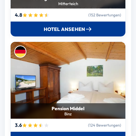
Mitterteich
4.8
(152 Bewertungen)
HOTEL ANSEHEN
Pension Middel
Binz
3.6
(124 Bewertungen)