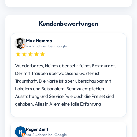
Kundenbewertungen
Max Hemmo
vor 2 Jahren bei Google
Wunderbares, kleines aber sehr feines Restaurant.
Der mit Trauben überwachsene Garten ist
Traumhaft. Die Karte ist aber überschaubar mit
Lokalem und Saisonalem. Sehr zu empfehlen.
Ausstattung und Service (wie auch die Preise) sind
gehoben. Alles in Allem eine tolle Erfahrung.
Roger Zintl
vor 2 Jahren bei Google