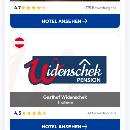
4.7
(175 Bewertungen)
HOTEL ANSEHEN
Gasthof Widenschek
Thalheim
4.5
(41 Bewertungen)
HOTEL ANSEHEN