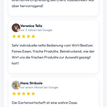
aber hervorragend!
Veronica Teliz
vor 3 Jahren bei Google
Sehr individuelle nette Bedienung vom Wirt/Besitzer.
Feines Essen, frische Produkte. Beindruckend, wie der
Wirt uns die frischen Produkte zur Auswahl gezeigt
hat!!
Hans Strässle
vor einem Monat bei Google
Die Gartenwirtschaft ist eine wahre Oase.