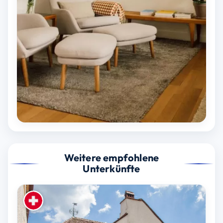
Weitere empfohlene
Unterkünfte