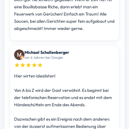
eine Bouillabaisse Riche, dann erlebt man ein
Feuerwerk von Gerüchen! Einfach ein Traum! Alle
Saucen, bei allen Gerichten super fein aufgebaut und
abgeschmeckt! Immer wieder gerne.
Michael Schollenberger
vor 6 Jahren bei Google
Hier wirten Idealisten!
Von A bis Z wird der Gast verwöhnt. Es beginnt bei
der telefonischen Reservation und es endet mit dem
Händeschütteln am Ende des Abends.
Dazwischen gibt es ein Ereignis nach dem anderen:
von der äusserst aufmerksamen Bedienung über