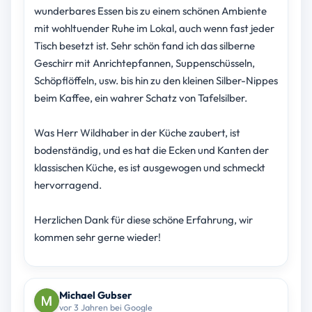
wunderbares Essen bis zu einem schönen Ambiente
mit wohltuender Ruhe im Lokal, auch wenn fast jeder
Tisch besetzt ist. Sehr schön fand ich das silberne
Geschirr mit Anrichtepfannen, Suppenschüsseln,
Schöpflöffeln, usw. bis hin zu den kleinen Silber-Nippes
beim Kaffee, ein wahrer Schatz von Tafelsilber.
Was Herr Wildhaber in der Küche zaubert, ist
bodenständig, und es hat die Ecken und Kanten der
klassischen Küche, es ist ausgewogen und schmeckt
hervorragend.
Herzlichen Dank für diese schöne Erfahrung, wir
kommen sehr gerne wieder!
Michael Gubser
vor 3 Jahren bei Google