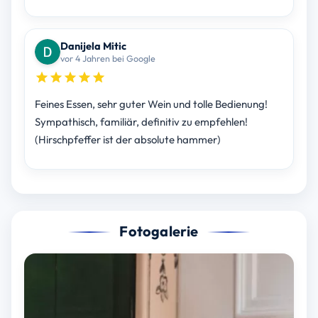
Danijela Mitic
vor 4 Jahren bei Google
Feines Essen, sehr guter Wein und tolle Bedienung!
Sympathisch, familiär, definitiv zu empfehlen!
(Hirschpfeffer ist der absolute hammer)
Fotogalerie