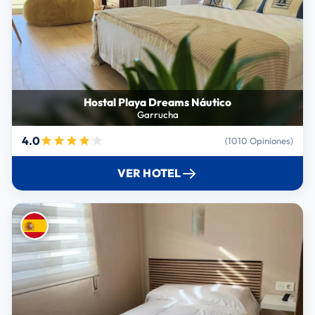
Hostal Playa Dreams Náutico
Garrucha
4.0
(1010 Opiniones)
VER HOTEL