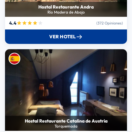
Hostal Restaurante Andra
Río Madera de Abajo
4.4
(372 Opiniones)
VER HOTEL
Hostal Restaurante Catalina de Austria
Torquemada