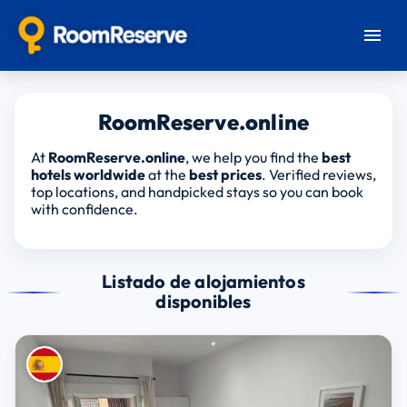
RoomReserve.online
At
RoomReserve.online
, we help you find the
best
hotels worldwide
at the
best prices
. Verified reviews,
top locations, and handpicked stays so you can book
with confidence.
Listado de alojamientos
disponibles