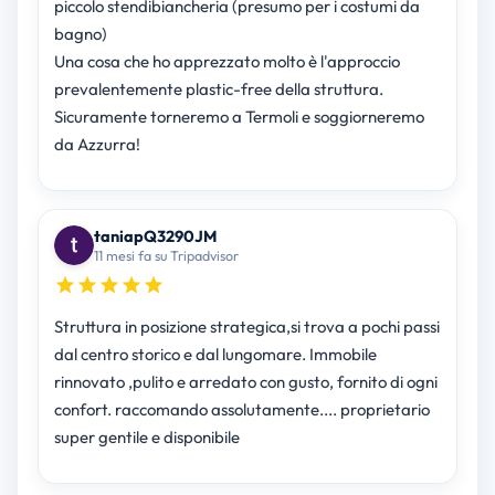
piccolo stendibiancheria (presumo per i costumi da
bagno)
Una cosa che ho apprezzato molto è l'approccio
prevalentemente plastic-free della struttura.
Sicuramente torneremo a Termoli e soggiorneremo
da Azzurra!
taniapQ3290JM
11 mesi fa su Tripadvisor
Struttura in posizione strategica,si trova a pochi passi
dal centro storico e dal lungomare. Immobile
rinnovato ,pulito e arredato con gusto, fornito di ogni
confort. raccomando assolutamente.... proprietario
super gentile e disponibile