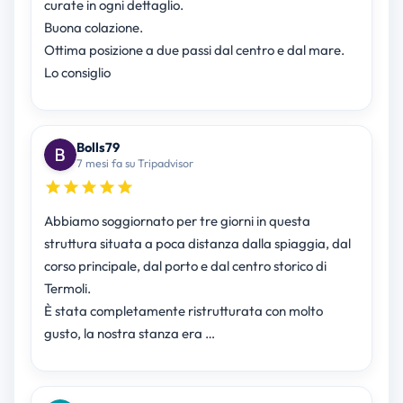
curate in ogni dettaglio.
Buona colazione.
Ottima posizione a due passi dal centro e dal mare.
Lo consiglio
Bolls79
7 mesi fa su Tripadvisor
Abbiamo soggiornato per tre giorni in questa
struttura situata a poca distanza dalla spiaggia, dal
corso principale, dal porto e dal centro storico di
Termoli.
È stata completamente ristrutturata con molto
gusto, la nostra stanza era …