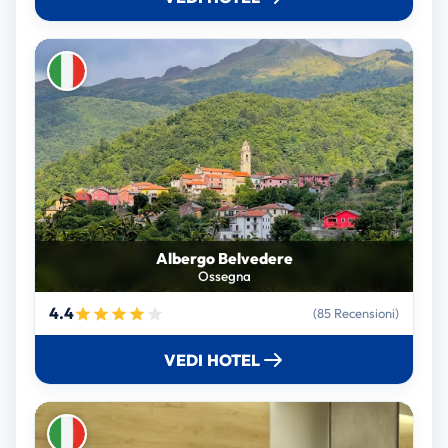
Albergo Belvedere
Ossegna
4.4
(85 Recensioni)
VEDI HOTEL