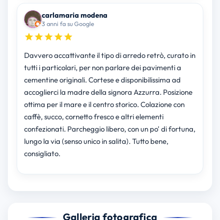
carlamaria modena
3 anni fa su Google
Davvero accattivante il tipo di arredo retrò, curato in
tutti i particolari, per non parlare dei pavimenti a
cementine originali. Cortese e disponibilissima ad
accoglierci la madre della signora Azzurra. Posizione
ottima per il mare e il centro storico. Colazione con
caffè, succo, cornetto fresco e altri elementi
confezionati. Parcheggio libero, con un po' di fortuna,
lungo la via (senso unico in salita). Tutto bene,
consigliato.
Galleria fotografica