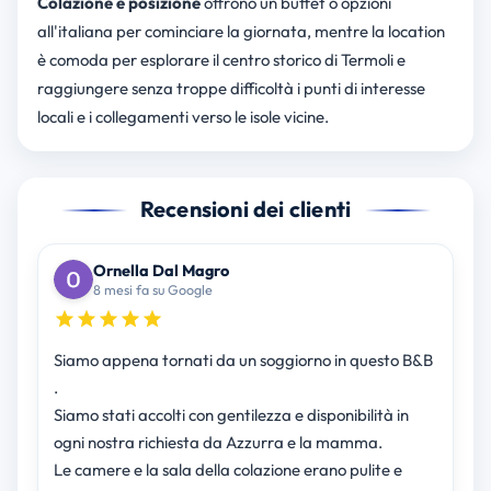
Colazione e posizione
offrono un buffet o opzioni
all'italiana per cominciare la giornata, mentre la location
è comoda per esplorare il centro storico di Termoli e
raggiungere senza troppe difficoltà i punti di interesse
locali e i collegamenti verso le isole vicine.
Recensioni dei clienti
Ornella Dal Magro
8 mesi fa su Google
Siamo appena tornati da un soggiorno in questo B&B
.
Siamo stati accolti con gentilezza e disponibilità in
ogni nostra richiesta da Azzurra e la mamma.
Le camere e la sala della colazione erano pulite e