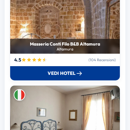
Masseria Conti Filo B&B Altamura
Altamura
4.5
(104 Recensioni)
VEDI HOTEL