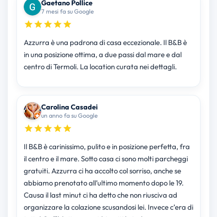
Gaetano Pollice
7 mesi fa su Google
Azzurra è una padrona di casa eccezionale. Il B&B è
in una posizione ottima, a due passi dal mare e dal
centro di Termoli. La location curata nei dettagli.
Carolina Casadei
un anno fa su Google
Il B&B è carinissimo, pulito e in posizione perfetta, fra
il centro e il mare. Sotto casa ci sono molti parcheggi
gratuiti. Azzurra ci ha accolto col sorriso, anche se
abbiamo prenotato all’ultimo momento dopo le 19.
Causa il last minut ci ha detto che non riusciva ad
organizzare la colazione scusandosi lei. Invece c’era di