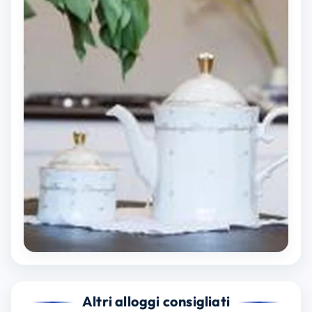
Altri alloggi consigliati