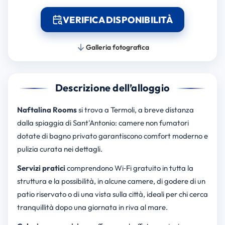
VERIFICA DISPONIBILITÀ
Galleria fotografica
Descrizione dell’alloggio
Naftalina Rooms
si trova a Termoli, a breve distanza
dalla spiaggia di Sant'Antonio: camere non fumatori
dotate di bagno privato garantiscono comfort moderno e
pulizia curata nei dettagli.
Servizi pratici
comprendono Wi‑Fi gratuito in tutta la
struttura e la possibilità, in alcune camere, di godere di un
patio riservato o di una vista sulla città, ideali per chi cerca
tranquillità dopo una giornata in riva al mare.