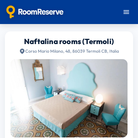
Naftalina rooms (Termoli)
Corso Mario Milano, 48, 86039 Termoli CB, Italia