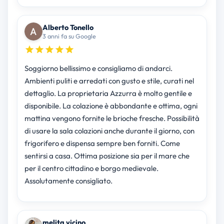
Alberto Tonello
3 anni fa su Google
Soggiorno bellissimo e consigliamo di andarci.
Ambienti puliti e arredati con gusto e stile, curati nel
dettaglio. La proprietaria Azzurra è molto gentile e
disponibile. La colazione è abbondante e ottima, ogni
mattina vengono fornite le brioche fresche. Possibilità
di usare la sala colazioni anche durante il giorno, con
frigorifero e dispensa sempre ben forniti. Come
sentirsi a casa. Ottima posizione sia per il mare che
per il centro cittadino e borgo medievale.
Assolutamente consigliato.
melita vicino