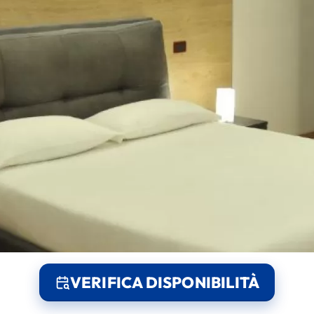
VERIFICA DISPONIBILITÀ