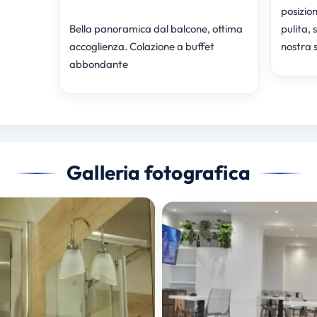
posizion
Bella panoramica dal balcone, ottima
pulita, 
accoglienza. Colazione a buffet
nostra 
abbondante
Galleria fotografica