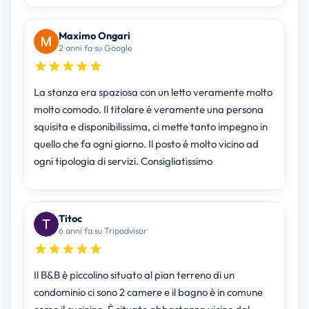
Maximo Ongari
2 anni fa su Google
La stanza era spaziosa con un letto veramente molto
molto comodo. Il titolare é veramente una persona
squisita e disponibilissima, ci mette tanto impegno in
quello che fa ogni giorno. Il posto é molto vicino ad
ogni tipologia di servizi. Consigliatissimo
Titoc
6 anni fa su Tripadvisor
Il B&B è piccolino situato al pian terreno di un
condominio ci sono 2 camere e il bagno è in comune