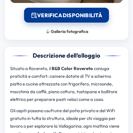
VERIFICA DISPONIBILITÀ
Galleria fotografica
Descrizione dell’alloggio
Situato a Rovereto, il
B&B Color Rovereto
coniuga
praticità e comfort: camere dotate di TV a schermo
piatto e cucine attrezzate con frigorifero, microonde,
macchina da caffè, piano cottura, tostapane e bollitore
elettrico per preparare pasti veloci come a casa.
Gli ospiti possono usufruire del patio privato e del WiFi
gratuito in tutta la struttura, ideale per chi viaggia per
lavoro o per esplorare la Vallagarina; ogni mattina viene