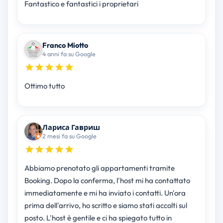
Fantastico e fantastici i proprietari
Franco Miotto
4 anni fa su Google
Ottimo tutto
Лариса Гавриш
2 mesi fa su Google
Abbiamo prenotato gli appartamenti tramite
Booking. Dopo la conferma, l'host mi ha contattato
immediatamente e mi ha inviato i contatti. Un'ora
prima dell'arrivo, ho scritto e siamo stati accolti sul
posto. L'host è gentile e ci ha spiegato tutto in