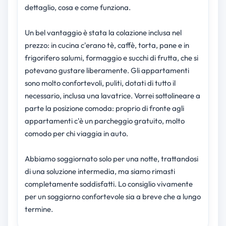
dettaglio, cosa e come funziona.
Un bel vantaggio è stata la colazione inclusa nel
prezzo: in cucina c'erano tè, caffè, torta, pane e in
frigorifero salumi, formaggio e succhi di frutta, che si
potevano gustare liberamente. Gli appartamenti
sono molto confortevoli, puliti, dotati di tutto il
necessario, inclusa una lavatrice. Vorrei sottolineare a
parte la posizione comoda: proprio di fronte agli
appartamenti c'è un parcheggio gratuito, molto
comodo per chi viaggia in auto.
Abbiamo soggiornato solo per una notte, trattandosi
di una soluzione intermedia, ma siamo rimasti
completamente soddisfatti. Lo consiglio vivamente
per un soggiorno confortevole sia a breve che a lungo
termine.