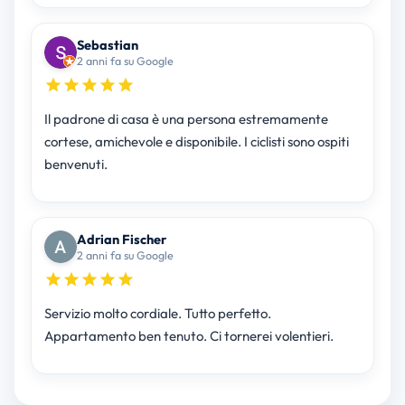
Sebastian
2 anni fa su Google
Il padrone di casa è una persona estremamente
cortese, amichevole e disponibile. I ciclisti sono ospiti
benvenuti.
Adrian Fischer
2 anni fa su Google
Servizio molto cordiale. Tutto perfetto.
Appartamento ben tenuto. Ci tornerei volentieri.