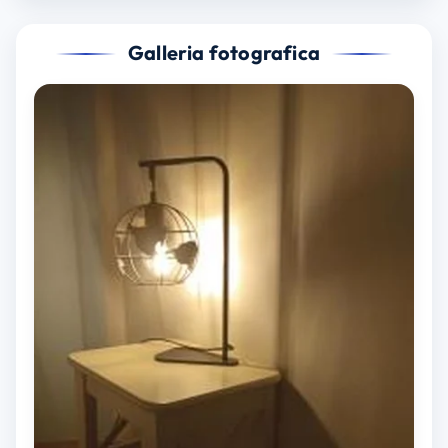
Galleria fotografica