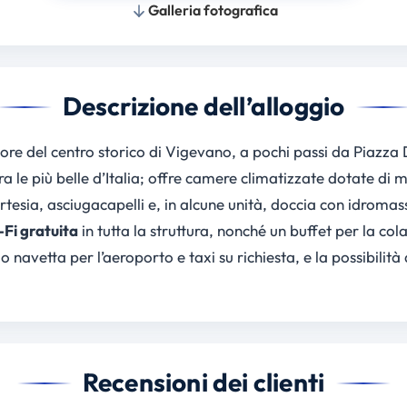
Galleria fotografica
Descrizione dell’alloggio
uore del centro storico di Vigevano, a pochi passi da Piazza 
ra le più belle d’Italia; offre camere climatizzate dotate d
rtesia, asciugacapelli e, in alcune unità, doccia con idromass
Fi gratuita
in tutta la struttura, nonché un buffet per la col
 navetta per l’aeroporto e taxi su richiesta, e la possibilità
Recensioni dei clienti