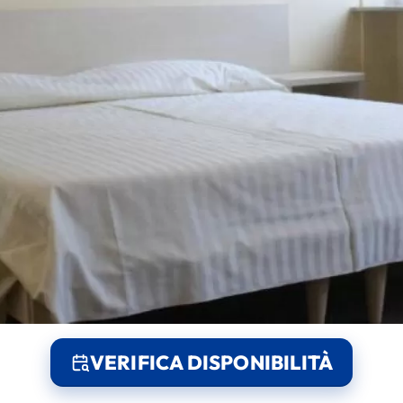
VERIFICA DISPONIBILITÀ