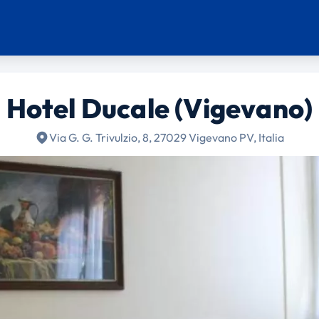
Hotel Ducale (Vigevano)
Via G. G. Trivulzio, 8, 27029 Vigevano PV, Italia