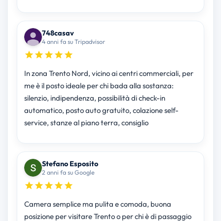
748casav
4 anni fa su Tripadvisor
In zona Trento Nord, vicino ai centri commerciali, per
me è il posto ideale per chi bada alla sostanza:
silenzio, indipendenza, possibilità di check-in
automatico, posto auto gratuito, colazione self-
service, stanze al piano terra, consiglio
Stefano Esposito
2 anni fa su Google
Camera semplice ma pulita e comoda, buona
posizione per visitare Trento o per chi è di passaggio