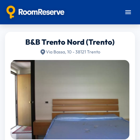
B&B Trento Nord (Trento)
Via Bassa, 10 - 38121 Trento