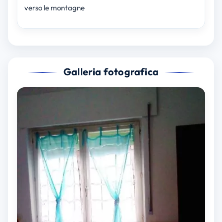
verso le montagne
Galleria fotografica