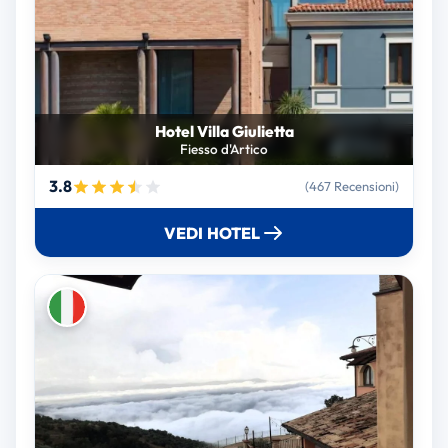
Hotel Villa Giulietta
Fiesso d'Artico
3.8
(467 Recensioni)
VEDI HOTEL