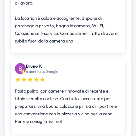
di lavoro.
La location è calda e accogliente, dispone di
parcheggio privato, bagno in camera, Wi-Fi,
Colazione self-service. Comodissimo il fatto di avere
subito fuori dalla camera una …
Bruno P.
6 anni fa su Google
Posto pulito, con camere rinnovate di recente e
titolare molto cortese. Con tutto l'occorrente per
prepararsi una buona colazione prima di ripartire e
una convenzione con la pizzeria vicina per la cena.
Per me consigliatissimo!