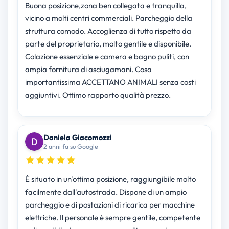
Buona posizione,zona ben collegata e tranquilla,
vicino a molti centri commerciali. Parcheggio della
struttura comodo. Accoglienza di tutto rispetto da
parte del proprietario, molto gentile e disponibile.
Colazione essenziale e camera e bagno puliti, con
ampia fornitura di asciugamani. Cosa
importantissima ACCETTANO ANIMALI senza costi
aggiuntivi. Ottimo rapporto qualità prezzo.
Daniela Giacomozzi
2 anni fa su Google
È situato in un'ottima posizione, raggiungibile molto
facilmente dall'autostrada. Dispone di un ampio
parcheggio e di postazioni di ricarica per macchine
elettriche. Il personale è sempre gentile, competente