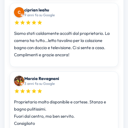
ciprian leahu
9 anni fa su Google
Siamo stati caldamente accolti dal proprietario. La
camera ha tutto...letto tavolino per la colazione
bagno con doccia e televisione. Ci si sente a casa.
Complimenti e grazie ancora!
Marzia Ravagnani
3 anni fa su Google
Proprietario molto disponibile e cortese. Stanza e
bagno pulitissimi.
Fuori dal centro, ma ben servito.
Consigliato