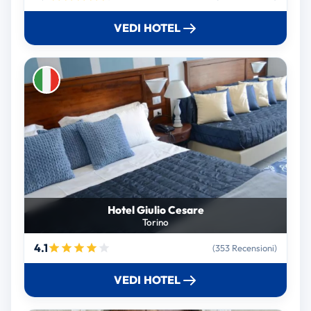
VEDI HOTEL
Hotel Giulio Cesare
Torino
4.1
(353 Recensioni)
VEDI HOTEL