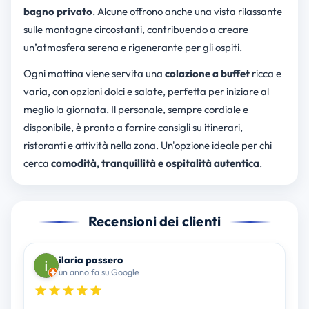
bagno privato
. Alcune offrono anche una vista rilassante
sulle montagne circostanti, contribuendo a creare
un’atmosfera serena e rigenerante per gli ospiti.
Ogni mattina viene servita una
colazione a buffet
ricca e
varia, con opzioni dolci e salate, perfetta per iniziare al
meglio la giornata. Il personale, sempre cordiale e
disponibile, è pronto a fornire consigli su itinerari,
ristoranti e attività nella zona. Un'opzione ideale per chi
cerca
comodità, tranquillità e ospitalità autentica
.
Recensioni dei clienti
ilaria passero
un anno fa su Google