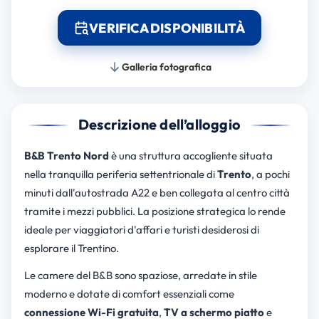
VERIFICA DISPONIBILITÀ
Galleria fotografica
Descrizione dell’alloggio
B&B Trento Nord
è una struttura accogliente situata
nella tranquilla periferia settentrionale di
Trento
, a pochi
minuti dall'autostrada A22 e ben collegata al centro città
tramite i mezzi pubblici. La posizione strategica lo rende
ideale per viaggiatori d'affari e turisti desiderosi di
esplorare il Trentino.
Le camere del B&B sono spaziose, arredate in stile
moderno e dotate di comfort essenziali come
connessione Wi-Fi gratuita
,
TV a schermo piatto
e