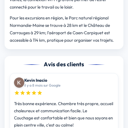
connecté pour le travail ou le loisir.
Pour les excursions en région, le Parc naturel régional
Normandie‑Maine se trouve à 28 km et le Château de
Carrouges à 29 km; l’aéroport de Caen‑Carpiquet est
accessible à 114 km, pratique pour organiser vos trajets.
Avis des clients
Kevin Inacio
il y a 8 mois sur Google
Très bonne expérience. Chambre très propre, accueil
chaleureux et communication facile. Le
Couchage est confortable et bien que nous soyons en
plein centre ville, c’est au calme!