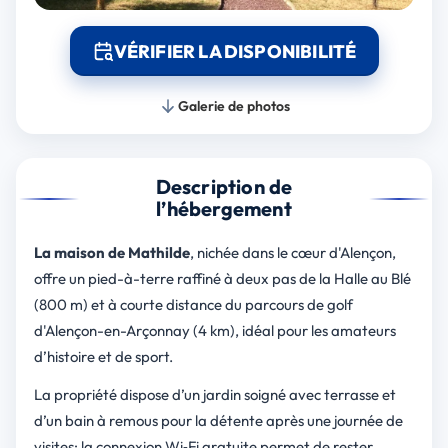
VÉRIFIER LA DISPONIBILITÉ
Galerie de photos
Description de
l’hébergement
La maison de Mathilde
, nichée dans le cœur d'Alençon,
offre un pied-à-terre raffiné à deux pas de la Halle au Blé
(800 m) et à courte distance du parcours de golf
d'Alençon-en-Arçonnay (4 km), idéal pour les amateurs
d’histoire et de sport.
La propriété dispose d’un jardin soigné avec terrasse et
d’un bain à remous pour la détente après une journée de
visites; la connexion Wi‑Fi gratuite permet de rester