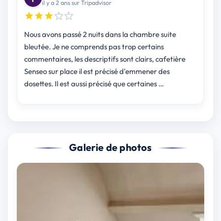
il y a 2 ans sur Tripadvisor
Nous avons passé 2 nuits dans la chambre suite
bleutée. Je ne comprends pas trop certains
commentaires, les descriptifs sont clairs, cafetière
Senseo sur place il est précisé d'emmener des
dosettes. Il est aussi précisé que certaines …
Galerie de photos