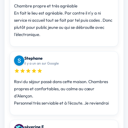
Chambre propre et très agréable
En fait le lieu est agréable. Par contre il n'y a ni
service ni accueil tout se fait par tel puis codes . Donc
plutôt pour public jeune ou qui se débrouille avec
l'électronique.
Stephane
il y a un an sur Google
Ravi du séjour passé dans cette maison. Chambres
propres et confortables, au calme au cœur
d’Alençon.
Personnel très serviable et à l’écoute. Je reviendrai
séverine E