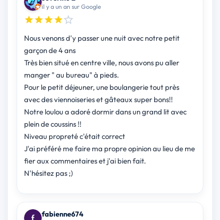
il y a un an sur Google
Nous venons d'y passer une nuit avec notre petit
garçon de 4 ans
Très bien situé en centre ville, nous avons pu aller
manger " au bureau" à pieds.
Pour le petit déjeuner, une boulangerie tout près
avec des viennoiseries et gâteaux super bons!!
Notre loulou a adoré dormir dans un grand lit avec
plein de coussins !!
Niveau propreté c'était correct
J'ai préféré me faire ma propre opinion au lieu de me
fier aux commentaires et j'ai bien fait.
N'hésitez pas ;)
fabienne674