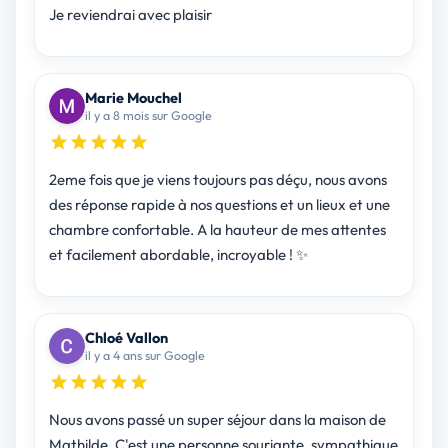
Je reviendrai avec plaisir
Marie Mouchel
il y a 8 mois sur Google
2eme fois que je viens toujours pas déçu, nous avons
des réponse rapide à nos questions et un lieux et une
chambre confortable. A la hauteur de mes attentes
et facilement abordable, incroyable ! ✨️
Chloé Vallon
il y a 4 ans sur Google
Nous avons passé un super séjour dans la maison de
Mathilde. C'est une personne souriante, sympathique