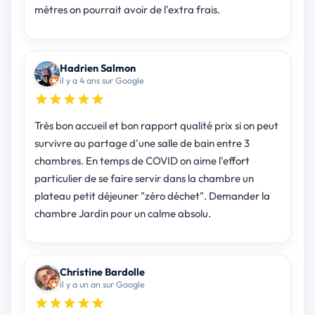
mètres on pourrait avoir de l'extra frais.
Hadrien Salmon
il y a 4 ans sur Google
Très bon accueil et bon rapport qualité prix si on peut
survivre au partage d'une salle de bain entre 3
chambres. En temps de COVID on aime l'effort
particulier de se faire servir dans la chambre un
plateau petit déjeuner "zéro déchet". Demander la
chambre Jardin pour un calme absolu.
Christine Bardolle
il y a un an sur Google