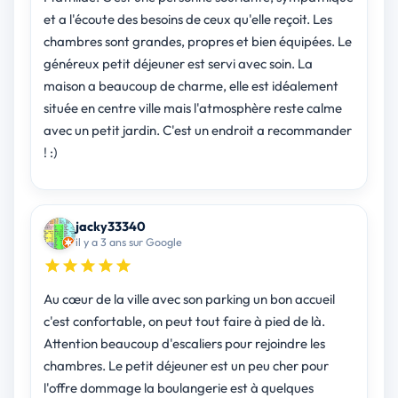
et a l'écoute des besoins de ceux qu'elle reçoit. Les
chambres sont grandes, propres et bien équipées. Le
généreux petit déjeuner est servi avec soin. La
maison a beaucoup de charme, elle est idéalement
située en centre ville mais l'atmosphère reste calme
avec un petit jardin. C'est un endroit a recommander
! :)
jacky33340
il y a 3 ans sur Google
Au cœur de la ville avec son parking un bon accueil
c'est confortable, on peut tout faire à pied de là.
Attention beaucoup d'escaliers pour rejoindre les
chambres. Le petit déjeuner est un peu cher pour
l'offre dommage la boulangerie est à quelques