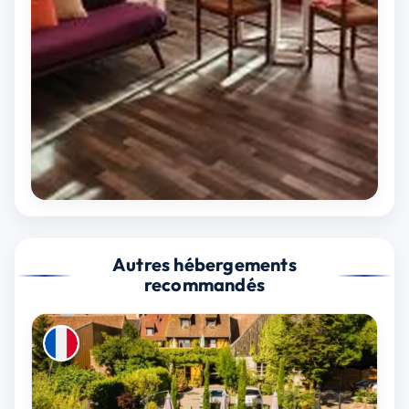
Autres hébergements
recommandés