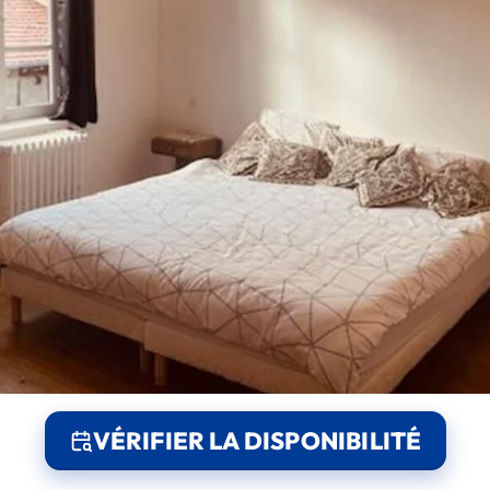
VÉRIFIER LA DISPONIBILITÉ