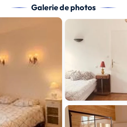
Galerie de photos