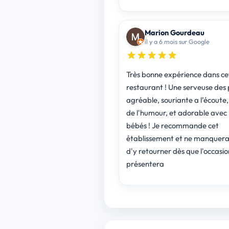
Marion Gourdeau
il y a 6 mois sur Google
Très bonne expérience dans ce
restaurant ! Une serveuse des 
agréable, souriante a l’écoute
de l'humour, et adorable avec 
bébés ! Je recommande cet
établissement et ne manquera
d'y retourner dès que l'occasio
présentera