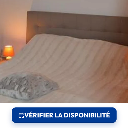
VÉRIFIER LA DISPONIBILITÉ