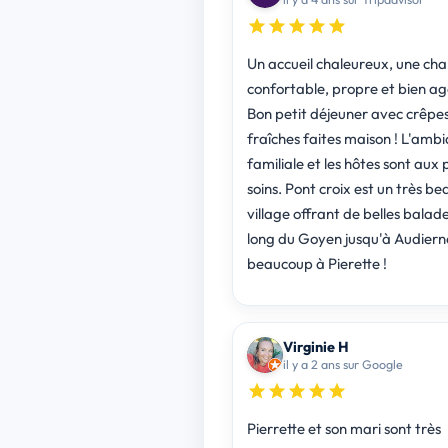
Un accueil chaleureux, une ch
confortable, propre et bien a
Bon petit déjeuner avec crêpe
fraîches faites maison ! L'ambi
familiale et les hôtes sont aux 
soins. Pont croix est un très be
village offrant de belles balade
long du Goyen jusqu'à Audiern
beaucoup à Pierette !
Virginie H
il y a 2 ans sur Google
Pierrette et son mari sont très