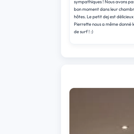
sympathiques ! Nous avons pa
bon moment dans leur chambr
hôtes. Le petit dej est délicieux
Pierrette nous a même donné l
de surf ! :)