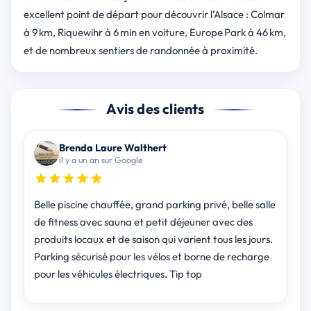
excellent point de départ pour découvrir l’Alsace : Colmar
à 9 km, Riquewihr à 6 min en voiture, Europe Park à 46 km,
et de nombreux sentiers de randonnée à proximité.
Avis des clients
Brenda Laure Walthert
il y a un an sur Google
Belle piscine chauffée, grand parking privé, belle salle
de fitness avec sauna et petit déjeuner avec des
produits locaux et de saison qui varient tous les jours.
Parking sécurisé pour les vélos et borne de recharge
pour les véhicules électriques. Tip top