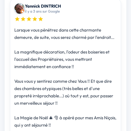
Yannick DINTRICH
il y a 3 ans sur Google
Lorsque vous pénétrez dans cette charmante
demeure, de suite, vous serez charmé par l'endroit...
La magnifique décoration, l'odeur des boiseries et
l'accueil des Propriétaires, vous mettront
immédiatement en confiance !!
Vous vous y sentirez comme chez Vous !! Et que dire
des chambres atypiques (très belles et d'une
propreté irréprochable...) où tout y est, pour passer
un merveilleux séjour !!
La Magie de Noël 🎄 🎅 à opéré pour mes Amis Niçois,
qui y ont séjourné !!