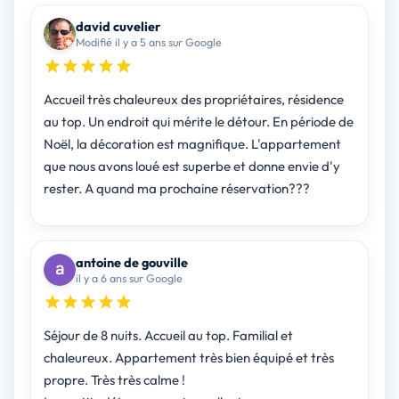
david cuvelier
Modifié il y a 5 ans sur Google
Accueil très chaleureux des propriétaires, résidence
au top. Un endroit qui mérite le détour. En période de
Noël, la décoration est magnifique. L'appartement
que nous avons loué est superbe et donne envie d'y
rester. A quand ma prochaine réservation???
antoine de gouville
il y a 6 ans sur Google
Séjour de 8 nuits. Accueil au top. Familial et
chaleureux. Appartement très bien équipé et très
propre. Très très calme !