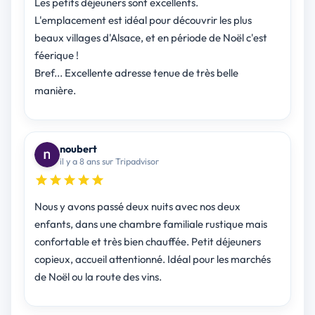
Les petits déjeuners sont excellents.
L'emplacement est idéal pour découvrir les plus
beaux villages d'Alsace, et en période de Noël c'est
féerique !
Bref... Excellente adresse tenue de très belle
manière.
noubert
il y a 8 ans sur Tripadvisor
Nous y avons passé deux nuits avec nos deux
enfants, dans une chambre familiale rustique mais
confortable et très bien chauffée. Petit déjeuners
copieux, accueil attentionné. Idéal pour les marchés
de Noël ou la route des vins.