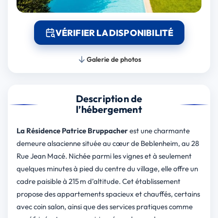
VÉRIFIER LA DISPONIBILITÉ
Galerie de photos
Description de
l’hébergement
La Résidence Patrice Bruppacher
est une charmante
demeure alsacienne située au cœur de Beblenheim, au 28
Rue Jean Macé. Nichée parmi les vignes et à seulement
quelques minutes à pied du centre du village, elle offre un
cadre paisible à 215 m d’altitude. Cet établissement
propose des appartements spacieux et chauffés, certains
avec coin salon, ainsi que des services pratiques comme