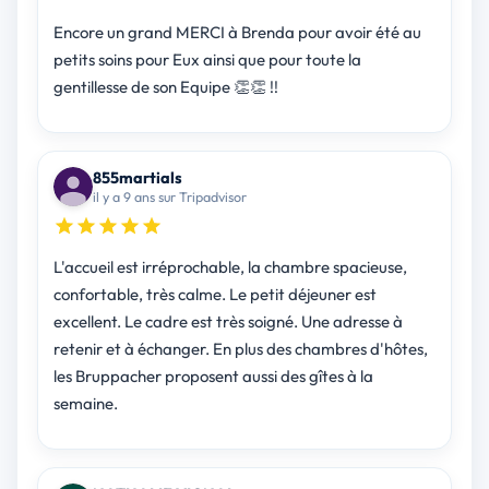
Encore un grand MERCI à Brenda pour avoir été au
petits soins pour Eux ainsi que pour toute la
gentillesse de son Equipe 👏👏 !!
855martials
il y a 9 ans sur Tripadvisor
L'accueil est irréprochable, la chambre spacieuse,
confortable, très calme. Le petit déjeuner est
excellent. Le cadre est très soigné. Une adresse à
retenir et à échanger. En plus des chambres d'hôtes,
les Bruppacher proposent aussi des gîtes à la
semaine.