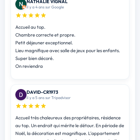
NATHALIE VIGNAL
il y a 4 ans sur Google
Accueil au top.
Chambre correcte et propre.
Petit déjeuner exceptionnel.
Lieu magnifique avec salle de jeux pour les enfants.
Super bien décoré.
On reviendra
DAVID-CR1973
il y a 5 ans sur Tripadvisor
Accueil très chaleureux des propriétaires, résidence
au top. Un endroit qui mérite le détour. En période de
Noël, la décoration est magnifique. L'appartement