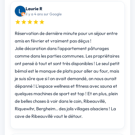
Laurie R
il y a 4 ans sur Google
Réservation de dernière minute pour un séjour entre
amis en février et vraiment pas déçus !
Jolie décoration dans l'appartement pâturages
comme dans les parties communes. Les propriétaires
ont pensé à tout et sont très disponibles ! Le seul petit
bémol est le manque de plats pour aller au four, mais
je suis sûre que si l on avait demandé, on nous aurait
dépanné ! L'espace wellness et fitness avec sauna et
quelques machines de sport est top ! Et en plus, plein
de belles choses à voir dans le coin, Ribeauvillé,
Riquewihr, Bergheim.. des jolis villages alsaciens ! La
cave de Ribeauvillé vaut le détour.