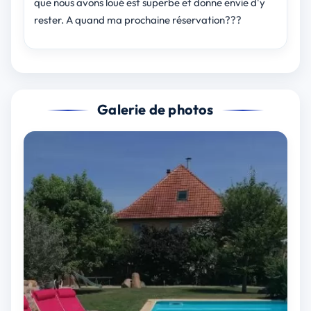
que nous avons loué est superbe et donne envie d'y
rester. A quand ma prochaine réservation???
Galerie de photos