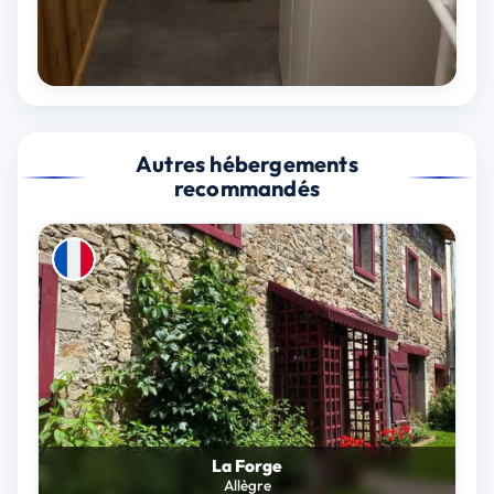
Autres hébergements
recommandés
La Forge
Allègre