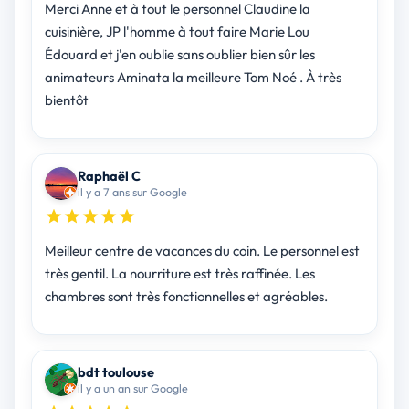
Merci Anne et à tout le personnel Claudine la
cuisinière, JP l'homme à tout faire Marie Lou
Édouard et j'en oublie sans oublier bien sûr les
animateurs Aminata la meilleure Tom Noé . À très
bientôt
Raphaël C
il y a 7 ans sur Google
Meilleur centre de vacances du coin. Le personnel est
très gentil. La nourriture est très raffinée. Les
chambres sont très fonctionnelles et agréables.
bdt toulouse
il y a un an sur Google