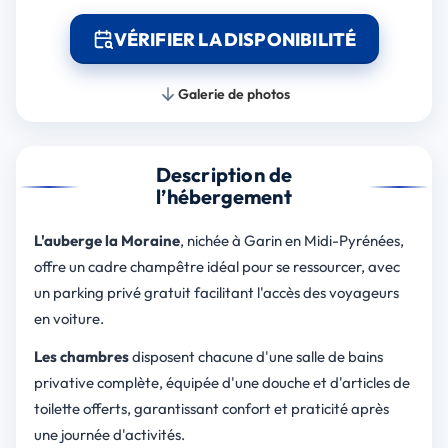
VÉRIFIER LA DISPONIBILITÉ
Galerie de photos
Description de
l’hébergement
L'auberge la Moraine
, nichée à Garin en Midi-Pyrénées,
offre un cadre champêtre idéal pour se ressourcer, avec
un parking privé gratuit facilitant l'accès des voyageurs
en voiture.
Les chambres
disposent chacune d'une salle de bains
privative complète, équipée d'une douche et d'articles de
toilette offerts, garantissant confort et praticité après
une journée d'activités.