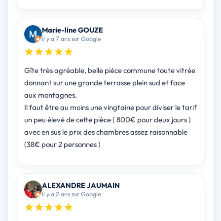
Marie-line GOUZE
il y a 7 ans sur Google
Gîte très agréable, belle pièce commune toute vitrée
donnant sur une grande terrasse plein sud et face
aux montagnes.
Il faut être au moins une vingtaine pour diviser le tarif
un peu élevé de cette pièce ( 800€ pour deux jours )
avec en sus le prix des chambres assez raisonnable
(38€ pour 2 personnes )
ALEXANDRE JAUMAIN
il y a 2 ans sur Google