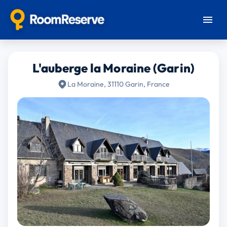
L'auberge la Moraine (Garin)
La Moraine, 31110 Garin, France