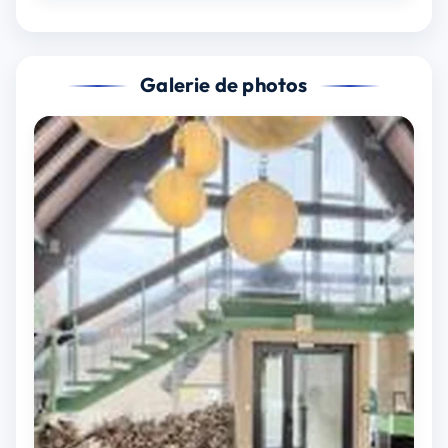
Galerie de photos